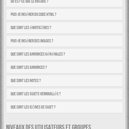
Qu’est-ce que le BBCode ?
Puis-je insérer du code HTML ?
Que sont les émoticônes ?
Puis-je insérer des images ?
Que sont les annonces générales ?
Que sont les annonces ?
Que sont les notes ?
Que sont les sujets verrouillés ?
Que sont les icônes de sujet ?
NIVEAUX DES UTILISATEURS ET GROUPES