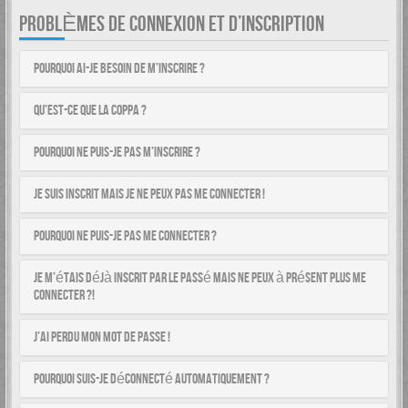
PROBLÈMES DE CONNEXION ET D’INSCRIPTION
Pourquoi ai-je besoin de m’inscrire ?
Qu’est-ce que la COPPA ?
Pourquoi ne puis-je pas m’inscrire ?
Je suis inscrit mais je ne peux pas me connecter !
Pourquoi ne puis-je pas me connecter ?
Je m’étais déjà inscrit par le passé mais ne peux à présent plus me
connecter ?!
J’ai perdu mon mot de passe !
Pourquoi suis-je déconnecté automatiquement ?