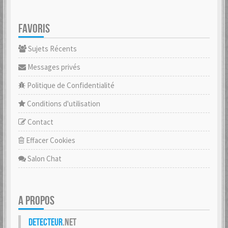
FAVORIS
Sujets Récents
Messages privés
Politique de Confidentialité
Conditions d'utilisation
Contact
Effacer Cookies
Salon Chat
A PROPOS
Detecteur
.net