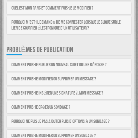
Quel est mon rang et comment puis-je le modifier ?
Pourquoi m’est-il demandé de me connecter lorsque je clique sur le
lien de courrier électronique d’un utilisateur ?
PROBLÈMES DE PUBLICATION
Comment puis-je publier un nouveau sujet ou une réponse ?
Comment puis-je modifier ou supprimer un message ?
Comment puis-je insérer une signature à mon message ?
Comment puis-je créer un sondage ?
Pourquoi ne puis-je pas ajouter plus d’options à un sondage ?
Comment puis-je modifier ou supprimer un sondage ?