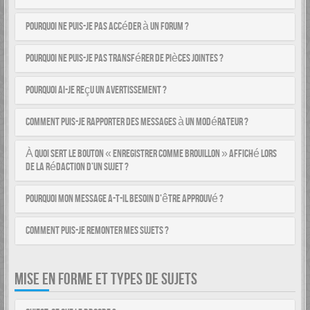
Pourquoi ne puis-je pas accéder à un forum ?
Pourquoi ne puis-je pas transférer de pièces jointes ?
Pourquoi ai-je reçu un avertissement ?
Comment puis-je rapporter des messages à un modérateur ?
À quoi sert le bouton « Enregistrer comme brouillon » affiché lors
de la rédaction d’un sujet ?
Pourquoi mon message a-t-il besoin d’être approuvé ?
Comment puis-je remonter mes sujets ?
MISE EN FORME ET TYPES DE SUJETS