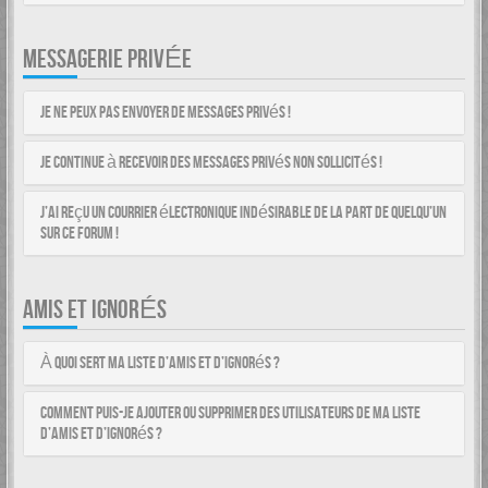
MESSAGERIE PRIVÉE
Je ne peux pas envoyer de messages privés !
Je continue à recevoir des messages privés non sollicités !
J’ai reçu un courrier électronique indésirable de la part de quelqu’un
sur ce forum !
AMIS ET IGNORÉS
À quoi sert ma liste d’amis et d’ignorés ?
Comment puis-je ajouter ou supprimer des utilisateurs de ma liste
d’amis et d’ignorés ?