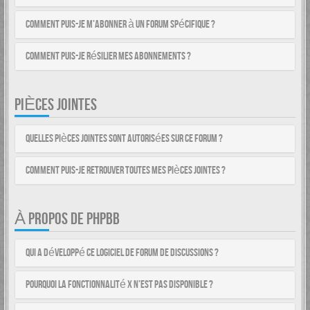
Comment puis-je m’abonner à un forum spécifique ?
Comment puis-je résilier mes abonnements ?
PIÈCES JOINTES
Quelles pièces jointes sont autorisées sur ce forum ?
Comment puis-je retrouver toutes mes pièces jointes ?
À PROPOS DE PHPBB
Qui a développé ce logiciel de forum de discussions ?
Pourquoi la fonctionnalité X n’est pas disponible ?