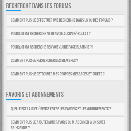
RECHERCHE DANS LES FORUMS
Comment puis-je effectuer une recherche dans un ou des forums ?
Pourquoi ma recherche ne renvoie aucun résultat ?
Pourquoi ma recherche renvoie à une page blanche ?!
Comment puis-je rechercher des membres ?
Comment puis-je retrouver mes propres messages et sujets ?
FAVORIS ET ABONNEMENTS
Quelle est la différence entre les favoris et les abonnements ?
Comment puis-je ajouter aux favoris ou m’abonner à un sujet
spécifique ?