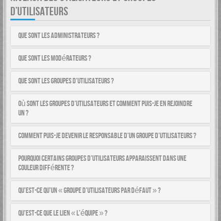
D’UTILISATEURS
Que sont les administrateurs ?
Que sont les modérateurs ?
Que sont les groupes d’utilisateurs ?
Où sont les groupes d’utilisateurs et comment puis-je en rejoindre
un ?
Comment puis-je devenir le responsable d’un groupe d’utilisateurs ?
Pourquoi certains groupes d’utilisateurs apparaissent dans une
couleur différente ?
Qu’est-ce qu’un « groupe d’utilisateurs par défaut » ?
Qu’est-ce que le lien « L’équipe » ?