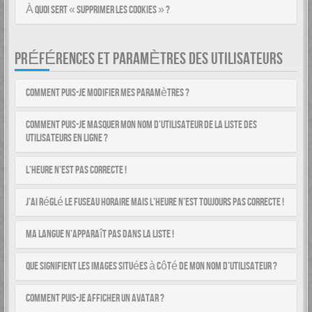
À quoi sert « Supprimer les cookies » ?
PRÉFÉRENCES ET PARAMÈTRES DES UTILISATEURS
Comment puis-je modifier mes paramètres ?
Comment puis-je masquer mon nom d’utilisateur de la liste des
utilisateurs en ligne ?
L’heure n’est pas correcte !
J’ai réglé le fuseau horaire mais l’heure n’est toujours pas correcte !
Ma langue n’apparaît pas dans la liste !
Que signifient les images situées à côté de mon nom d’utilisateur ?
Comment puis-je afficher un avatar ?