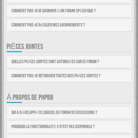
Comment puis-je m’abonner à un forum spécifique ?
Comment puis-je résilier mes abonnements ?
PIÈCES JOINTES
Quelles pièces jointes sont autorisées sur ce forum ?
Comment puis-je retrouver toutes mes pièces jointes ?
À PROPOS DE PHPBB
Qui a développé ce logiciel de forum de discussions ?
Pourquoi la fonctionnalité X n’est pas disponible ?