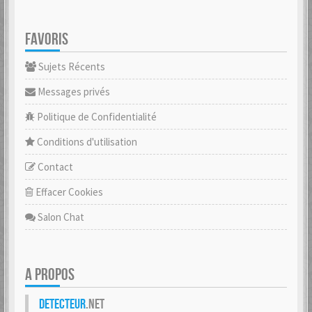
FAVORIS
Sujets Récents
Messages privés
Politique de Confidentialité
Conditions d'utilisation
Contact
Effacer Cookies
Salon Chat
A PROPOS
Detecteur
.net