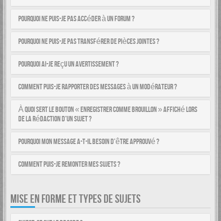
Pourquoi ne puis-je pas accéder à un forum ?
Pourquoi ne puis-je pas transférer de pièces jointes ?
Pourquoi ai-je reçu un avertissement ?
Comment puis-je rapporter des messages à un modérateur ?
À quoi sert le bouton « Enregistrer comme brouillon » affiché lors
de la rédaction d’un sujet ?
Pourquoi mon message a-t-il besoin d’être approuvé ?
Comment puis-je remonter mes sujets ?
MISE EN FORME ET TYPES DE SUJETS