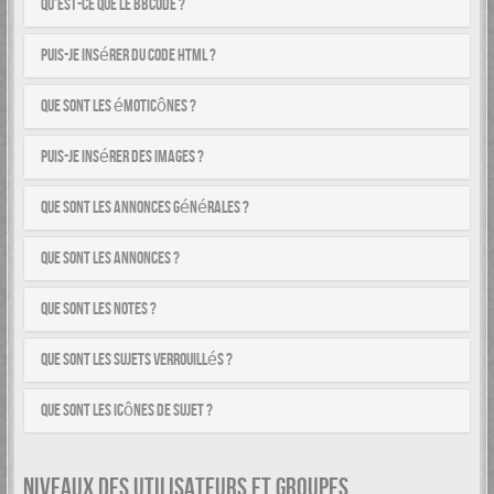
Qu’est-ce que le BBCode ?
Puis-je insérer du code HTML ?
Que sont les émoticônes ?
Puis-je insérer des images ?
Que sont les annonces générales ?
Que sont les annonces ?
Que sont les notes ?
Que sont les sujets verrouillés ?
Que sont les icônes de sujet ?
NIVEAUX DES UTILISATEURS ET GROUPES