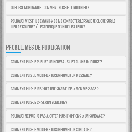
Quel est mon rang et comment puis-je le modifier ?
Pourquoi m’est-il demandé de me connecter lorsque je clique sur le
lien de courrier électronique d’un utilisateur ?
PROBLÈMES DE PUBLICATION
Comment puis-je publier un nouveau sujet ou une réponse ?
Comment puis-je modifier ou supprimer un message ?
Comment puis-je insérer une signature à mon message ?
Comment puis-je créer un sondage ?
Pourquoi ne puis-je pas ajouter plus d’options à un sondage ?
Comment puis-je modifier ou supprimer un sondage ?