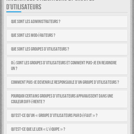
D’UTILISATEURS
Que sont les administrateurs ?
Que sont les modérateurs ?
Que sont les groupes d’utilisateurs ?
Où sont les groupes d’utilisateurs et comment puis-je en rejoindre
un ?
Comment puis-je devenir le responsable d’un groupe d’utilisateurs ?
Pourquoi certains groupes d’utilisateurs apparaissent dans une
couleur différente ?
Qu’est-ce qu’un « groupe d’utilisateurs par défaut » ?
Qu’est-ce que le lien « L’équipe » ?