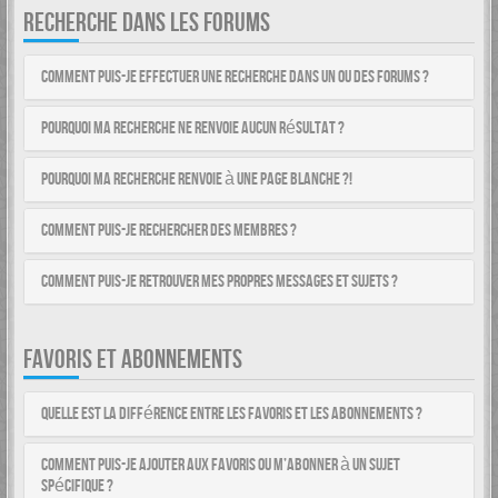
RECHERCHE DANS LES FORUMS
Comment puis-je effectuer une recherche dans un ou des forums ?
Pourquoi ma recherche ne renvoie aucun résultat ?
Pourquoi ma recherche renvoie à une page blanche ?!
Comment puis-je rechercher des membres ?
Comment puis-je retrouver mes propres messages et sujets ?
FAVORIS ET ABONNEMENTS
Quelle est la différence entre les favoris et les abonnements ?
Comment puis-je ajouter aux favoris ou m’abonner à un sujet
spécifique ?