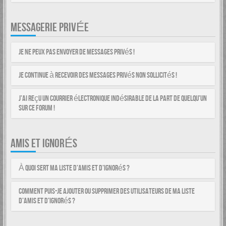
MESSAGERIE PRIVÉE
Je ne peux pas envoyer de messages privés !
Je continue à recevoir des messages privés non sollicités !
J’ai reçu un courrier électronique indésirable de la part de quelqu’un
sur ce forum !
AMIS ET IGNORÉS
À quoi sert ma liste d’amis et d’ignorés ?
Comment puis-je ajouter ou supprimer des utilisateurs de ma liste
d’amis et d’ignorés ?