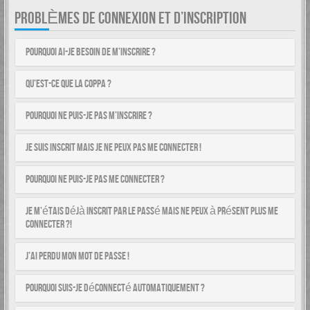
PROBLÈMES DE CONNEXION ET D’INSCRIPTION
Pourquoi ai-je besoin de m’inscrire ?
Qu’est-ce que la COPPA ?
Pourquoi ne puis-je pas m’inscrire ?
Je suis inscrit mais je ne peux pas me connecter !
Pourquoi ne puis-je pas me connecter ?
Je m’étais déjà inscrit par le passé mais ne peux à présent plus me
connecter ?!
J’ai perdu mon mot de passe !
Pourquoi suis-je déconnecté automatiquement ?