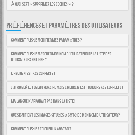
À quoi sert « Supprimer les cookies » ?
PRÉFÉRENCES ET PARAMÈTRES DES UTILISATEURS
Comment puis-je modifier mes paramètres ?
Comment puis-je masquer mon nom d’utilisateur de la liste des
utilisateurs en ligne ?
L’heure n’est pas correcte !
J’ai réglé le fuseau horaire mais l’heure n’est toujours pas correcte !
Ma langue n’apparaît pas dans la liste !
Que signifient les images situées à côté de mon nom d’utilisateur ?
Comment puis-je afficher un avatar ?