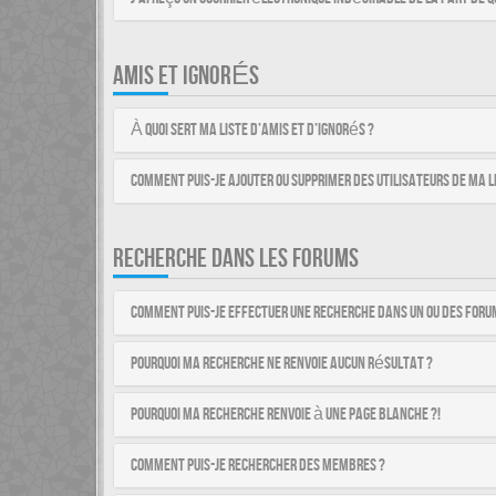
AMIS ET IGNORÉS
À quoi sert ma liste d’amis et d’ignorés ?
Comment puis-je ajouter ou supprimer des utilisateurs de ma li
RECHERCHE DANS LES FORUMS
Comment puis-je effectuer une recherche dans un ou des foru
Pourquoi ma recherche ne renvoie aucun résultat ?
Pourquoi ma recherche renvoie à une page blanche ?!
Comment puis-je rechercher des membres ?