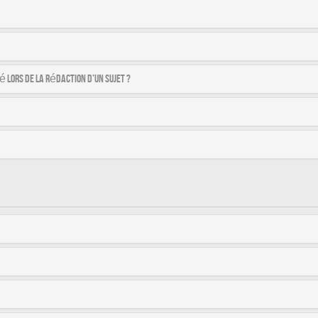
é lors de la rédaction d’un sujet ?