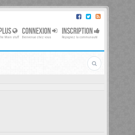
PLUS
CONNEXION
INSCRIPTION
The Main stuff
Bienvenue chez vous
Rejoignez la communauté