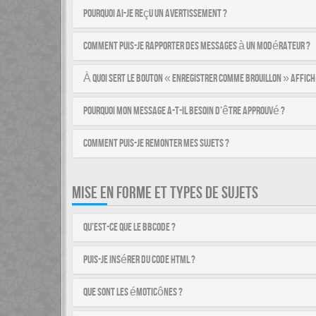
Pourquoi ai-je reçu un avertissement ?
Comment puis-je rapporter des messages à un modérateur ?
À quoi sert le bouton « Enregistrer comme brouillon » affich
Pourquoi mon message a-t-il besoin d’être approuvé ?
Comment puis-je remonter mes sujets ?
MISE EN FORME ET TYPES DE SUJETS
Qu’est-ce que le BBCode ?
Puis-je insérer du code HTML ?
Que sont les émoticônes ?