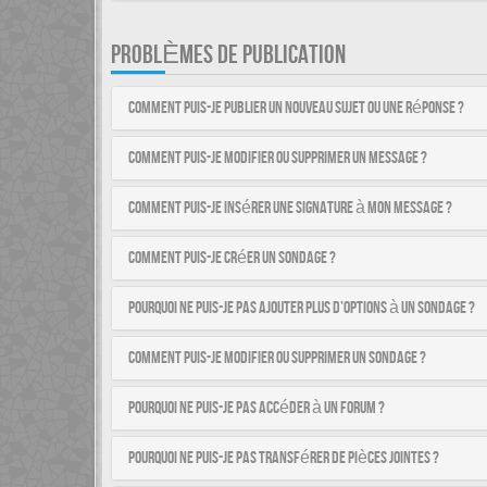
PROBLÈMES DE PUBLICATION
Comment puis-je publier un nouveau sujet ou une réponse ?
Comment puis-je modifier ou supprimer un message ?
Comment puis-je insérer une signature à mon message ?
Comment puis-je créer un sondage ?
Pourquoi ne puis-je pas ajouter plus d’options à un sondage ?
Comment puis-je modifier ou supprimer un sondage ?
Pourquoi ne puis-je pas accéder à un forum ?
Pourquoi ne puis-je pas transférer de pièces jointes ?