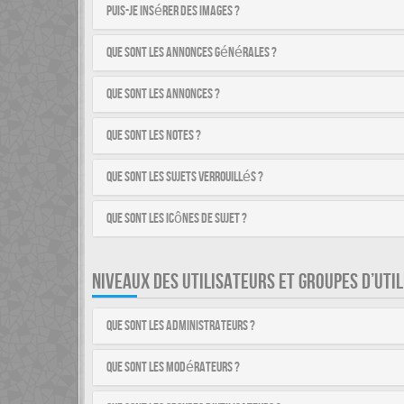
Puis-je insérer des images ?
Que sont les annonces générales ?
Que sont les annonces ?
Que sont les notes ?
Que sont les sujets verrouillés ?
Que sont les icônes de sujet ?
NIVEAUX DES UTILISATEURS ET GROUPES D’UTI
Que sont les administrateurs ?
Que sont les modérateurs ?