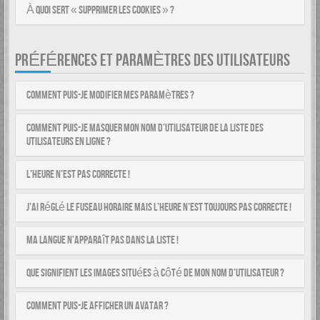
À quoi sert « Supprimer les cookies » ?
PRÉFÉRENCES ET PARAMÈTRES DES UTILISATEURS
Comment puis-je modifier mes paramètres ?
Comment puis-je masquer mon nom d’utilisateur de la liste des
utilisateurs en ligne ?
L’heure n’est pas correcte !
J’ai réglé le fuseau horaire mais l’heure n’est toujours pas correcte !
Ma langue n’apparaît pas dans la liste !
Que signifient les images situées à côté de mon nom d’utilisateur ?
Comment puis-je afficher un avatar ?