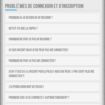
PROBLÈMES DE CONNEXION ET D’INSCRIPTION
Pourquoi ai-je besoin de m’inscrire ?
Qu’est-ce que la COPPA ?
Pourquoi ne puis-je pas m’inscrire ?
Je suis inscrit mais je ne peux pas me connecter !
Pourquoi ne puis-je pas me connecter ?
Je m’étais déjà inscrit par le passé mais ne peux à présent plus me
connecter ?!
J’ai perdu mon mot de passe !
Pourquoi suis-je déconnecté automatiquement ?