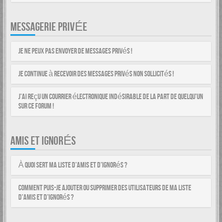
MESSAGERIE PRIVÉE
Je ne peux pas envoyer de messages privés !
Je continue à recevoir des messages privés non sollicités !
J’ai reçu un courrier électronique indésirable de la part de quelqu’un
sur ce forum !
AMIS ET IGNORÉS
À quoi sert ma liste d’amis et d’ignorés ?
Comment puis-je ajouter ou supprimer des utilisateurs de ma liste
d’amis et d’ignorés ?