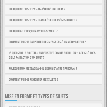
Pourquoi ne puis-je pas accéder à un forum ?
Pourquoi ne puis-je pas transférer de pièces jointes ?
Pourquoi ai-je reçu un avertissement ?
Comment puis-je rapporter des messages à un modérateur ?
À quoi sert le bouton « Enregistrer comme brouillon » affiché lors
de la rédaction d’un sujet ?
Pourquoi mon message a-t-il besoin d’être approuvé ?
Comment puis-je remonter mes sujets ?
MISE EN FORME ET TYPES DE SUJETS