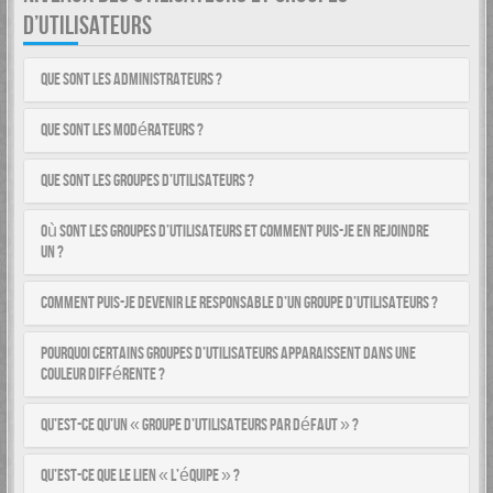
D’UTILISATEURS
Que sont les administrateurs ?
Que sont les modérateurs ?
Que sont les groupes d’utilisateurs ?
Où sont les groupes d’utilisateurs et comment puis-je en rejoindre
un ?
Comment puis-je devenir le responsable d’un groupe d’utilisateurs ?
Pourquoi certains groupes d’utilisateurs apparaissent dans une
couleur différente ?
Qu’est-ce qu’un « groupe d’utilisateurs par défaut » ?
Qu’est-ce que le lien « L’équipe » ?