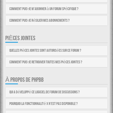
Comment puis-je m’abonner à un forum spécifique ?
Comment puis-je résilier mes abonnements ?
PIÈCES JOINTES
Quelles pièces jointes sont autorisées sur ce forum ?
Comment puis-je retrouver toutes mes pièces jointes ?
À PROPOS DE PHPBB
Qui a développé ce logiciel de forum de discussions ?
Pourquoi la fonctionnalité X n’est pas disponible ?