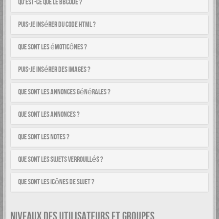
Qu’est-ce que le BBCode ?
Puis-je insérer du code HTML ?
Que sont les émoticônes ?
Puis-je insérer des images ?
Que sont les annonces générales ?
Que sont les annonces ?
Que sont les notes ?
Que sont les sujets verrouillés ?
Que sont les icônes de sujet ?
NIVEAUX DES UTILISATEURS ET GROUPES