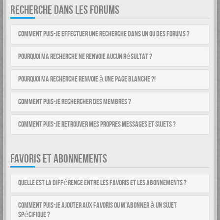
RECHERCHE DANS LES FORUMS
Comment puis-je effectuer une recherche dans un ou des forums ?
Pourquoi ma recherche ne renvoie aucun résultat ?
Pourquoi ma recherche renvoie à une page blanche ?!
Comment puis-je rechercher des membres ?
Comment puis-je retrouver mes propres messages et sujets ?
FAVORIS ET ABONNEMENTS
Quelle est la différence entre les favoris et les abonnements ?
Comment puis-je ajouter aux favoris ou m’abonner à un sujet
spécifique ?