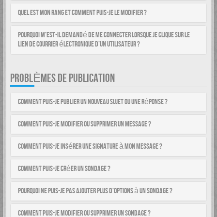
Quel est mon rang et comment puis-je le modifier ?
Pourquoi m’est-il demandé de me connecter lorsque je clique sur le
lien de courrier électronique d’un utilisateur ?
PROBLÈMES DE PUBLICATION
Comment puis-je publier un nouveau sujet ou une réponse ?
Comment puis-je modifier ou supprimer un message ?
Comment puis-je insérer une signature à mon message ?
Comment puis-je créer un sondage ?
Pourquoi ne puis-je pas ajouter plus d’options à un sondage ?
Comment puis-je modifier ou supprimer un sondage ?