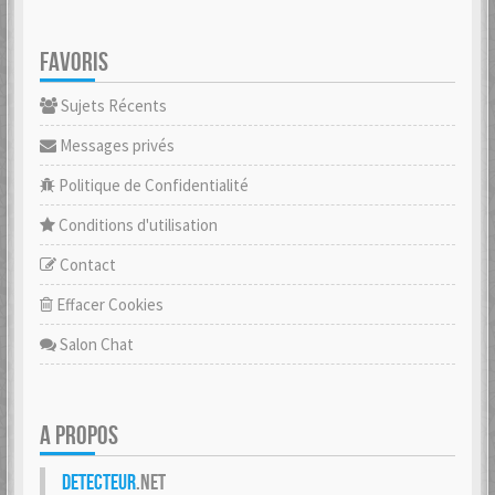
FAVORIS
Sujets Récents
Messages privés
Politique de Confidentialité
Conditions d'utilisation
Contact
Effacer Cookies
Salon Chat
A PROPOS
Detecteur
.net