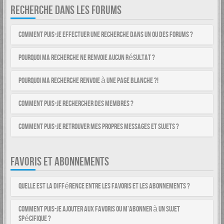
RECHERCHE DANS LES FORUMS
Comment puis-je effectuer une recherche dans un ou des forums ?
Pourquoi ma recherche ne renvoie aucun résultat ?
Pourquoi ma recherche renvoie à une page blanche ?!
Comment puis-je rechercher des membres ?
Comment puis-je retrouver mes propres messages et sujets ?
FAVORIS ET ABONNEMENTS
Quelle est la différence entre les favoris et les abonnements ?
Comment puis-je ajouter aux favoris ou m’abonner à un sujet
spécifique ?