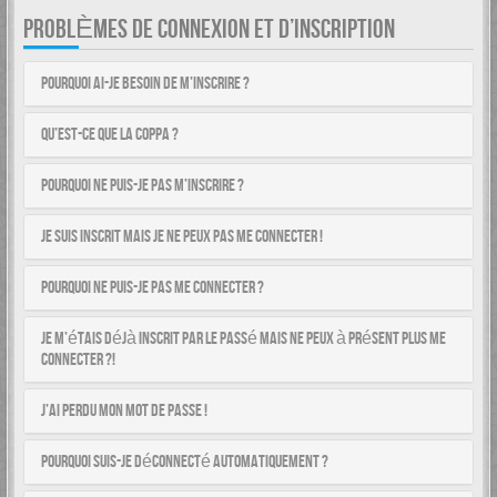
PROBLÈMES DE CONNEXION ET D’INSCRIPTION
Pourquoi ai-je besoin de m’inscrire ?
Qu’est-ce que la COPPA ?
Pourquoi ne puis-je pas m’inscrire ?
Je suis inscrit mais je ne peux pas me connecter !
Pourquoi ne puis-je pas me connecter ?
Je m’étais déjà inscrit par le passé mais ne peux à présent plus me
connecter ?!
J’ai perdu mon mot de passe !
Pourquoi suis-je déconnecté automatiquement ?