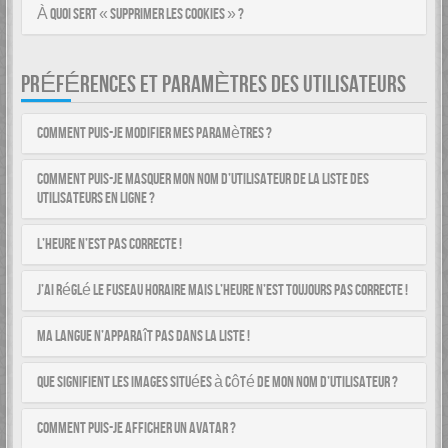
À quoi sert « Supprimer les cookies » ?
PRÉFÉRENCES ET PARAMÈTRES DES UTILISATEURS
Comment puis-je modifier mes paramètres ?
Comment puis-je masquer mon nom d’utilisateur de la liste des
utilisateurs en ligne ?
L’heure n’est pas correcte !
J’ai réglé le fuseau horaire mais l’heure n’est toujours pas correcte !
Ma langue n’apparaît pas dans la liste !
Que signifient les images situées à côté de mon nom d’utilisateur ?
Comment puis-je afficher un avatar ?