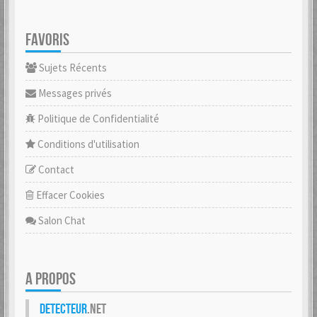
FAVORIS
Sujets Récents
Messages privés
Politique de Confidentialité
Conditions d'utilisation
Contact
Effacer Cookies
Salon Chat
A PROPOS
Detecteur
.net