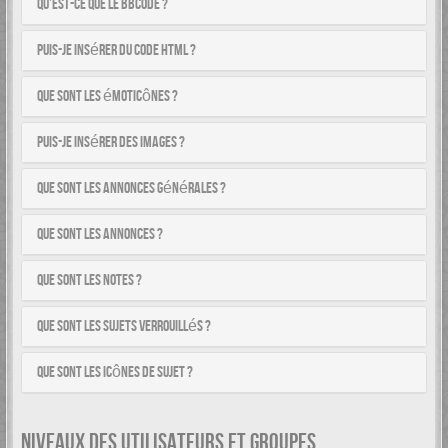
Qu’est-ce que le BBCode ?
Puis-je insérer du code HTML ?
Que sont les émoticônes ?
Puis-je insérer des images ?
Que sont les annonces générales ?
Que sont les annonces ?
Que sont les notes ?
Que sont les sujets verrouillés ?
Que sont les icônes de sujet ?
NIVEAUX DES UTILISATEURS ET GROUPES