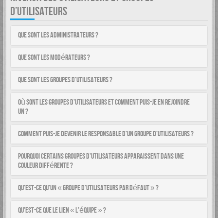
D’UTILISATEURS
Que sont les administrateurs ?
Que sont les modérateurs ?
Que sont les groupes d’utilisateurs ?
Où sont les groupes d’utilisateurs et comment puis-je en rejoindre
un ?
Comment puis-je devenir le responsable d’un groupe d’utilisateurs ?
Pourquoi certains groupes d’utilisateurs apparaissent dans une
couleur différente ?
Qu’est-ce qu’un « groupe d’utilisateurs par défaut » ?
Qu’est-ce que le lien « L’équipe » ?