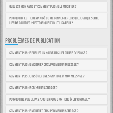
Quel est mon rang et comment puis-je le modifier ?
Pourquoi m’est-il demandé de me connecter lorsque je clique sur le
lien de courrier électronique d’un utilisateur ?
PROBLÈMES DE PUBLICATION
Comment puis-je publier un nouveau sujet ou une réponse ?
Comment puis-je modifier ou supprimer un message ?
Comment puis-je insérer une signature à mon message ?
Comment puis-je créer un sondage ?
Pourquoi ne puis-je pas ajouter plus d’options à un sondage ?
Comment puis-je modifier ou supprimer un sondage ?