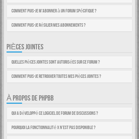
Comment puis-je m’abonner à un forum spécifique ?
Comment puis-je résilier mes abonnements ?
PIÈCES JOINTES
Quelles pièces jointes sont autorisées sur ce forum ?
Comment puis-je retrouver toutes mes pièces jointes ?
À PROPOS DE PHPBB
Qui a développé ce logiciel de forum de discussions ?
Pourquoi la fonctionnalité X n’est pas disponible ?