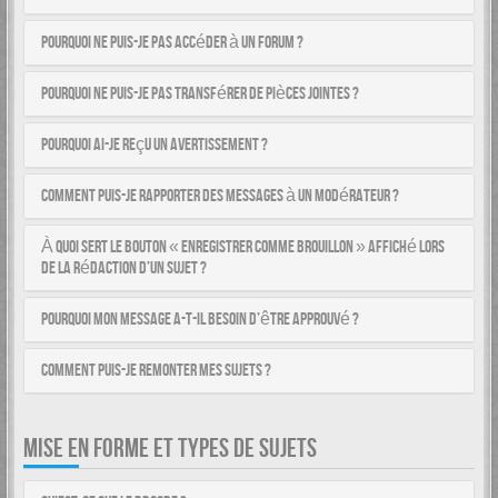
Pourquoi ne puis-je pas accéder à un forum ?
Pourquoi ne puis-je pas transférer de pièces jointes ?
Pourquoi ai-je reçu un avertissement ?
Comment puis-je rapporter des messages à un modérateur ?
À quoi sert le bouton « Enregistrer comme brouillon » affiché lors
de la rédaction d’un sujet ?
Pourquoi mon message a-t-il besoin d’être approuvé ?
Comment puis-je remonter mes sujets ?
MISE EN FORME ET TYPES DE SUJETS