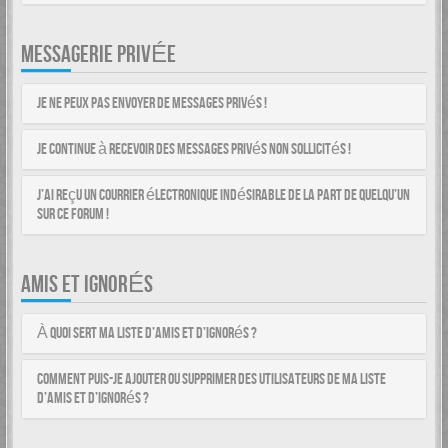
MESSAGERIE PRIVÉE
Je ne peux pas envoyer de messages privés !
Je continue à recevoir des messages privés non sollicités !
J’ai reçu un courrier électronique indésirable de la part de quelqu’un
sur ce forum !
AMIS ET IGNORÉS
À quoi sert ma liste d’amis et d’ignorés ?
Comment puis-je ajouter ou supprimer des utilisateurs de ma liste
d’amis et d’ignorés ?