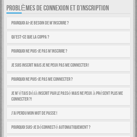
PROBLÈMES DE CONNEXION ET D’INSCRIPTION
Pourquoi ai-je besoin de m’inscrire ?
Qu’est-ce que la COPPA ?
Pourquoi ne puis-je pas m’inscrire ?
Je suis inscrit mais je ne peux pas me connecter !
Pourquoi ne puis-je pas me connecter ?
Je m’étais déjà inscrit par le passé mais ne peux à présent plus me
connecter ?!
J’ai perdu mon mot de passe !
Pourquoi suis-je déconnecté automatiquement ?