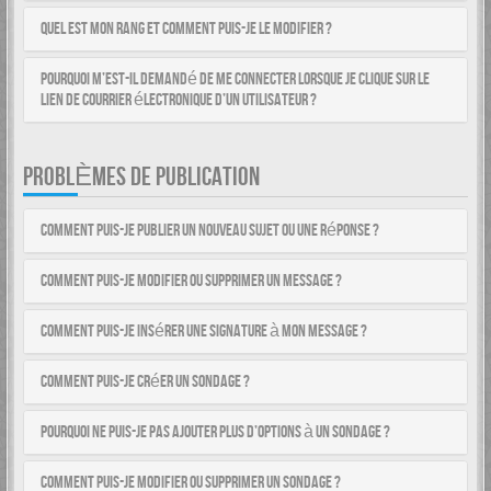
Quel est mon rang et comment puis-je le modifier ?
Pourquoi m’est-il demandé de me connecter lorsque je clique sur le
lien de courrier électronique d’un utilisateur ?
PROBLÈMES DE PUBLICATION
Comment puis-je publier un nouveau sujet ou une réponse ?
Comment puis-je modifier ou supprimer un message ?
Comment puis-je insérer une signature à mon message ?
Comment puis-je créer un sondage ?
Pourquoi ne puis-je pas ajouter plus d’options à un sondage ?
Comment puis-je modifier ou supprimer un sondage ?