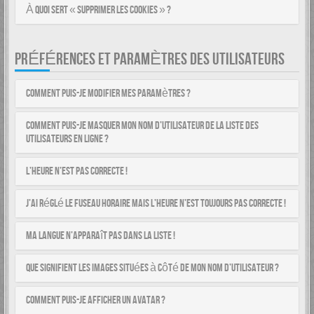
À quoi sert « Supprimer les cookies » ?
PRÉFÉRENCES ET PARAMÈTRES DES UTILISATEURS
Comment puis-je modifier mes paramètres ?
Comment puis-je masquer mon nom d’utilisateur de la liste des
utilisateurs en ligne ?
L’heure n’est pas correcte !
J’ai réglé le fuseau horaire mais l’heure n’est toujours pas correcte !
Ma langue n’apparaît pas dans la liste !
Que signifient les images situées à côté de mon nom d’utilisateur ?
Comment puis-je afficher un avatar ?