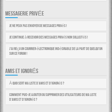
MESSAGERIE PRIVÉE
Je ne peux pas envoyer de messages privés !
Je continue à recevoir des messages privés non sollicités !
J’ai reçu un courrier électronique indésirable de la part de quelqu’un
sur ce forum !
AMIS ET IGNORÉS
À quoi sert ma liste d’amis et d’ignorés ?
Comment puis-je ajouter ou supprimer des utilisateurs de ma liste
d’amis et d’ignorés ?