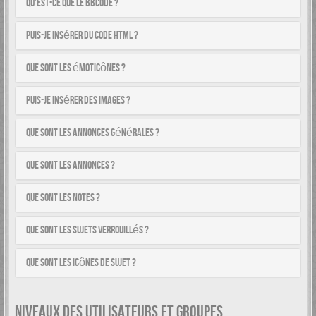
Qu’est-ce que le BBCode ?
Puis-je insérer du code HTML ?
Que sont les émoticônes ?
Puis-je insérer des images ?
Que sont les annonces générales ?
Que sont les annonces ?
Que sont les notes ?
Que sont les sujets verrouillés ?
Que sont les icônes de sujet ?
NIVEAUX DES UTILISATEURS ET GROUPES