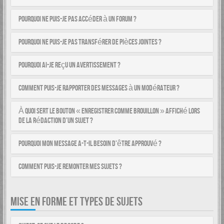
Pourquoi ne puis-je pas accéder à un forum ?
Pourquoi ne puis-je pas transférer de pièces jointes ?
Pourquoi ai-je reçu un avertissement ?
Comment puis-je rapporter des messages à un modérateur ?
À quoi sert le bouton « Enregistrer comme brouillon » affiché lors
de la rédaction d’un sujet ?
Pourquoi mon message a-t-il besoin d’être approuvé ?
Comment puis-je remonter mes sujets ?
MISE EN FORME ET TYPES DE SUJETS