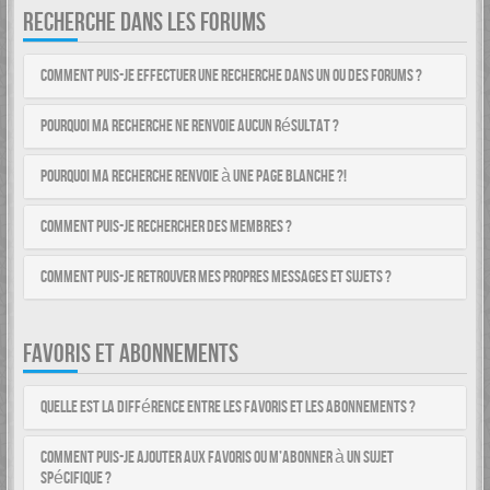
RECHERCHE DANS LES FORUMS
Comment puis-je effectuer une recherche dans un ou des forums ?
Pourquoi ma recherche ne renvoie aucun résultat ?
Pourquoi ma recherche renvoie à une page blanche ?!
Comment puis-je rechercher des membres ?
Comment puis-je retrouver mes propres messages et sujets ?
FAVORIS ET ABONNEMENTS
Quelle est la différence entre les favoris et les abonnements ?
Comment puis-je ajouter aux favoris ou m’abonner à un sujet
spécifique ?