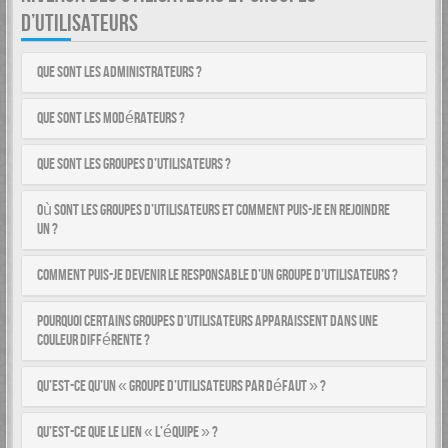
D’UTILISATEURS
Que sont les administrateurs ?
Que sont les modérateurs ?
Que sont les groupes d’utilisateurs ?
Où sont les groupes d’utilisateurs et comment puis-je en rejoindre
un ?
Comment puis-je devenir le responsable d’un groupe d’utilisateurs ?
Pourquoi certains groupes d’utilisateurs apparaissent dans une
couleur différente ?
Qu’est-ce qu’un « groupe d’utilisateurs par défaut » ?
Qu’est-ce que le lien « L’équipe » ?