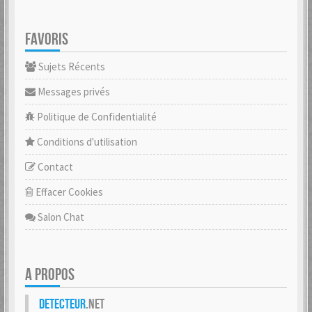
FAVORIS
Sujets Récents
Messages privés
Politique de Confidentialité
Conditions d'utilisation
Contact
Effacer Cookies
Salon Chat
A PROPOS
Detecteur
.net