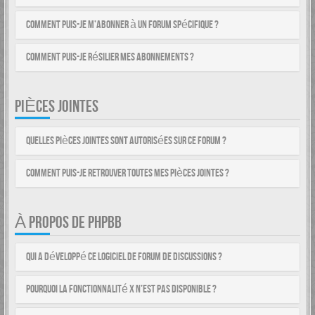
Comment puis-je m’abonner à un forum spécifique ?
Comment puis-je résilier mes abonnements ?
PIÈCES JOINTES
Quelles pièces jointes sont autorisées sur ce forum ?
Comment puis-je retrouver toutes mes pièces jointes ?
À PROPOS DE PHPBB
Qui a développé ce logiciel de forum de discussions ?
Pourquoi la fonctionnalité X n’est pas disponible ?