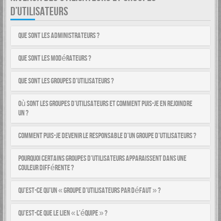
D’UTILISATEURS
Que sont les administrateurs ?
Que sont les modérateurs ?
Que sont les groupes d’utilisateurs ?
Où sont les groupes d’utilisateurs et comment puis-je en rejoindre
un ?
Comment puis-je devenir le responsable d’un groupe d’utilisateurs ?
Pourquoi certains groupes d’utilisateurs apparaissent dans une
couleur différente ?
Qu’est-ce qu’un « groupe d’utilisateurs par défaut » ?
Qu’est-ce que le lien « L’équipe » ?