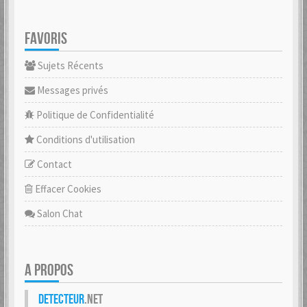
FAVORIS
Sujets Récents
Messages privés
Politique de Confidentialité
Conditions d'utilisation
Contact
Effacer Cookies
Salon Chat
A PROPOS
Detecteur
.net