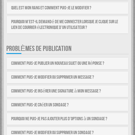
Quel est mon rang et comment puis-je le modifier ?
Pourquoi m’est-il demandé de me connecter lorsque je clique sur le
lien de courrier électronique d’un utilisateur ?
PROBLÈMES DE PUBLICATION
Comment puis-je publier un nouveau sujet ou une réponse ?
Comment puis-je modifier ou supprimer un message ?
Comment puis-je insérer une signature à mon message ?
Comment puis-je créer un sondage ?
Pourquoi ne puis-je pas ajouter plus d’options à un sondage ?
Comment puis-je modifier ou supprimer un sondage ?