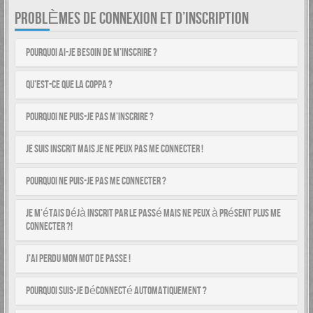
PROBLÈMES DE CONNEXION ET D’INSCRIPTION
Pourquoi ai-je besoin de m’inscrire ?
Qu’est-ce que la COPPA ?
Pourquoi ne puis-je pas m’inscrire ?
Je suis inscrit mais je ne peux pas me connecter !
Pourquoi ne puis-je pas me connecter ?
Je m’étais déjà inscrit par le passé mais ne peux à présent plus me
connecter ?!
J’ai perdu mon mot de passe !
Pourquoi suis-je déconnecté automatiquement ?