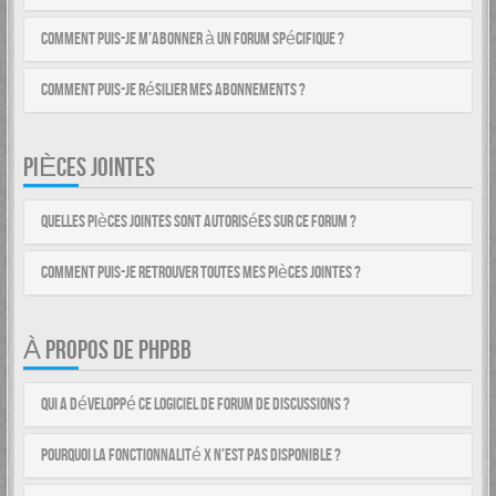
Comment puis-je m’abonner à un forum spécifique ?
Comment puis-je résilier mes abonnements ?
PIÈCES JOINTES
Quelles pièces jointes sont autorisées sur ce forum ?
Comment puis-je retrouver toutes mes pièces jointes ?
À PROPOS DE PHPBB
Qui a développé ce logiciel de forum de discussions ?
Pourquoi la fonctionnalité X n’est pas disponible ?