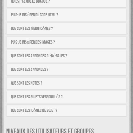
Qu’est-ce que le BBCode ?
Puis-je insérer du code HTML ?
Que sont les émoticônes ?
Puis-je insérer des images ?
Que sont les annonces générales ?
Que sont les annonces ?
Que sont les notes ?
Que sont les sujets verrouillés ?
Que sont les icônes de sujet ?
NIVEAUX DES UTILISATEURS ET GROUPES