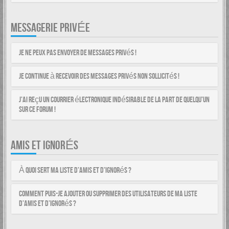
MESSAGERIE PRIVÉE
Je ne peux pas envoyer de messages privés !
Je continue à recevoir des messages privés non sollicités !
J’ai reçu un courrier électronique indésirable de la part de quelqu’un
sur ce forum !
AMIS ET IGNORÉS
À quoi sert ma liste d’amis et d’ignorés ?
Comment puis-je ajouter ou supprimer des utilisateurs de ma liste
d’amis et d’ignorés ?