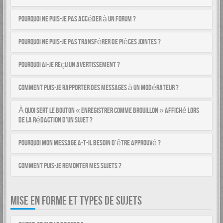
Pourquoi ne puis-je pas accéder à un forum ?
Pourquoi ne puis-je pas transférer de pièces jointes ?
Pourquoi ai-je reçu un avertissement ?
Comment puis-je rapporter des messages à un modérateur ?
À quoi sert le bouton « Enregistrer comme brouillon » affiché lors
de la rédaction d’un sujet ?
Pourquoi mon message a-t-il besoin d’être approuvé ?
Comment puis-je remonter mes sujets ?
MISE EN FORME ET TYPES DE SUJETS