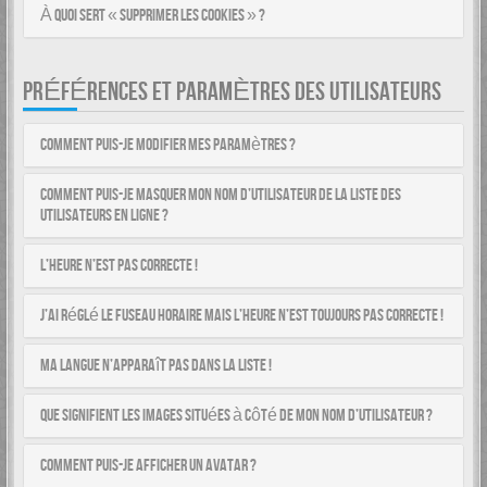
À quoi sert « Supprimer les cookies » ?
PRÉFÉRENCES ET PARAMÈTRES DES UTILISATEURS
Comment puis-je modifier mes paramètres ?
Comment puis-je masquer mon nom d’utilisateur de la liste des
utilisateurs en ligne ?
L’heure n’est pas correcte !
J’ai réglé le fuseau horaire mais l’heure n’est toujours pas correcte !
Ma langue n’apparaît pas dans la liste !
Que signifient les images situées à côté de mon nom d’utilisateur ?
Comment puis-je afficher un avatar ?