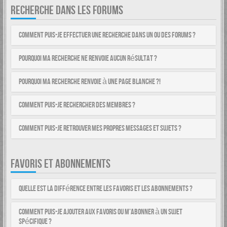
RECHERCHE DANS LES FORUMS
Comment puis-je effectuer une recherche dans un ou des forums ?
Pourquoi ma recherche ne renvoie aucun résultat ?
Pourquoi ma recherche renvoie à une page blanche ?!
Comment puis-je rechercher des membres ?
Comment puis-je retrouver mes propres messages et sujets ?
FAVORIS ET ABONNEMENTS
Quelle est la différence entre les favoris et les abonnements ?
Comment puis-je ajouter aux favoris ou m’abonner à un sujet
spécifique ?