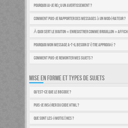
Pourquoi ai-je reçu un avertissement ?
Comment puis-je rapporter des messages à un modérateur ?
À quoi sert le bouton « Enregistrer comme brouillon » affich
Pourquoi mon message a-t-il besoin d’être approuvé ?
Comment puis-je remonter mes sujets ?
MISE EN FORME ET TYPES DE SUJETS
Qu’est-ce que le BBCode ?
Puis-je insérer du code HTML ?
Que sont les émoticônes ?