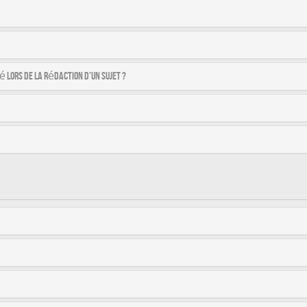
é lors de la rédaction d’un sujet ?