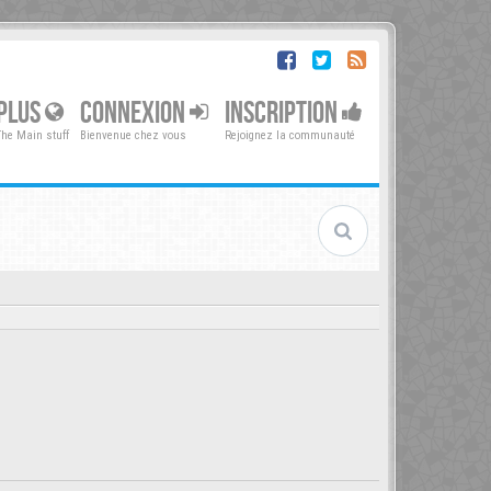
PLUS
CONNEXION
INSCRIPTION
The Main stuff
Bienvenue chez vous
Rejoignez la communauté