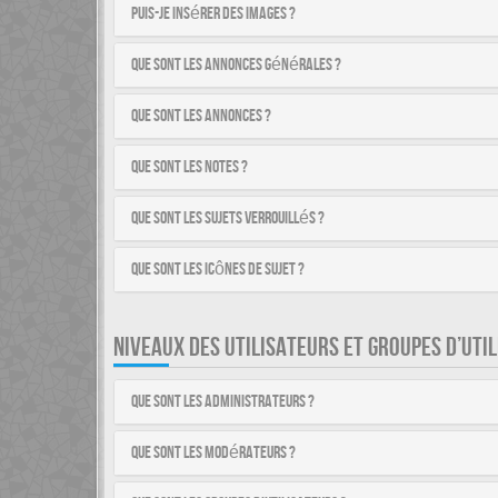
Puis-je insérer des images ?
Que sont les annonces générales ?
Que sont les annonces ?
Que sont les notes ?
Que sont les sujets verrouillés ?
Que sont les icônes de sujet ?
NIVEAUX DES UTILISATEURS ET GROUPES D’UTI
Que sont les administrateurs ?
Que sont les modérateurs ?