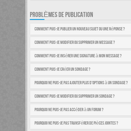
PROBLÈMES DE PUBLICATION
Comment puis-je publier un nouveau sujet ou une réponse ?
Comment puis-je modifier ou supprimer un message ?
Comment puis-je insérer une signature à mon message ?
Comment puis-je créer un sondage ?
Pourquoi ne puis-je pas ajouter plus d’options à un sondage ?
Comment puis-je modifier ou supprimer un sondage ?
Pourquoi ne puis-je pas accéder à un forum ?
Pourquoi ne puis-je pas transférer de pièces jointes ?