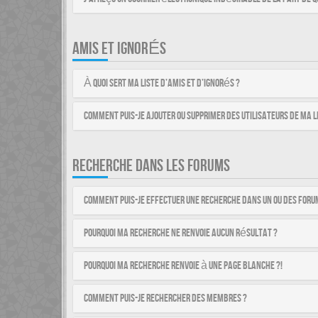
AMIS ET IGNORÉS
À quoi sert ma liste d’amis et d’ignorés ?
Comment puis-je ajouter ou supprimer des utilisateurs de ma li
RECHERCHE DANS LES FORUMS
Comment puis-je effectuer une recherche dans un ou des foru
Pourquoi ma recherche ne renvoie aucun résultat ?
Pourquoi ma recherche renvoie à une page blanche ?!
Comment puis-je rechercher des membres ?