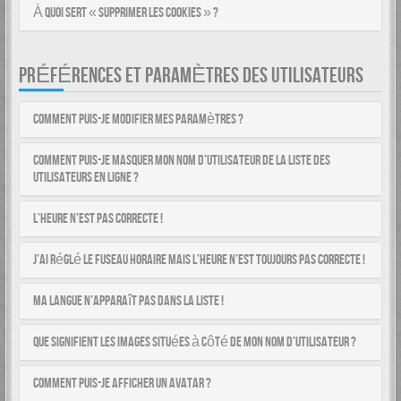
À quoi sert « Supprimer les cookies » ?
PRÉFÉRENCES ET PARAMÈTRES DES UTILISATEURS
Comment puis-je modifier mes paramètres ?
Comment puis-je masquer mon nom d’utilisateur de la liste des
utilisateurs en ligne ?
L’heure n’est pas correcte !
J’ai réglé le fuseau horaire mais l’heure n’est toujours pas correcte !
Ma langue n’apparaît pas dans la liste !
Que signifient les images situées à côté de mon nom d’utilisateur ?
Comment puis-je afficher un avatar ?