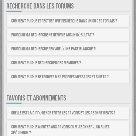
RECHERCHE DANS LES FORUMS
Comment puis-je effectuer une recherche dans un ou des forums ?
Pourquoi ma recherche ne renvoie aucun résultat ?
Pourquoi ma recherche renvoie à une page blanche ?!
Comment puis-je rechercher des membres ?
Comment puis-je retrouver mes propres messages et sujets ?
FAVORIS ET ABONNEMENTS
Quelle est la différence entre les favoris et les abonnements ?
Comment puis-je ajouter aux favoris ou m’abonner à un sujet
spécifique ?