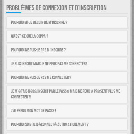
PROBLÈMES DE CONNEXION ET D’INSCRIPTION
Pourquoi ai-je besoin de m’inscrire ?
Qu’est-ce que la COPPA ?
Pourquoi ne puis-je pas m’inscrire ?
Je suis inscrit mais je ne peux pas me connecter !
Pourquoi ne puis-je pas me connecter ?
Je m’étais déjà inscrit par le passé mais ne peux à présent plus me
connecter ?!
J’ai perdu mon mot de passe !
Pourquoi suis-je déconnecté automatiquement ?