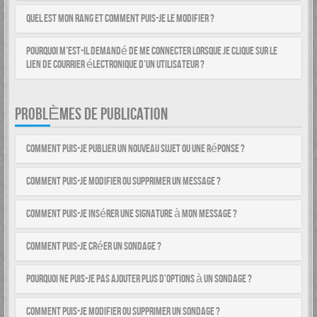
Quel est mon rang et comment puis-je le modifier ?
Pourquoi m’est-il demandé de me connecter lorsque je clique sur le
lien de courrier électronique d’un utilisateur ?
PROBLÈMES DE PUBLICATION
Comment puis-je publier un nouveau sujet ou une réponse ?
Comment puis-je modifier ou supprimer un message ?
Comment puis-je insérer une signature à mon message ?
Comment puis-je créer un sondage ?
Pourquoi ne puis-je pas ajouter plus d’options à un sondage ?
Comment puis-je modifier ou supprimer un sondage ?