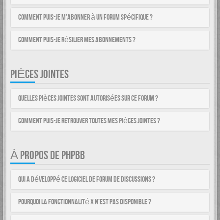
Comment puis-je m’abonner à un forum spécifique ?
Comment puis-je résilier mes abonnements ?
PIÈCES JOINTES
Quelles pièces jointes sont autorisées sur ce forum ?
Comment puis-je retrouver toutes mes pièces jointes ?
À PROPOS DE PHPBB
Qui a développé ce logiciel de forum de discussions ?
Pourquoi la fonctionnalité X n’est pas disponible ?