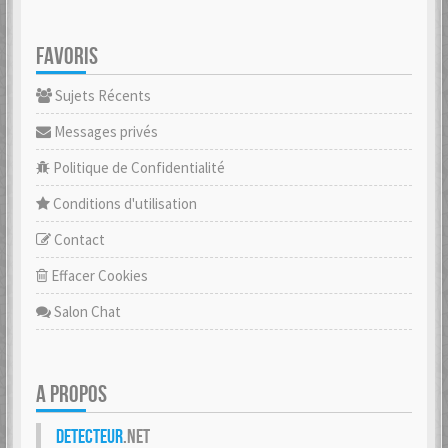
FAVORIS
Sujets Récents
Messages privés
Politique de Confidentialité
Conditions d'utilisation
Contact
Effacer Cookies
Salon Chat
A PROPOS
Detecteur
.net