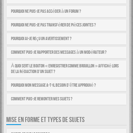
Pourquoi ne puis-je pas accéder à un forum ?
Pourquoi ne puis-je pas transférer de pièces jointes ?
Pourquoi ai-je reçu un avertissement ?
Comment puis-je rapporter des messages à un modérateur ?
À quoi sert le bouton « Enregistrer comme brouillon » affiché lors
de la rédaction d’un sujet ?
Pourquoi mon message a-t-il besoin d’être approuvé ?
Comment puis-je remonter mes sujets ?
MISE EN FORME ET TYPES DE SUJETS