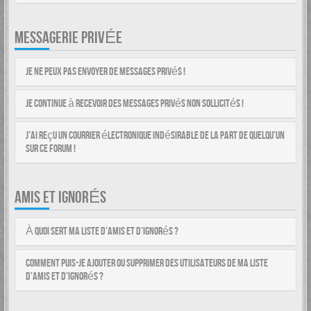
MESSAGERIE PRIVÉE
Je ne peux pas envoyer de messages privés !
Je continue à recevoir des messages privés non sollicités !
J’ai reçu un courrier électronique indésirable de la part de quelqu’un
sur ce forum !
AMIS ET IGNORÉS
À quoi sert ma liste d’amis et d’ignorés ?
Comment puis-je ajouter ou supprimer des utilisateurs de ma liste
d’amis et d’ignorés ?