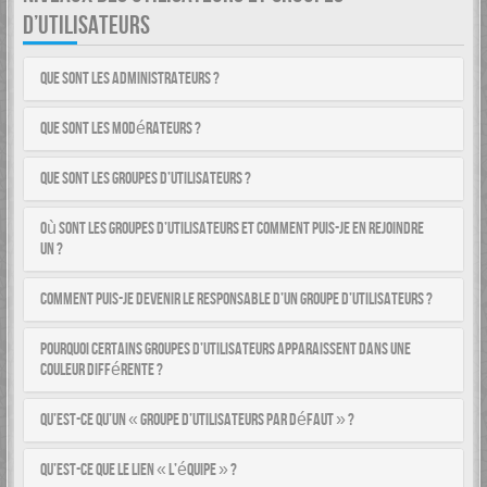
D’UTILISATEURS
Que sont les administrateurs ?
Que sont les modérateurs ?
Que sont les groupes d’utilisateurs ?
Où sont les groupes d’utilisateurs et comment puis-je en rejoindre
un ?
Comment puis-je devenir le responsable d’un groupe d’utilisateurs ?
Pourquoi certains groupes d’utilisateurs apparaissent dans une
couleur différente ?
Qu’est-ce qu’un « groupe d’utilisateurs par défaut » ?
Qu’est-ce que le lien « L’équipe » ?