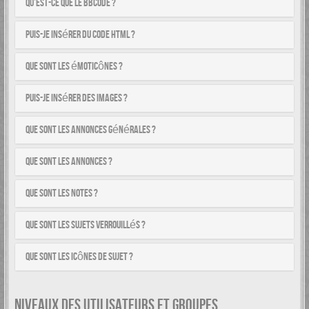
Qu’est-ce que le BBCode ?
Puis-je insérer du code HTML ?
Que sont les émoticônes ?
Puis-je insérer des images ?
Que sont les annonces générales ?
Que sont les annonces ?
Que sont les notes ?
Que sont les sujets verrouillés ?
Que sont les icônes de sujet ?
NIVEAUX DES UTILISATEURS ET GROUPES