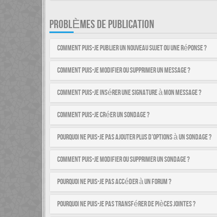
PROBLÈMES DE PUBLICATION
Comment puis-je publier un nouveau sujet ou une réponse ?
Comment puis-je modifier ou supprimer un message ?
Comment puis-je insérer une signature à mon message ?
Comment puis-je créer un sondage ?
Pourquoi ne puis-je pas ajouter plus d’options à un sondage ?
Comment puis-je modifier ou supprimer un sondage ?
Pourquoi ne puis-je pas accéder à un forum ?
Pourquoi ne puis-je pas transférer de pièces jointes ?