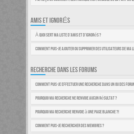
AMIS ET IGNORÉS
À quoi sert ma liste d’amis et d’ignorés ?
Comment puis-je ajouter ou supprimer des utilisateurs de ma li
RECHERCHE DANS LES FORUMS
Comment puis-je effectuer une recherche dans un ou des foru
Pourquoi ma recherche ne renvoie aucun résultat ?
Pourquoi ma recherche renvoie à une page blanche ?!
Comment puis-je rechercher des membres ?