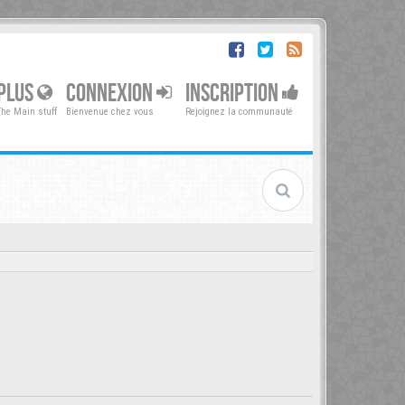
PLUS
CONNEXION
INSCRIPTION
The Main stuff
Bienvenue chez vous
Rejoignez la communauté