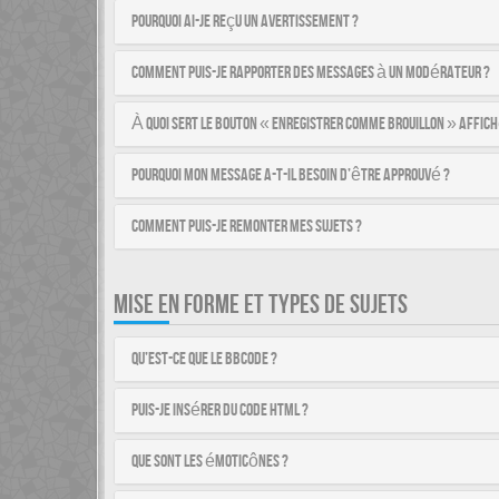
Pourquoi ai-je reçu un avertissement ?
Comment puis-je rapporter des messages à un modérateur ?
À quoi sert le bouton « Enregistrer comme brouillon » affich
Pourquoi mon message a-t-il besoin d’être approuvé ?
Comment puis-je remonter mes sujets ?
MISE EN FORME ET TYPES DE SUJETS
Qu’est-ce que le BBCode ?
Puis-je insérer du code HTML ?
Que sont les émoticônes ?