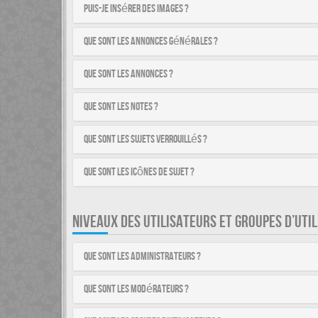
Puis-je insérer des images ?
Que sont les annonces générales ?
Que sont les annonces ?
Que sont les notes ?
Que sont les sujets verrouillés ?
Que sont les icônes de sujet ?
NIVEAUX DES UTILISATEURS ET GROUPES D’UTI
Que sont les administrateurs ?
Que sont les modérateurs ?