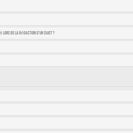
é lors de la rédaction d’un sujet ?