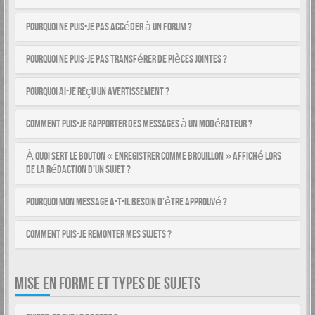
Pourquoi ne puis-je pas accéder à un forum ?
Pourquoi ne puis-je pas transférer de pièces jointes ?
Pourquoi ai-je reçu un avertissement ?
Comment puis-je rapporter des messages à un modérateur ?
À quoi sert le bouton « Enregistrer comme brouillon » affiché lors
de la rédaction d’un sujet ?
Pourquoi mon message a-t-il besoin d’être approuvé ?
Comment puis-je remonter mes sujets ?
MISE EN FORME ET TYPES DE SUJETS