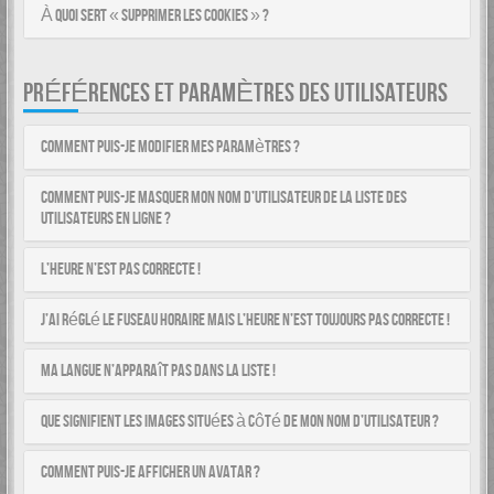
À quoi sert « Supprimer les cookies » ?
PRÉFÉRENCES ET PARAMÈTRES DES UTILISATEURS
Comment puis-je modifier mes paramètres ?
Comment puis-je masquer mon nom d’utilisateur de la liste des
utilisateurs en ligne ?
L’heure n’est pas correcte !
J’ai réglé le fuseau horaire mais l’heure n’est toujours pas correcte !
Ma langue n’apparaît pas dans la liste !
Que signifient les images situées à côté de mon nom d’utilisateur ?
Comment puis-je afficher un avatar ?