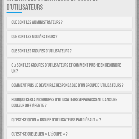
D’UTILISATEURS
Que sont les administrateurs ?
Que sont les modérateurs ?
Que sont les groupes d’utilisateurs ?
Où sont les groupes d’utilisateurs et comment puis-je en rejoindre
un ?
Comment puis-je devenir le responsable d’un groupe d’utilisateurs ?
Pourquoi certains groupes d’utilisateurs apparaissent dans une
couleur différente ?
Qu’est-ce qu’un « groupe d’utilisateurs par défaut » ?
Qu’est-ce que le lien « L’équipe » ?