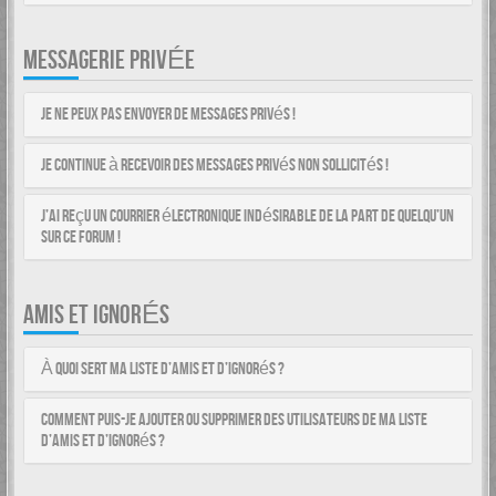
MESSAGERIE PRIVÉE
Je ne peux pas envoyer de messages privés !
Je continue à recevoir des messages privés non sollicités !
J’ai reçu un courrier électronique indésirable de la part de quelqu’un
sur ce forum !
AMIS ET IGNORÉS
À quoi sert ma liste d’amis et d’ignorés ?
Comment puis-je ajouter ou supprimer des utilisateurs de ma liste
d’amis et d’ignorés ?