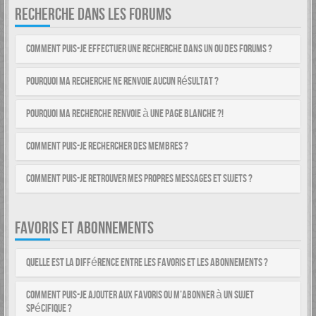
RECHERCHE DANS LES FORUMS
Comment puis-je effectuer une recherche dans un ou des forums ?
Pourquoi ma recherche ne renvoie aucun résultat ?
Pourquoi ma recherche renvoie à une page blanche ?!
Comment puis-je rechercher des membres ?
Comment puis-je retrouver mes propres messages et sujets ?
FAVORIS ET ABONNEMENTS
Quelle est la différence entre les favoris et les abonnements ?
Comment puis-je ajouter aux favoris ou m’abonner à un sujet
spécifique ?