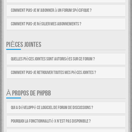
Comment puis-je m’abonner à un forum spécifique ?
Comment puis-je résilier mes abonnements ?
PIÈCES JOINTES
Quelles pièces jointes sont autorisées sur ce forum ?
Comment puis-je retrouver toutes mes pièces jointes ?
À PROPOS DE PHPBB
Qui a développé ce logiciel de forum de discussions ?
Pourquoi la fonctionnalité X n’est pas disponible ?