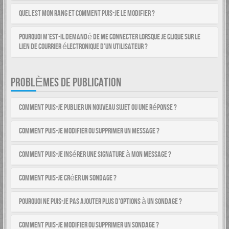
Quel est mon rang et comment puis-je le modifier ?
Pourquoi m’est-il demandé de me connecter lorsque je clique sur le
lien de courrier électronique d’un utilisateur ?
PROBLÈMES DE PUBLICATION
Comment puis-je publier un nouveau sujet ou une réponse ?
Comment puis-je modifier ou supprimer un message ?
Comment puis-je insérer une signature à mon message ?
Comment puis-je créer un sondage ?
Pourquoi ne puis-je pas ajouter plus d’options à un sondage ?
Comment puis-je modifier ou supprimer un sondage ?