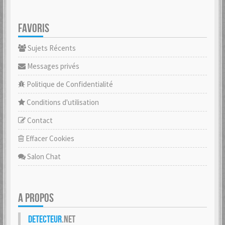
FAVORIS
Sujets Récents
Messages privés
Politique de Confidentialité
Conditions d'utilisation
Contact
Effacer Cookies
Salon Chat
A PROPOS
Detecteur
.net