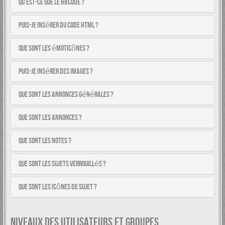
Qu’est-ce que le BBCode ?
Puis-je insérer du code HTML ?
Que sont les émoticônes ?
Puis-je insérer des images ?
Que sont les annonces générales ?
Que sont les annonces ?
Que sont les notes ?
Que sont les sujets verrouillés ?
Que sont les icônes de sujet ?
NIVEAUX DES UTILISATEURS ET GROUPES