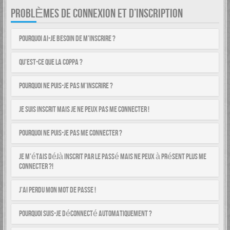
PROBLÈMES DE CONNEXION ET D’INSCRIPTION
Pourquoi ai-je besoin de m’inscrire ?
Qu’est-ce que la COPPA ?
Pourquoi ne puis-je pas m’inscrire ?
Je suis inscrit mais je ne peux pas me connecter !
Pourquoi ne puis-je pas me connecter ?
Je m’étais déjà inscrit par le passé mais ne peux à présent plus me
connecter ?!
J’ai perdu mon mot de passe !
Pourquoi suis-je déconnecté automatiquement ?