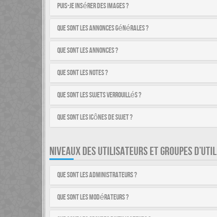
Puis-je insérer des images ?
Que sont les annonces générales ?
Que sont les annonces ?
Que sont les notes ?
Que sont les sujets verrouillés ?
Que sont les icônes de sujet ?
NIVEAUX DES UTILISATEURS ET GROUPES D’UTI
Que sont les administrateurs ?
Que sont les modérateurs ?