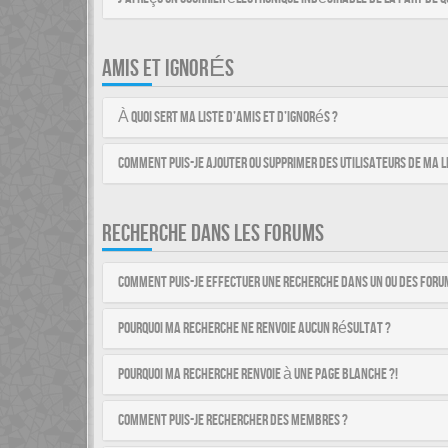
AMIS ET IGNORÉS
À quoi sert ma liste d’amis et d’ignorés ?
Comment puis-je ajouter ou supprimer des utilisateurs de ma li
RECHERCHE DANS LES FORUMS
Comment puis-je effectuer une recherche dans un ou des foru
Pourquoi ma recherche ne renvoie aucun résultat ?
Pourquoi ma recherche renvoie à une page blanche ?!
Comment puis-je rechercher des membres ?