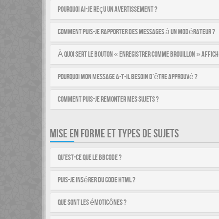
Pourquoi ai-je reçu un avertissement ?
Comment puis-je rapporter des messages à un modérateur ?
À quoi sert le bouton « Enregistrer comme brouillon » affich
Pourquoi mon message a-t-il besoin d’être approuvé ?
Comment puis-je remonter mes sujets ?
MISE EN FORME ET TYPES DE SUJETS
Qu’est-ce que le BBCode ?
Puis-je insérer du code HTML ?
Que sont les émoticônes ?