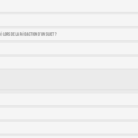
é lors de la rédaction d’un sujet ?