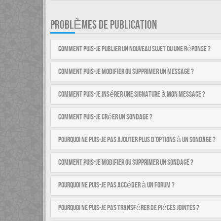
PROBLÈMES DE PUBLICATION
Comment puis-je publier un nouveau sujet ou une réponse ?
Comment puis-je modifier ou supprimer un message ?
Comment puis-je insérer une signature à mon message ?
Comment puis-je créer un sondage ?
Pourquoi ne puis-je pas ajouter plus d’options à un sondage ?
Comment puis-je modifier ou supprimer un sondage ?
Pourquoi ne puis-je pas accéder à un forum ?
Pourquoi ne puis-je pas transférer de pièces jointes ?