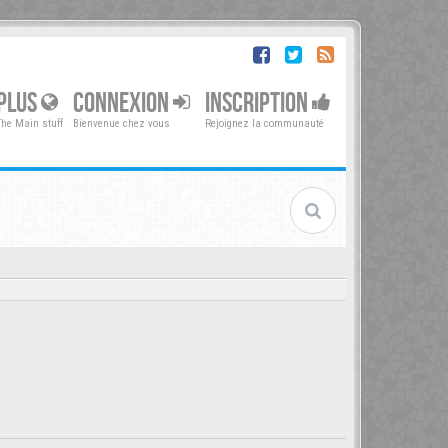
PLUS
CONNEXION
INSCRIPTION
The Main stuff
Bienvenue chez vous
Rejoignez la communauté