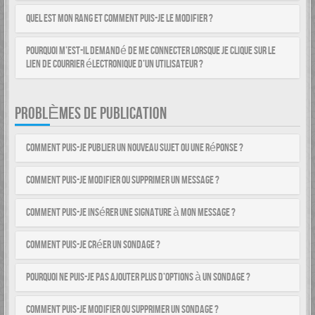
Quel est mon rang et comment puis-je le modifier ?
Pourquoi m’est-il demandé de me connecter lorsque je clique sur le
lien de courrier électronique d’un utilisateur ?
PROBLÈMES DE PUBLICATION
Comment puis-je publier un nouveau sujet ou une réponse ?
Comment puis-je modifier ou supprimer un message ?
Comment puis-je insérer une signature à mon message ?
Comment puis-je créer un sondage ?
Pourquoi ne puis-je pas ajouter plus d’options à un sondage ?
Comment puis-je modifier ou supprimer un sondage ?