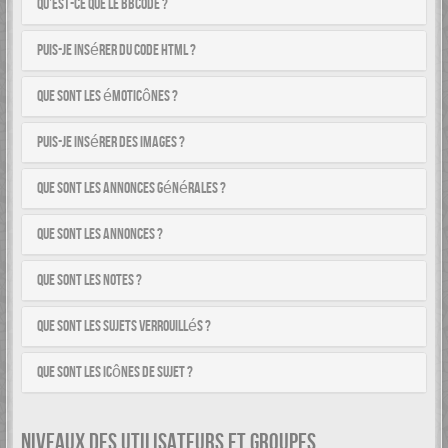
Qu’est-ce que le BBCode ?
Puis-je insérer du code HTML ?
Que sont les émoticônes ?
Puis-je insérer des images ?
Que sont les annonces générales ?
Que sont les annonces ?
Que sont les notes ?
Que sont les sujets verrouillés ?
Que sont les icônes de sujet ?
NIVEAUX DES UTILISATEURS ET GROUPES