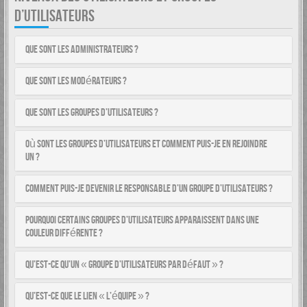
D’UTILISATEURS
Que sont les administrateurs ?
Que sont les modérateurs ?
Que sont les groupes d’utilisateurs ?
Où sont les groupes d’utilisateurs et comment puis-je en rejoindre
un ?
Comment puis-je devenir le responsable d’un groupe d’utilisateurs ?
Pourquoi certains groupes d’utilisateurs apparaissent dans une
couleur différente ?
Qu’est-ce qu’un « groupe d’utilisateurs par défaut » ?
Qu’est-ce que le lien « L’équipe » ?