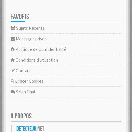
FAVORIS
Sujets Récents
Messages privés
Politique de Confidentialité
Conditions d'utilisation
Contact
Effacer Cookies
Salon Chat
A PROPOS
Detecteur
.net