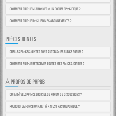
Comment puis-je m’abonner à un forum spécifique ?
Comment puis-je résilier mes abonnements ?
PIÈCES JOINTES
Quelles pièces jointes sont autorisées sur ce forum ?
Comment puis-je retrouver toutes mes pièces jointes ?
À PROPOS DE PHPBB
Qui a développé ce logiciel de forum de discussions ?
Pourquoi la fonctionnalité X n’est pas disponible ?