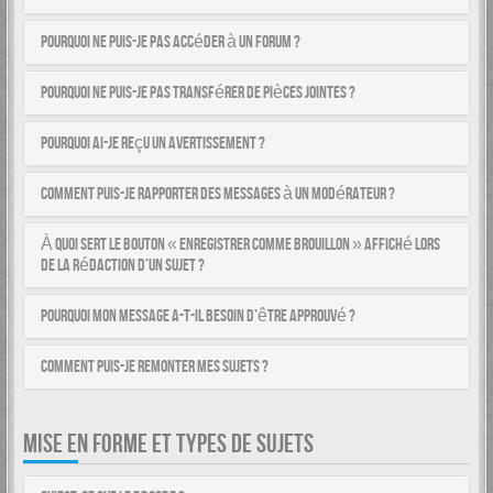
Pourquoi ne puis-je pas accéder à un forum ?
Pourquoi ne puis-je pas transférer de pièces jointes ?
Pourquoi ai-je reçu un avertissement ?
Comment puis-je rapporter des messages à un modérateur ?
À quoi sert le bouton « Enregistrer comme brouillon » affiché lors
de la rédaction d’un sujet ?
Pourquoi mon message a-t-il besoin d’être approuvé ?
Comment puis-je remonter mes sujets ?
MISE EN FORME ET TYPES DE SUJETS