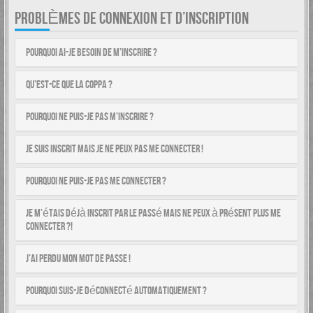
PROBLÈMES DE CONNEXION ET D’INSCRIPTION
Pourquoi ai-je besoin de m’inscrire ?
Qu’est-ce que la COPPA ?
Pourquoi ne puis-je pas m’inscrire ?
Je suis inscrit mais je ne peux pas me connecter !
Pourquoi ne puis-je pas me connecter ?
Je m’étais déjà inscrit par le passé mais ne peux à présent plus me
connecter ?!
J’ai perdu mon mot de passe !
Pourquoi suis-je déconnecté automatiquement ?