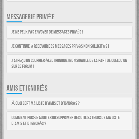
MESSAGERIE PRIVÉE
Je ne peux pas envoyer de messages privés !
Je continue à recevoir des messages privés non sollicités !
J’ai reçu un courrier électronique indésirable de la part de quelqu’un
sur ce forum !
AMIS ET IGNORÉS
À quoi sert ma liste d’amis et d’ignorés ?
Comment puis-je ajouter ou supprimer des utilisateurs de ma liste
d’amis et d’ignorés ?