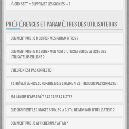
À quoi sert « Supprimer les cookies » ?
PRÉFÉRENCES ET PARAMÈTRES DES UTILISATEURS
Comment puis-je modifier mes paramètres ?
Comment puis-je masquer mon nom d’utilisateur de la liste des
utilisateurs en ligne ?
L’heure n’est pas correcte !
J’ai réglé le fuseau horaire mais l’heure n’est toujours pas correcte !
Ma langue n’apparaît pas dans la liste !
Que signifient les images situées à côté de mon nom d’utilisateur ?
Comment puis-je afficher un avatar ?