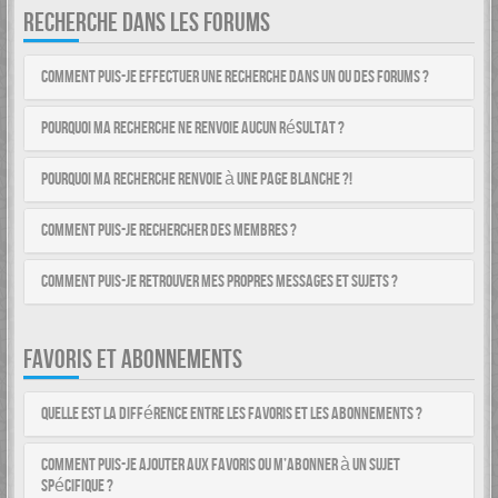
RECHERCHE DANS LES FORUMS
Comment puis-je effectuer une recherche dans un ou des forums ?
Pourquoi ma recherche ne renvoie aucun résultat ?
Pourquoi ma recherche renvoie à une page blanche ?!
Comment puis-je rechercher des membres ?
Comment puis-je retrouver mes propres messages et sujets ?
FAVORIS ET ABONNEMENTS
Quelle est la différence entre les favoris et les abonnements ?
Comment puis-je ajouter aux favoris ou m’abonner à un sujet
spécifique ?