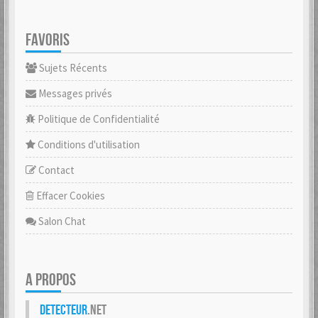
FAVORIS
Sujets Récents
Messages privés
Politique de Confidentialité
Conditions d'utilisation
Contact
Effacer Cookies
Salon Chat
A PROPOS
Detecteur
.net