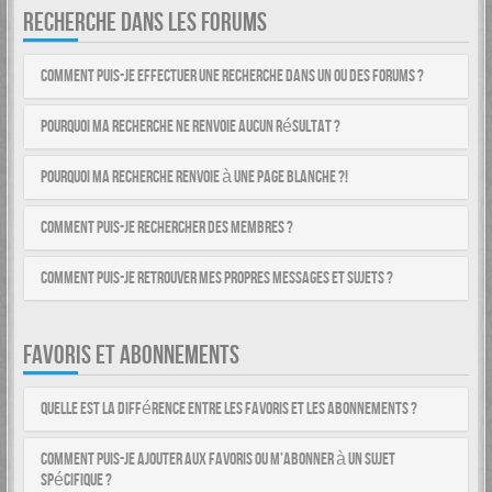
RECHERCHE DANS LES FORUMS
Comment puis-je effectuer une recherche dans un ou des forums ?
Pourquoi ma recherche ne renvoie aucun résultat ?
Pourquoi ma recherche renvoie à une page blanche ?!
Comment puis-je rechercher des membres ?
Comment puis-je retrouver mes propres messages et sujets ?
FAVORIS ET ABONNEMENTS
Quelle est la différence entre les favoris et les abonnements ?
Comment puis-je ajouter aux favoris ou m’abonner à un sujet
spécifique ?