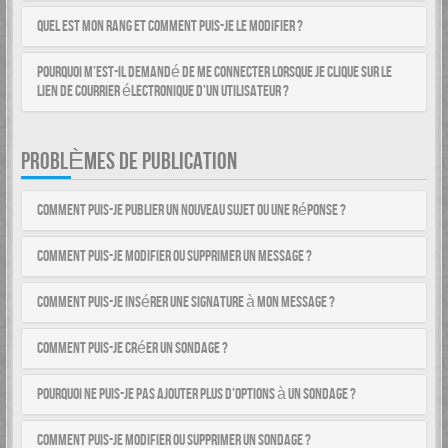
Quel est mon rang et comment puis-je le modifier ?
Pourquoi m’est-il demandé de me connecter lorsque je clique sur le
lien de courrier électronique d’un utilisateur ?
PROBLÈMES DE PUBLICATION
Comment puis-je publier un nouveau sujet ou une réponse ?
Comment puis-je modifier ou supprimer un message ?
Comment puis-je insérer une signature à mon message ?
Comment puis-je créer un sondage ?
Pourquoi ne puis-je pas ajouter plus d’options à un sondage ?
Comment puis-je modifier ou supprimer un sondage ?