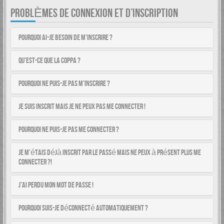
PROBLÈMES DE CONNEXION ET D’INSCRIPTION
Pourquoi ai-je besoin de m’inscrire ?
Qu’est-ce que la COPPA ?
Pourquoi ne puis-je pas m’inscrire ?
Je suis inscrit mais je ne peux pas me connecter !
Pourquoi ne puis-je pas me connecter ?
Je m’étais déjà inscrit par le passé mais ne peux à présent plus me
connecter ?!
J’ai perdu mon mot de passe !
Pourquoi suis-je déconnecté automatiquement ?