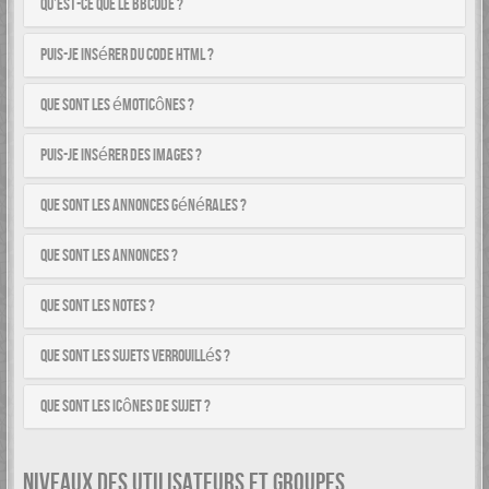
Qu’est-ce que le BBCode ?
Puis-je insérer du code HTML ?
Que sont les émoticônes ?
Puis-je insérer des images ?
Que sont les annonces générales ?
Que sont les annonces ?
Que sont les notes ?
Que sont les sujets verrouillés ?
Que sont les icônes de sujet ?
NIVEAUX DES UTILISATEURS ET GROUPES