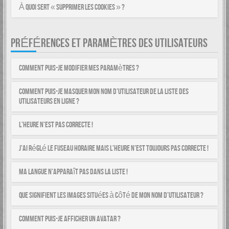
À quoi sert « Supprimer les cookies » ?
PRÉFÉRENCES ET PARAMÈTRES DES UTILISATEURS
Comment puis-je modifier mes paramètres ?
Comment puis-je masquer mon nom d’utilisateur de la liste des
utilisateurs en ligne ?
L’heure n’est pas correcte !
J’ai réglé le fuseau horaire mais l’heure n’est toujours pas correcte !
Ma langue n’apparaît pas dans la liste !
Que signifient les images situées à côté de mon nom d’utilisateur ?
Comment puis-je afficher un avatar ?