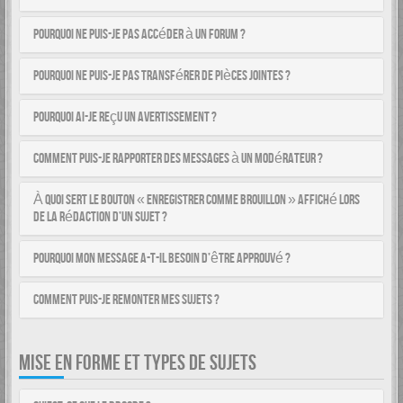
Pourquoi ne puis-je pas accéder à un forum ?
Pourquoi ne puis-je pas transférer de pièces jointes ?
Pourquoi ai-je reçu un avertissement ?
Comment puis-je rapporter des messages à un modérateur ?
À quoi sert le bouton « Enregistrer comme brouillon » affiché lors
de la rédaction d’un sujet ?
Pourquoi mon message a-t-il besoin d’être approuvé ?
Comment puis-je remonter mes sujets ?
MISE EN FORME ET TYPES DE SUJETS