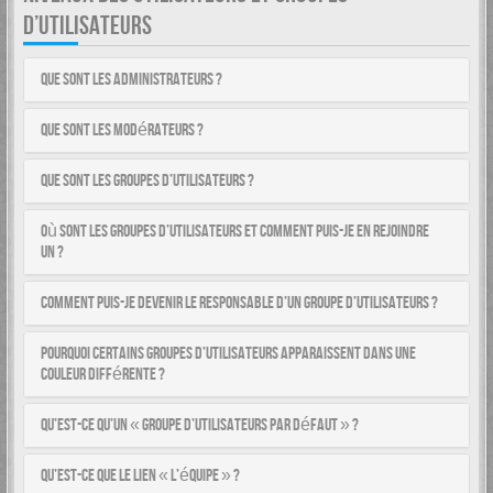
D’UTILISATEURS
Que sont les administrateurs ?
Que sont les modérateurs ?
Que sont les groupes d’utilisateurs ?
Où sont les groupes d’utilisateurs et comment puis-je en rejoindre
un ?
Comment puis-je devenir le responsable d’un groupe d’utilisateurs ?
Pourquoi certains groupes d’utilisateurs apparaissent dans une
couleur différente ?
Qu’est-ce qu’un « groupe d’utilisateurs par défaut » ?
Qu’est-ce que le lien « L’équipe » ?