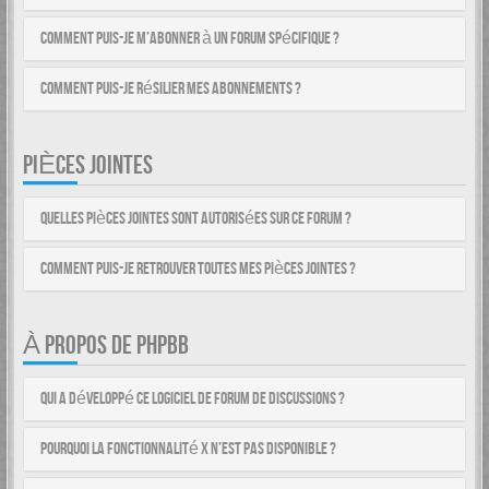
Comment puis-je m’abonner à un forum spécifique ?
Comment puis-je résilier mes abonnements ?
PIÈCES JOINTES
Quelles pièces jointes sont autorisées sur ce forum ?
Comment puis-je retrouver toutes mes pièces jointes ?
À PROPOS DE PHPBB
Qui a développé ce logiciel de forum de discussions ?
Pourquoi la fonctionnalité X n’est pas disponible ?