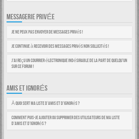
MESSAGERIE PRIVÉE
Je ne peux pas envoyer de messages privés !
Je continue à recevoir des messages privés non sollicités !
J’ai reçu un courrier électronique indésirable de la part de quelqu’un
sur ce forum !
AMIS ET IGNORÉS
À quoi sert ma liste d’amis et d’ignorés ?
Comment puis-je ajouter ou supprimer des utilisateurs de ma liste
d’amis et d’ignorés ?