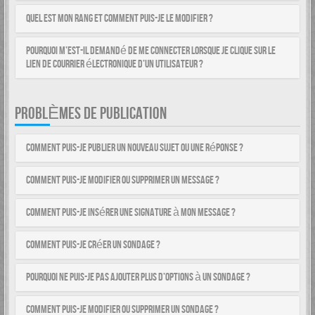
Quel est mon rang et comment puis-je le modifier ?
Pourquoi m’est-il demandé de me connecter lorsque je clique sur le
lien de courrier électronique d’un utilisateur ?
PROBLÈMES DE PUBLICATION
Comment puis-je publier un nouveau sujet ou une réponse ?
Comment puis-je modifier ou supprimer un message ?
Comment puis-je insérer une signature à mon message ?
Comment puis-je créer un sondage ?
Pourquoi ne puis-je pas ajouter plus d’options à un sondage ?
Comment puis-je modifier ou supprimer un sondage ?