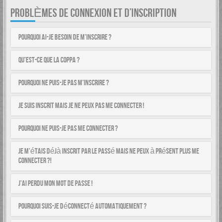
PROBLÈMES DE CONNEXION ET D’INSCRIPTION
Pourquoi ai-je besoin de m’inscrire ?
Qu’est-ce que la COPPA ?
Pourquoi ne puis-je pas m’inscrire ?
Je suis inscrit mais je ne peux pas me connecter !
Pourquoi ne puis-je pas me connecter ?
Je m’étais déjà inscrit par le passé mais ne peux à présent plus me
connecter ?!
J’ai perdu mon mot de passe !
Pourquoi suis-je déconnecté automatiquement ?