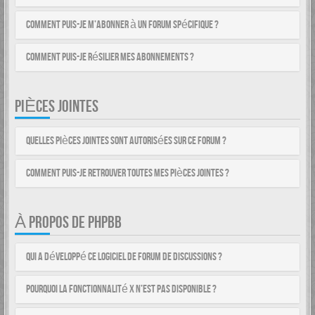
Comment puis-je m’abonner à un forum spécifique ?
Comment puis-je résilier mes abonnements ?
PIÈCES JOINTES
Quelles pièces jointes sont autorisées sur ce forum ?
Comment puis-je retrouver toutes mes pièces jointes ?
À PROPOS DE PHPBB
Qui a développé ce logiciel de forum de discussions ?
Pourquoi la fonctionnalité X n’est pas disponible ?