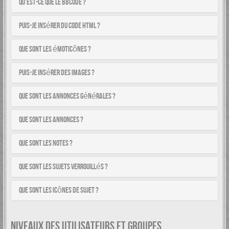
Qu’est-ce que le BBCode ?
Puis-je insérer du code HTML ?
Que sont les émoticônes ?
Puis-je insérer des images ?
Que sont les annonces générales ?
Que sont les annonces ?
Que sont les notes ?
Que sont les sujets verrouillés ?
Que sont les icônes de sujet ?
NIVEAUX DES UTILISATEURS ET GROUPES