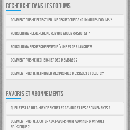
RECHERCHE DANS LES FORUMS
Comment puis-je effectuer une recherche dans un ou des forums ?
Pourquoi ma recherche ne renvoie aucun résultat ?
Pourquoi ma recherche renvoie à une page blanche ?!
Comment puis-je rechercher des membres ?
Comment puis-je retrouver mes propres messages et sujets ?
FAVORIS ET ABONNEMENTS
Quelle est la différence entre les favoris et les abonnements ?
Comment puis-je ajouter aux favoris ou m’abonner à un sujet
spécifique ?