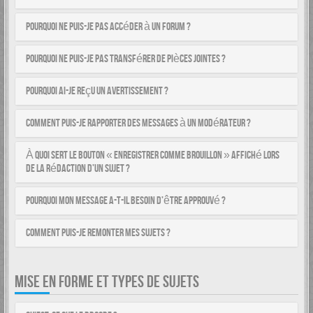
Pourquoi ne puis-je pas accéder à un forum ?
Pourquoi ne puis-je pas transférer de pièces jointes ?
Pourquoi ai-je reçu un avertissement ?
Comment puis-je rapporter des messages à un modérateur ?
À quoi sert le bouton « Enregistrer comme brouillon » affiché lors
de la rédaction d’un sujet ?
Pourquoi mon message a-t-il besoin d’être approuvé ?
Comment puis-je remonter mes sujets ?
MISE EN FORME ET TYPES DE SUJETS