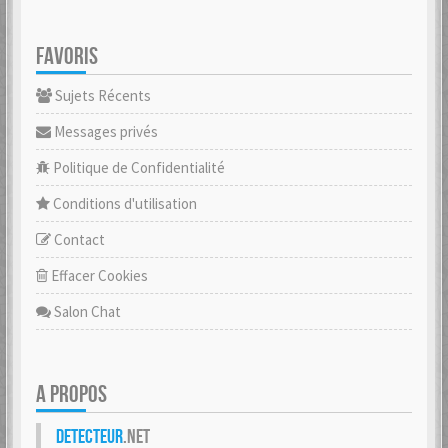
FAVORIS
Sujets Récents
Messages privés
Politique de Confidentialité
Conditions d'utilisation
Contact
Effacer Cookies
Salon Chat
A PROPOS
Detecteur
.net