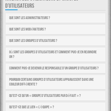
D’UTILISATEURS
Que sont les administrateurs ?
Que sont les modérateurs ?
Que sont les groupes d’utilisateurs ?
Où sont les groupes d’utilisateurs et comment puis-je en rejoindre
un ?
Comment puis-je devenir le responsable d’un groupe d’utilisateurs ?
Pourquoi certains groupes d’utilisateurs apparaissent dans une
couleur différente ?
Qu’est-ce qu’un « groupe d’utilisateurs par défaut » ?
Qu’est-ce que le lien « L’équipe » ?