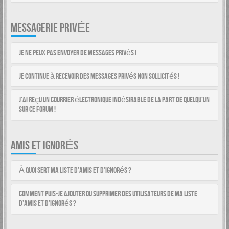
MESSAGERIE PRIVÉE
Je ne peux pas envoyer de messages privés !
Je continue à recevoir des messages privés non sollicités !
J’ai reçu un courrier électronique indésirable de la part de quelqu’un
sur ce forum !
AMIS ET IGNORÉS
À quoi sert ma liste d’amis et d’ignorés ?
Comment puis-je ajouter ou supprimer des utilisateurs de ma liste
d’amis et d’ignorés ?