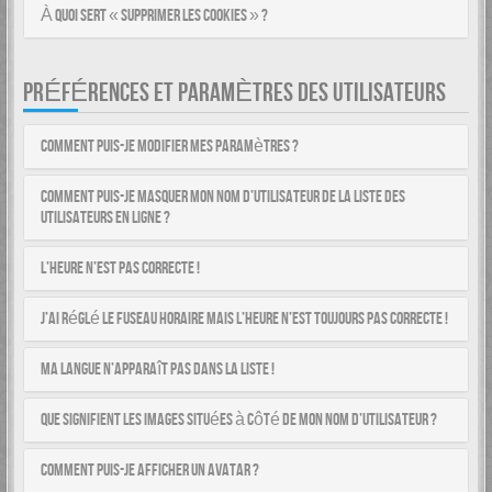
À quoi sert « Supprimer les cookies » ?
PRÉFÉRENCES ET PARAMÈTRES DES UTILISATEURS
Comment puis-je modifier mes paramètres ?
Comment puis-je masquer mon nom d’utilisateur de la liste des
utilisateurs en ligne ?
L’heure n’est pas correcte !
J’ai réglé le fuseau horaire mais l’heure n’est toujours pas correcte !
Ma langue n’apparaît pas dans la liste !
Que signifient les images situées à côté de mon nom d’utilisateur ?
Comment puis-je afficher un avatar ?