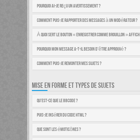
Pourquoi ai-je reçu un avertissement ?
Comment puis-je rapporter des messages à un modérateur ?
À quoi sert le bouton « Enregistrer comme brouillon » affich
Pourquoi mon message a-t-il besoin d’être approuvé ?
Comment puis-je remonter mes sujets ?
MISE EN FORME ET TYPES DE SUJETS
Qu’est-ce que le BBCode ?
Puis-je insérer du code HTML ?
Que sont les émoticônes ?