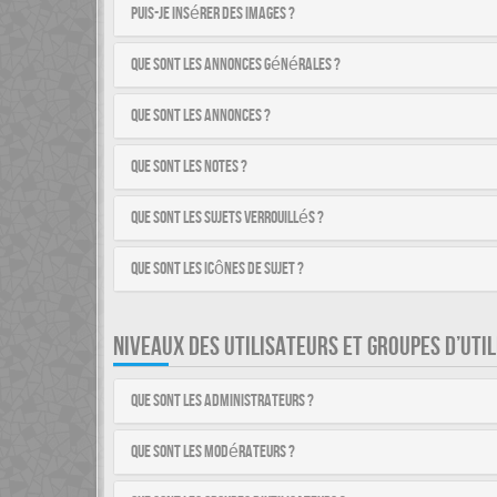
Puis-je insérer des images ?
Que sont les annonces générales ?
Que sont les annonces ?
Que sont les notes ?
Que sont les sujets verrouillés ?
Que sont les icônes de sujet ?
NIVEAUX DES UTILISATEURS ET GROUPES D’UTI
Que sont les administrateurs ?
Que sont les modérateurs ?