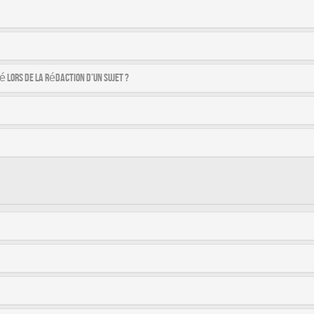
é lors de la rédaction d’un sujet ?