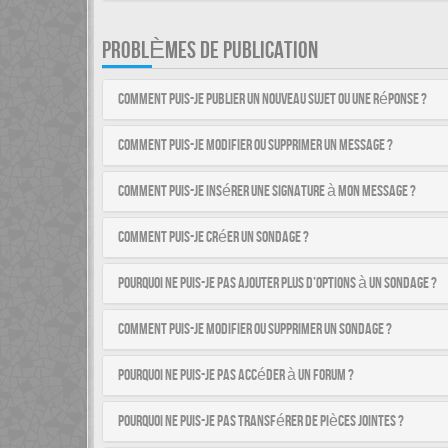
PROBLÈMES DE PUBLICATION
Comment puis-je publier un nouveau sujet ou une réponse ?
Comment puis-je modifier ou supprimer un message ?
Comment puis-je insérer une signature à mon message ?
Comment puis-je créer un sondage ?
Pourquoi ne puis-je pas ajouter plus d’options à un sondage ?
Comment puis-je modifier ou supprimer un sondage ?
Pourquoi ne puis-je pas accéder à un forum ?
Pourquoi ne puis-je pas transférer de pièces jointes ?