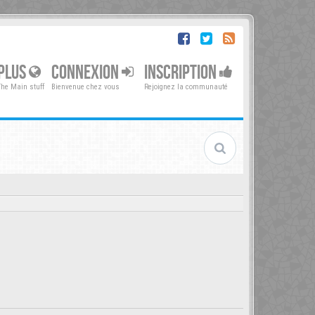
PLUS
CONNEXION
INSCRIPTION
The Main stuff
Bienvenue chez vous
Rejoignez la communauté