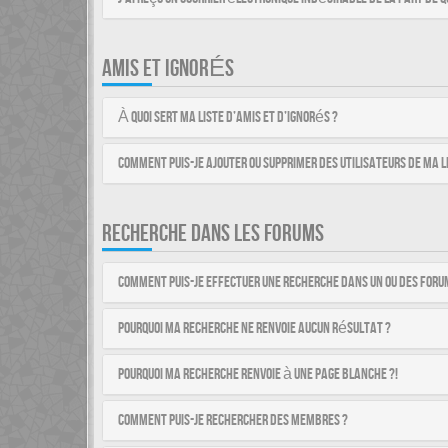
AMIS ET IGNORÉS
À quoi sert ma liste d’amis et d’ignorés ?
Comment puis-je ajouter ou supprimer des utilisateurs de ma li
RECHERCHE DANS LES FORUMS
Comment puis-je effectuer une recherche dans un ou des foru
Pourquoi ma recherche ne renvoie aucun résultat ?
Pourquoi ma recherche renvoie à une page blanche ?!
Comment puis-je rechercher des membres ?