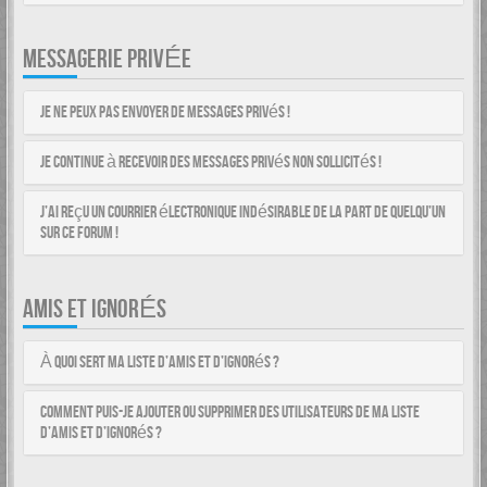
MESSAGERIE PRIVÉE
Je ne peux pas envoyer de messages privés !
Je continue à recevoir des messages privés non sollicités !
J’ai reçu un courrier électronique indésirable de la part de quelqu’un
sur ce forum !
AMIS ET IGNORÉS
À quoi sert ma liste d’amis et d’ignorés ?
Comment puis-je ajouter ou supprimer des utilisateurs de ma liste
d’amis et d’ignorés ?