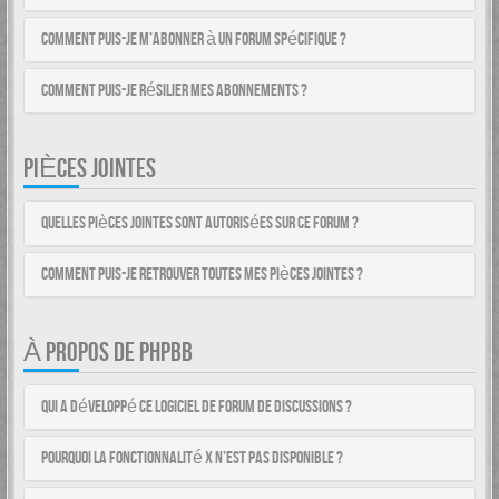
Comment puis-je m’abonner à un forum spécifique ?
Comment puis-je résilier mes abonnements ?
PIÈCES JOINTES
Quelles pièces jointes sont autorisées sur ce forum ?
Comment puis-je retrouver toutes mes pièces jointes ?
À PROPOS DE PHPBB
Qui a développé ce logiciel de forum de discussions ?
Pourquoi la fonctionnalité X n’est pas disponible ?