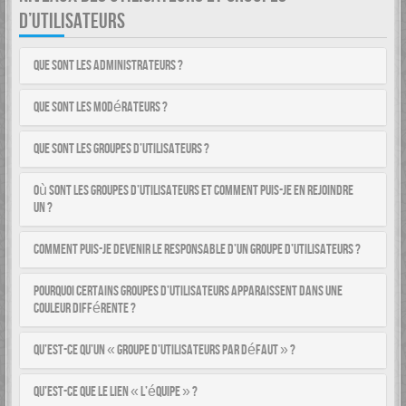
D’UTILISATEURS
Que sont les administrateurs ?
Que sont les modérateurs ?
Que sont les groupes d’utilisateurs ?
Où sont les groupes d’utilisateurs et comment puis-je en rejoindre
un ?
Comment puis-je devenir le responsable d’un groupe d’utilisateurs ?
Pourquoi certains groupes d’utilisateurs apparaissent dans une
couleur différente ?
Qu’est-ce qu’un « groupe d’utilisateurs par défaut » ?
Qu’est-ce que le lien « L’équipe » ?