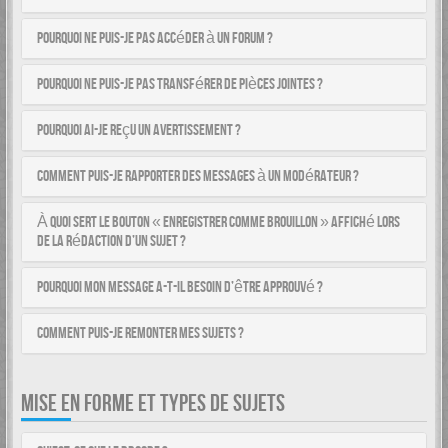
Pourquoi ne puis-je pas accéder à un forum ?
Pourquoi ne puis-je pas transférer de pièces jointes ?
Pourquoi ai-je reçu un avertissement ?
Comment puis-je rapporter des messages à un modérateur ?
À quoi sert le bouton « Enregistrer comme brouillon » affiché lors
de la rédaction d’un sujet ?
Pourquoi mon message a-t-il besoin d’être approuvé ?
Comment puis-je remonter mes sujets ?
MISE EN FORME ET TYPES DE SUJETS