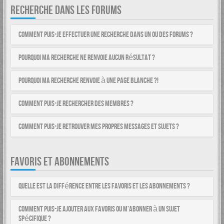
RECHERCHE DANS LES FORUMS
Comment puis-je effectuer une recherche dans un ou des forums ?
Pourquoi ma recherche ne renvoie aucun résultat ?
Pourquoi ma recherche renvoie à une page blanche ?!
Comment puis-je rechercher des membres ?
Comment puis-je retrouver mes propres messages et sujets ?
FAVORIS ET ABONNEMENTS
Quelle est la différence entre les favoris et les abonnements ?
Comment puis-je ajouter aux favoris ou m’abonner à un sujet
spécifique ?