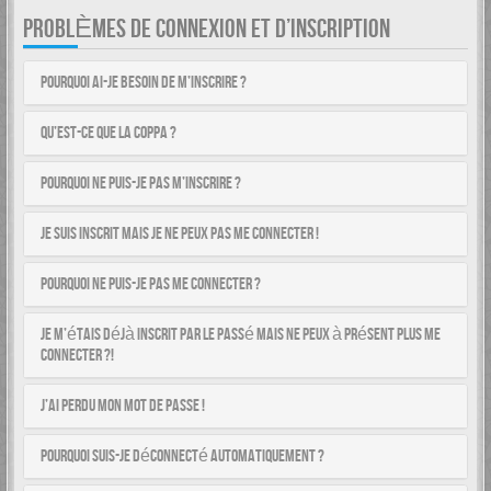
PROBLÈMES DE CONNEXION ET D’INSCRIPTION
Pourquoi ai-je besoin de m’inscrire ?
Qu’est-ce que la COPPA ?
Pourquoi ne puis-je pas m’inscrire ?
Je suis inscrit mais je ne peux pas me connecter !
Pourquoi ne puis-je pas me connecter ?
Je m’étais déjà inscrit par le passé mais ne peux à présent plus me
connecter ?!
J’ai perdu mon mot de passe !
Pourquoi suis-je déconnecté automatiquement ?