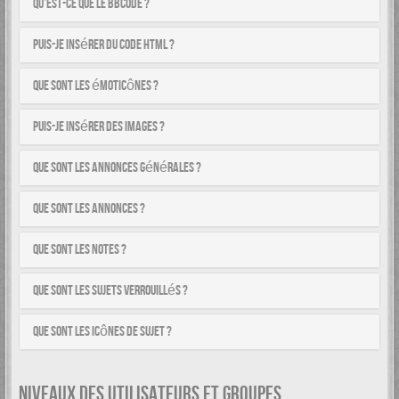
Qu’est-ce que le BBCode ?
Puis-je insérer du code HTML ?
Que sont les émoticônes ?
Puis-je insérer des images ?
Que sont les annonces générales ?
Que sont les annonces ?
Que sont les notes ?
Que sont les sujets verrouillés ?
Que sont les icônes de sujet ?
NIVEAUX DES UTILISATEURS ET GROUPES