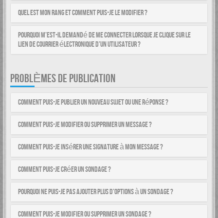
Quel est mon rang et comment puis-je le modifier ?
Pourquoi m’est-il demandé de me connecter lorsque je clique sur le
lien de courrier électronique d’un utilisateur ?
PROBLÈMES DE PUBLICATION
Comment puis-je publier un nouveau sujet ou une réponse ?
Comment puis-je modifier ou supprimer un message ?
Comment puis-je insérer une signature à mon message ?
Comment puis-je créer un sondage ?
Pourquoi ne puis-je pas ajouter plus d’options à un sondage ?
Comment puis-je modifier ou supprimer un sondage ?