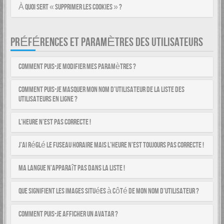
À quoi sert « Supprimer les cookies » ?
PRÉFÉRENCES ET PARAMÈTRES DES UTILISATEURS
Comment puis-je modifier mes paramètres ?
Comment puis-je masquer mon nom d’utilisateur de la liste des
utilisateurs en ligne ?
L’heure n’est pas correcte !
J’ai réglé le fuseau horaire mais l’heure n’est toujours pas correcte !
Ma langue n’apparaît pas dans la liste !
Que signifient les images situées à côté de mon nom d’utilisateur ?
Comment puis-je afficher un avatar ?