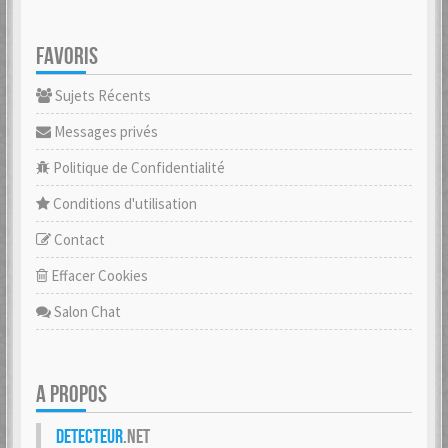
FAVORIS
Sujets Récents
Messages privés
Politique de Confidentialité
Conditions d'utilisation
Contact
Effacer Cookies
Salon Chat
A PROPOS
Detecteur
.net