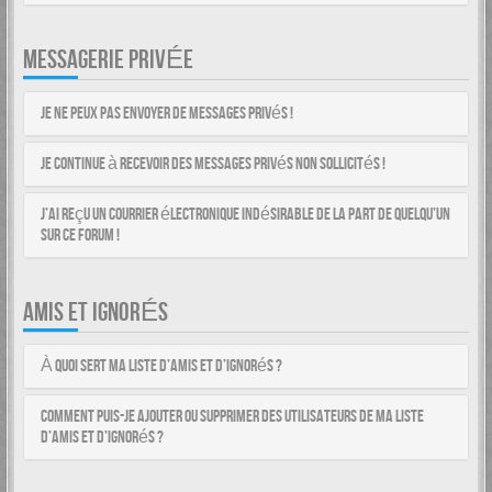
MESSAGERIE PRIVÉE
Je ne peux pas envoyer de messages privés !
Je continue à recevoir des messages privés non sollicités !
J’ai reçu un courrier électronique indésirable de la part de quelqu’un
sur ce forum !
AMIS ET IGNORÉS
À quoi sert ma liste d’amis et d’ignorés ?
Comment puis-je ajouter ou supprimer des utilisateurs de ma liste
d’amis et d’ignorés ?