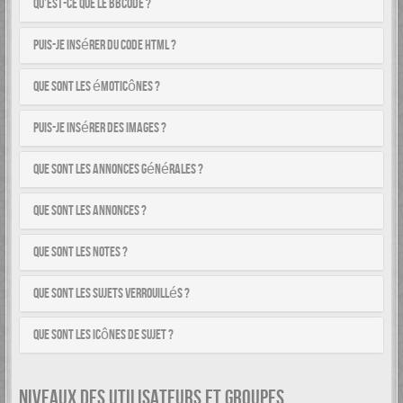
Qu’est-ce que le BBCode ?
Puis-je insérer du code HTML ?
Que sont les émoticônes ?
Puis-je insérer des images ?
Que sont les annonces générales ?
Que sont les annonces ?
Que sont les notes ?
Que sont les sujets verrouillés ?
Que sont les icônes de sujet ?
NIVEAUX DES UTILISATEURS ET GROUPES