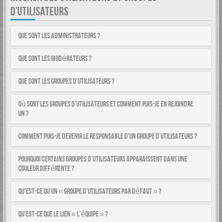
D’UTILISATEURS
Que sont les administrateurs ?
Que sont les modérateurs ?
Que sont les groupes d’utilisateurs ?
Où sont les groupes d’utilisateurs et comment puis-je en rejoindre
un ?
Comment puis-je devenir le responsable d’un groupe d’utilisateurs ?
Pourquoi certains groupes d’utilisateurs apparaissent dans une
couleur différente ?
Qu’est-ce qu’un « groupe d’utilisateurs par défaut » ?
Qu’est-ce que le lien « L’équipe » ?