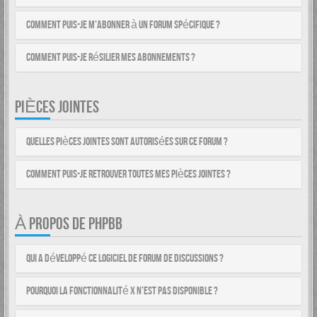
Comment puis-je m’abonner à un forum spécifique ?
Comment puis-je résilier mes abonnements ?
PIÈCES JOINTES
Quelles pièces jointes sont autorisées sur ce forum ?
Comment puis-je retrouver toutes mes pièces jointes ?
À PROPOS DE PHPBB
Qui a développé ce logiciel de forum de discussions ?
Pourquoi la fonctionnalité X n’est pas disponible ?