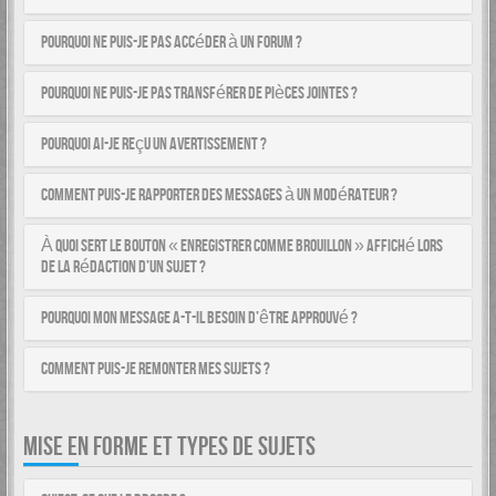
Pourquoi ne puis-je pas accéder à un forum ?
Pourquoi ne puis-je pas transférer de pièces jointes ?
Pourquoi ai-je reçu un avertissement ?
Comment puis-je rapporter des messages à un modérateur ?
À quoi sert le bouton « Enregistrer comme brouillon » affiché lors
de la rédaction d’un sujet ?
Pourquoi mon message a-t-il besoin d’être approuvé ?
Comment puis-je remonter mes sujets ?
MISE EN FORME ET TYPES DE SUJETS