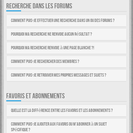
RECHERCHE DANS LES FORUMS
Comment puis-je effectuer une recherche dans un ou des forums ?
Pourquoi ma recherche ne renvoie aucun résultat ?
Pourquoi ma recherche renvoie à une page blanche ?!
Comment puis-je rechercher des membres ?
Comment puis-je retrouver mes propres messages et sujets ?
FAVORIS ET ABONNEMENTS
Quelle est la différence entre les favoris et les abonnements ?
Comment puis-je ajouter aux favoris ou m’abonner à un sujet
spécifique ?