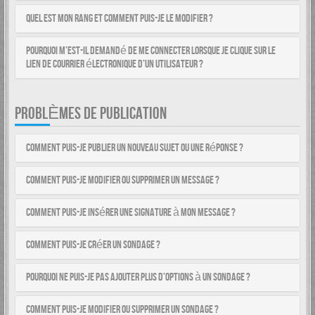
Quel est mon rang et comment puis-je le modifier ?
Pourquoi m’est-il demandé de me connecter lorsque je clique sur le
lien de courrier électronique d’un utilisateur ?
PROBLÈMES DE PUBLICATION
Comment puis-je publier un nouveau sujet ou une réponse ?
Comment puis-je modifier ou supprimer un message ?
Comment puis-je insérer une signature à mon message ?
Comment puis-je créer un sondage ?
Pourquoi ne puis-je pas ajouter plus d’options à un sondage ?
Comment puis-je modifier ou supprimer un sondage ?