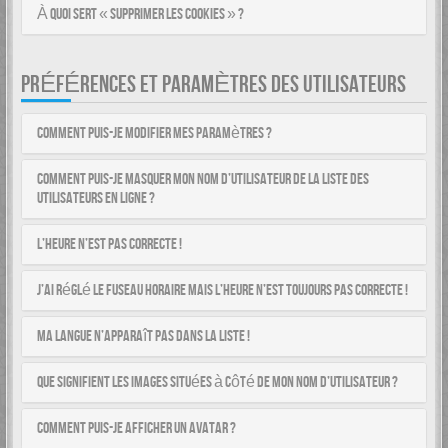
À quoi sert « Supprimer les cookies » ?
PRÉFÉRENCES ET PARAMÈTRES DES UTILISATEURS
Comment puis-je modifier mes paramètres ?
Comment puis-je masquer mon nom d’utilisateur de la liste des
utilisateurs en ligne ?
L’heure n’est pas correcte !
J’ai réglé le fuseau horaire mais l’heure n’est toujours pas correcte !
Ma langue n’apparaît pas dans la liste !
Que signifient les images situées à côté de mon nom d’utilisateur ?
Comment puis-je afficher un avatar ?