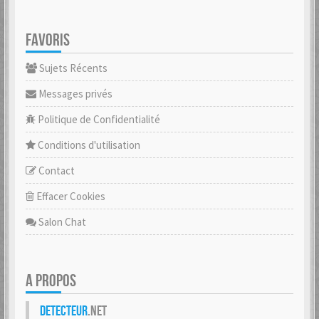
FAVORIS
Sujets Récents
Messages privés
Politique de Confidentialité
Conditions d'utilisation
Contact
Effacer Cookies
Salon Chat
A PROPOS
Detecteur
.net