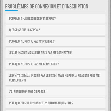
PROBLÈMES DE CONNEXION ET D’INSCRIPTION
Pourquoi ai-je besoin de m’inscrire ?
Qu’est-ce que la COPPA ?
Pourquoi ne puis-je pas m’inscrire ?
Je suis inscrit mais je ne peux pas me connecter !
Pourquoi ne puis-je pas me connecter ?
Je m’étais déjà inscrit par le passé mais ne peux à présent plus me
connecter ?!
J’ai perdu mon mot de passe !
Pourquoi suis-je déconnecté automatiquement ?