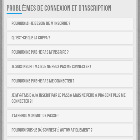
PROBLÈMES DE CONNEXION ET D’INSCRIPTION
Pourquoi ai-je besoin de m’inscrire ?
Qu’est-ce que la COPPA ?
Pourquoi ne puis-je pas m’inscrire ?
Je suis inscrit mais je ne peux pas me connecter !
Pourquoi ne puis-je pas me connecter ?
Je m’étais déjà inscrit par le passé mais ne peux à présent plus me
connecter ?!
J’ai perdu mon mot de passe !
Pourquoi suis-je déconnecté automatiquement ?