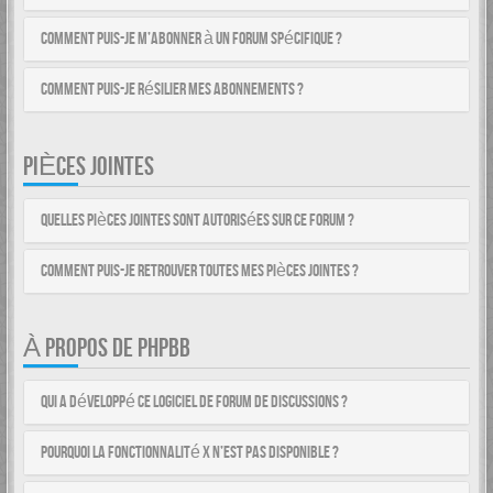
Comment puis-je m’abonner à un forum spécifique ?
Comment puis-je résilier mes abonnements ?
PIÈCES JOINTES
Quelles pièces jointes sont autorisées sur ce forum ?
Comment puis-je retrouver toutes mes pièces jointes ?
À PROPOS DE PHPBB
Qui a développé ce logiciel de forum de discussions ?
Pourquoi la fonctionnalité X n’est pas disponible ?