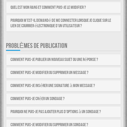
Quel est mon rang et comment puis-je le modifier ?
Pourquoi m’est-il demandé de me connecter lorsque je clique sur le
lien de courrier électronique d’un utilisateur ?
PROBLÈMES DE PUBLICATION
Comment puis-je publier un nouveau sujet ou une réponse ?
Comment puis-je modifier ou supprimer un message ?
Comment puis-je insérer une signature à mon message ?
Comment puis-je créer un sondage ?
Pourquoi ne puis-je pas ajouter plus d’options à un sondage ?
Comment puis-je modifier ou supprimer un sondage ?