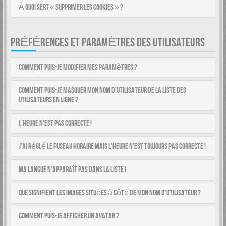
À quoi sert « Supprimer les cookies » ?
PRÉFÉRENCES ET PARAMÈTRES DES UTILISATEURS
Comment puis-je modifier mes paramètres ?
Comment puis-je masquer mon nom d’utilisateur de la liste des
utilisateurs en ligne ?
L’heure n’est pas correcte !
J’ai réglé le fuseau horaire mais l’heure n’est toujours pas correcte !
Ma langue n’apparaît pas dans la liste !
Que signifient les images situées à côté de mon nom d’utilisateur ?
Comment puis-je afficher un avatar ?