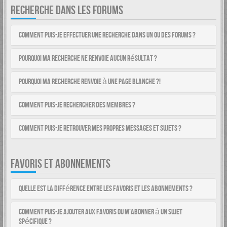
RECHERCHE DANS LES FORUMS
Comment puis-je effectuer une recherche dans un ou des forums ?
Pourquoi ma recherche ne renvoie aucun résultat ?
Pourquoi ma recherche renvoie à une page blanche ?!
Comment puis-je rechercher des membres ?
Comment puis-je retrouver mes propres messages et sujets ?
FAVORIS ET ABONNEMENTS
Quelle est la différence entre les favoris et les abonnements ?
Comment puis-je ajouter aux favoris ou m’abonner à un sujet
spécifique ?