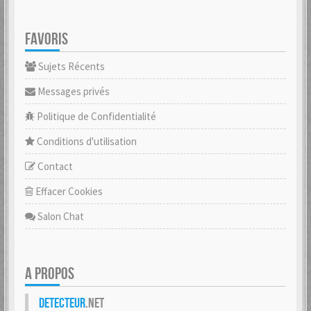
FAVORIS
Sujets Récents
Messages privés
Politique de Confidentialité
Conditions d'utilisation
Contact
Effacer Cookies
Salon Chat
A PROPOS
Detecteur
.net