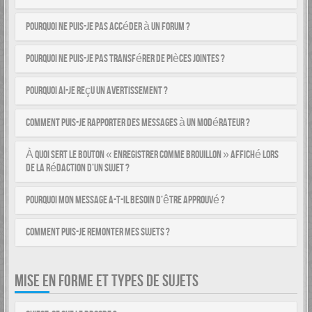
Pourquoi ne puis-je pas accéder à un forum ?
Pourquoi ne puis-je pas transférer de pièces jointes ?
Pourquoi ai-je reçu un avertissement ?
Comment puis-je rapporter des messages à un modérateur ?
À quoi sert le bouton « Enregistrer comme brouillon » affiché lors
de la rédaction d’un sujet ?
Pourquoi mon message a-t-il besoin d’être approuvé ?
Comment puis-je remonter mes sujets ?
MISE EN FORME ET TYPES DE SUJETS