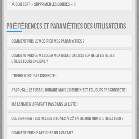
À quoi sert « Supprimer les cookies » ?
PRÉFÉRENCES ET PARAMÈTRES DES UTILISATEURS
Comment puis-je modifier mes paramètres ?
Comment puis-je masquer mon nom d’utilisateur de la liste des
utilisateurs en ligne ?
L’heure n’est pas correcte !
J’ai réglé le fuseau horaire mais l’heure n’est toujours pas correcte !
Ma langue n’apparaît pas dans la liste !
Que signifient les images situées à côté de mon nom d’utilisateur ?
Comment puis-je afficher un avatar ?