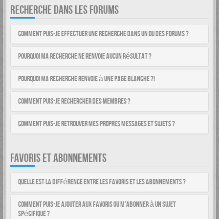
RECHERCHE DANS LES FORUMS
Comment puis-je effectuer une recherche dans un ou des forums ?
Pourquoi ma recherche ne renvoie aucun résultat ?
Pourquoi ma recherche renvoie à une page blanche ?!
Comment puis-je rechercher des membres ?
Comment puis-je retrouver mes propres messages et sujets ?
FAVORIS ET ABONNEMENTS
Quelle est la différence entre les favoris et les abonnements ?
Comment puis-je ajouter aux favoris ou m’abonner à un sujet
spécifique ?