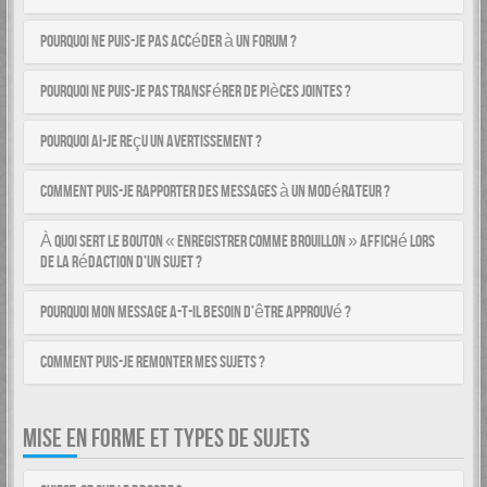
Pourquoi ne puis-je pas accéder à un forum ?
Pourquoi ne puis-je pas transférer de pièces jointes ?
Pourquoi ai-je reçu un avertissement ?
Comment puis-je rapporter des messages à un modérateur ?
À quoi sert le bouton « Enregistrer comme brouillon » affiché lors
de la rédaction d’un sujet ?
Pourquoi mon message a-t-il besoin d’être approuvé ?
Comment puis-je remonter mes sujets ?
MISE EN FORME ET TYPES DE SUJETS