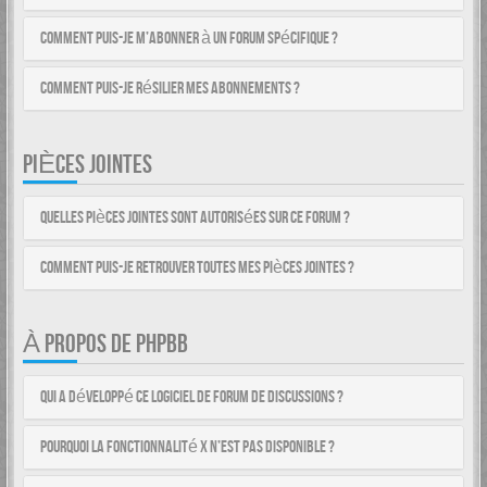
Comment puis-je m’abonner à un forum spécifique ?
Comment puis-je résilier mes abonnements ?
PIÈCES JOINTES
Quelles pièces jointes sont autorisées sur ce forum ?
Comment puis-je retrouver toutes mes pièces jointes ?
À PROPOS DE PHPBB
Qui a développé ce logiciel de forum de discussions ?
Pourquoi la fonctionnalité X n’est pas disponible ?