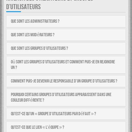
D’UTILISATEURS
Que sont les administrateurs ?
Que sont les modérateurs ?
Que sont les groupes d’utilisateurs ?
Où sont les groupes d’utilisateurs et comment puis-je en rejoindre
un ?
Comment puis-je devenir le responsable d’un groupe d’utilisateurs ?
Pourquoi certains groupes d’utilisateurs apparaissent dans une
couleur différente ?
Qu’est-ce qu’un « groupe d’utilisateurs par défaut » ?
Qu’est-ce que le lien « L’équipe » ?