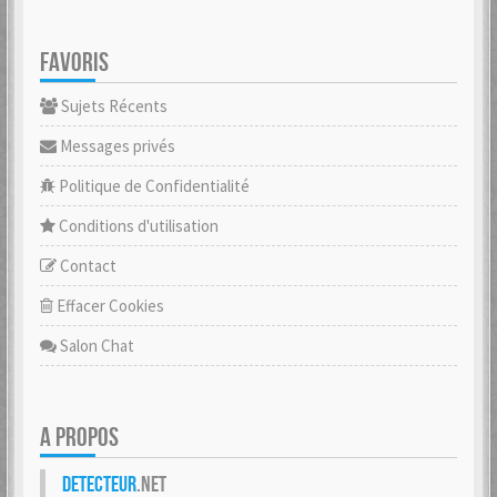
FAVORIS
Sujets Récents
Messages privés
Politique de Confidentialité
Conditions d'utilisation
Contact
Effacer Cookies
Salon Chat
A PROPOS
Detecteur
.net