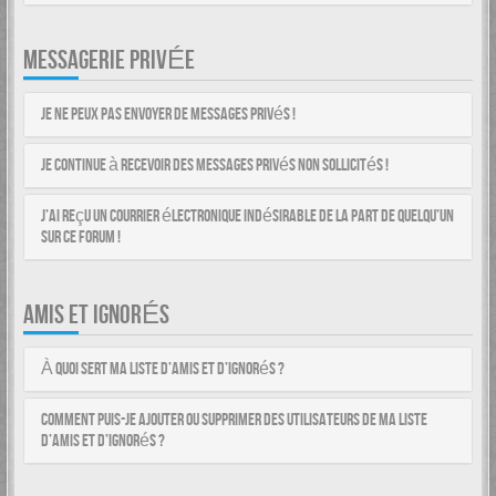
MESSAGERIE PRIVÉE
Je ne peux pas envoyer de messages privés !
Je continue à recevoir des messages privés non sollicités !
J’ai reçu un courrier électronique indésirable de la part de quelqu’un
sur ce forum !
AMIS ET IGNORÉS
À quoi sert ma liste d’amis et d’ignorés ?
Comment puis-je ajouter ou supprimer des utilisateurs de ma liste
d’amis et d’ignorés ?