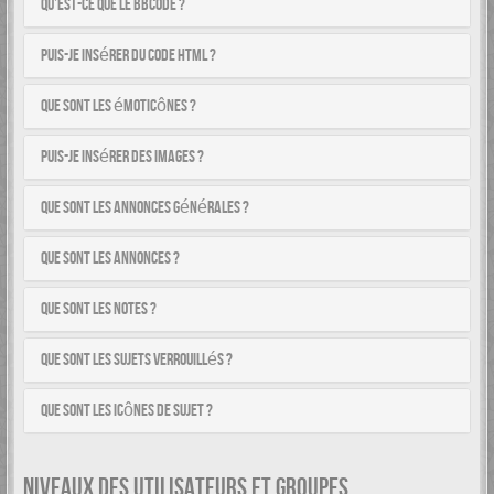
Qu’est-ce que le BBCode ?
Puis-je insérer du code HTML ?
Que sont les émoticônes ?
Puis-je insérer des images ?
Que sont les annonces générales ?
Que sont les annonces ?
Que sont les notes ?
Que sont les sujets verrouillés ?
Que sont les icônes de sujet ?
NIVEAUX DES UTILISATEURS ET GROUPES