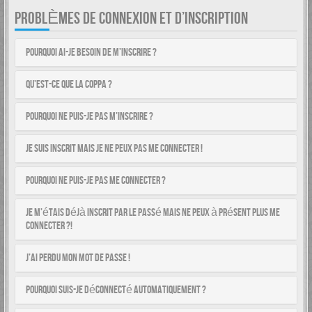
PROBLÈMES DE CONNEXION ET D’INSCRIPTION
Pourquoi ai-je besoin de m’inscrire ?
Qu’est-ce que la COPPA ?
Pourquoi ne puis-je pas m’inscrire ?
Je suis inscrit mais je ne peux pas me connecter !
Pourquoi ne puis-je pas me connecter ?
Je m’étais déjà inscrit par le passé mais ne peux à présent plus me
connecter ?!
J’ai perdu mon mot de passe !
Pourquoi suis-je déconnecté automatiquement ?