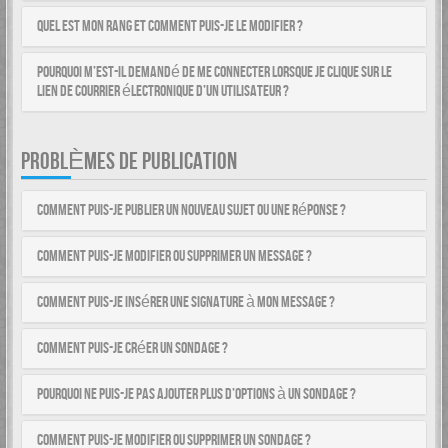
Quel est mon rang et comment puis-je le modifier ?
Pourquoi m’est-il demandé de me connecter lorsque je clique sur le
lien de courrier électronique d’un utilisateur ?
PROBLÈMES DE PUBLICATION
Comment puis-je publier un nouveau sujet ou une réponse ?
Comment puis-je modifier ou supprimer un message ?
Comment puis-je insérer une signature à mon message ?
Comment puis-je créer un sondage ?
Pourquoi ne puis-je pas ajouter plus d’options à un sondage ?
Comment puis-je modifier ou supprimer un sondage ?