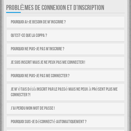
PROBLÈMES DE CONNEXION ET D’INSCRIPTION
Pourquoi ai-je besoin de m’inscrire ?
Qu’est-ce que la COPPA ?
Pourquoi ne puis-je pas m’inscrire ?
Je suis inscrit mais je ne peux pas me connecter !
Pourquoi ne puis-je pas me connecter ?
Je m’étais déjà inscrit par le passé mais ne peux à présent plus me
connecter ?!
J’ai perdu mon mot de passe !
Pourquoi suis-je déconnecté automatiquement ?