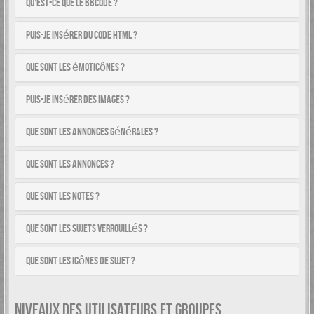
Qu’est-ce que le BBCode ?
Puis-je insérer du code HTML ?
Que sont les émoticônes ?
Puis-je insérer des images ?
Que sont les annonces générales ?
Que sont les annonces ?
Que sont les notes ?
Que sont les sujets verrouillés ?
Que sont les icônes de sujet ?
NIVEAUX DES UTILISATEURS ET GROUPES