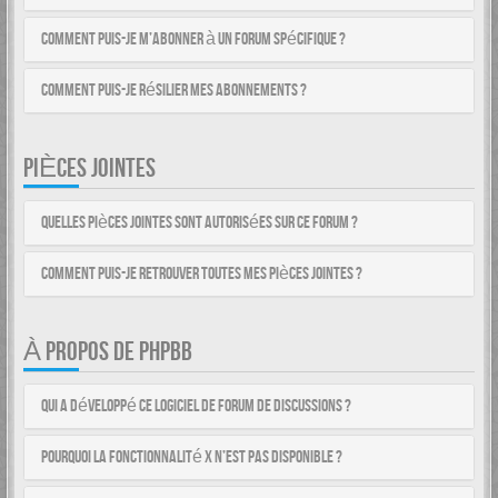
Comment puis-je m’abonner à un forum spécifique ?
Comment puis-je résilier mes abonnements ?
PIÈCES JOINTES
Quelles pièces jointes sont autorisées sur ce forum ?
Comment puis-je retrouver toutes mes pièces jointes ?
À PROPOS DE PHPBB
Qui a développé ce logiciel de forum de discussions ?
Pourquoi la fonctionnalité X n’est pas disponible ?