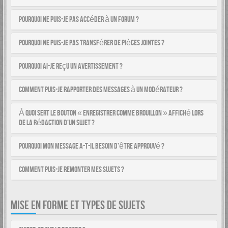
Pourquoi ne puis-je pas accéder à un forum ?
Pourquoi ne puis-je pas transférer de pièces jointes ?
Pourquoi ai-je reçu un avertissement ?
Comment puis-je rapporter des messages à un modérateur ?
À quoi sert le bouton « Enregistrer comme brouillon » affiché lors
de la rédaction d’un sujet ?
Pourquoi mon message a-t-il besoin d’être approuvé ?
Comment puis-je remonter mes sujets ?
MISE EN FORME ET TYPES DE SUJETS