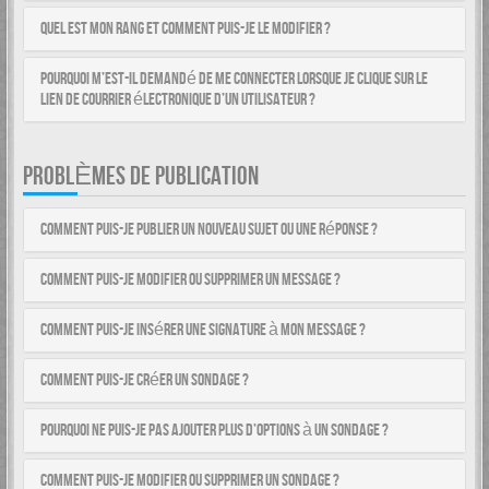
Quel est mon rang et comment puis-je le modifier ?
Pourquoi m’est-il demandé de me connecter lorsque je clique sur le
lien de courrier électronique d’un utilisateur ?
PROBLÈMES DE PUBLICATION
Comment puis-je publier un nouveau sujet ou une réponse ?
Comment puis-je modifier ou supprimer un message ?
Comment puis-je insérer une signature à mon message ?
Comment puis-je créer un sondage ?
Pourquoi ne puis-je pas ajouter plus d’options à un sondage ?
Comment puis-je modifier ou supprimer un sondage ?