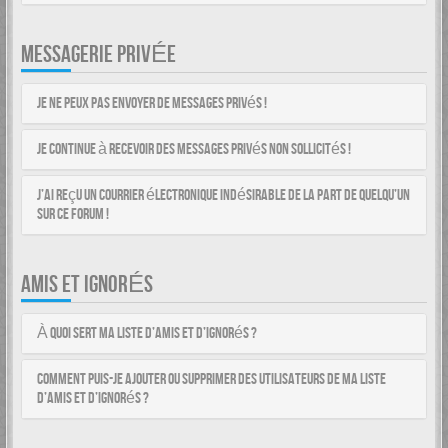
MESSAGERIE PRIVÉE
Je ne peux pas envoyer de messages privés !
Je continue à recevoir des messages privés non sollicités !
J’ai reçu un courrier électronique indésirable de la part de quelqu’un
sur ce forum !
AMIS ET IGNORÉS
À quoi sert ma liste d’amis et d’ignorés ?
Comment puis-je ajouter ou supprimer des utilisateurs de ma liste
d’amis et d’ignorés ?