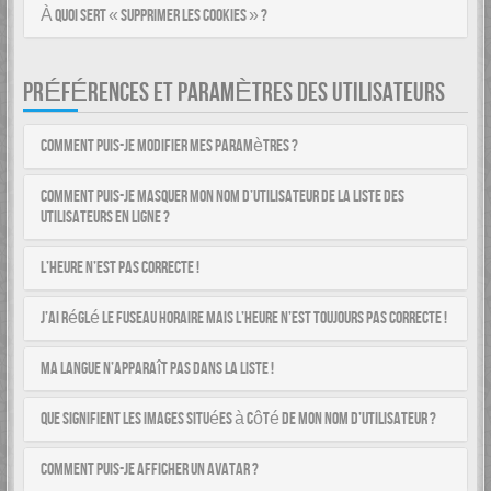
À quoi sert « Supprimer les cookies » ?
PRÉFÉRENCES ET PARAMÈTRES DES UTILISATEURS
Comment puis-je modifier mes paramètres ?
Comment puis-je masquer mon nom d’utilisateur de la liste des
utilisateurs en ligne ?
L’heure n’est pas correcte !
J’ai réglé le fuseau horaire mais l’heure n’est toujours pas correcte !
Ma langue n’apparaît pas dans la liste !
Que signifient les images situées à côté de mon nom d’utilisateur ?
Comment puis-je afficher un avatar ?