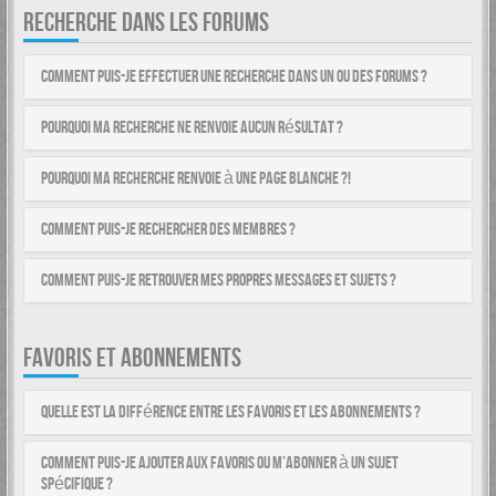
RECHERCHE DANS LES FORUMS
Comment puis-je effectuer une recherche dans un ou des forums ?
Pourquoi ma recherche ne renvoie aucun résultat ?
Pourquoi ma recherche renvoie à une page blanche ?!
Comment puis-je rechercher des membres ?
Comment puis-je retrouver mes propres messages et sujets ?
FAVORIS ET ABONNEMENTS
Quelle est la différence entre les favoris et les abonnements ?
Comment puis-je ajouter aux favoris ou m’abonner à un sujet
spécifique ?