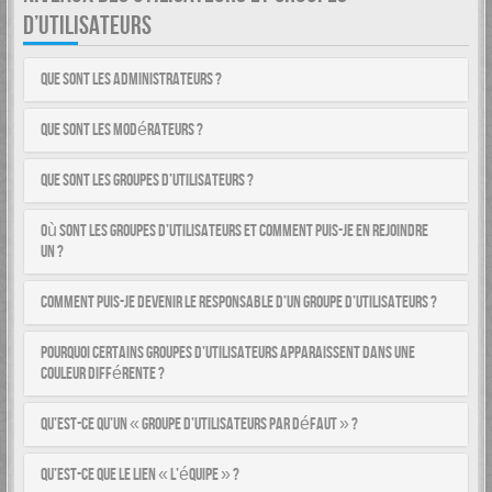
D’UTILISATEURS
Que sont les administrateurs ?
Que sont les modérateurs ?
Que sont les groupes d’utilisateurs ?
Où sont les groupes d’utilisateurs et comment puis-je en rejoindre
un ?
Comment puis-je devenir le responsable d’un groupe d’utilisateurs ?
Pourquoi certains groupes d’utilisateurs apparaissent dans une
couleur différente ?
Qu’est-ce qu’un « groupe d’utilisateurs par défaut » ?
Qu’est-ce que le lien « L’équipe » ?