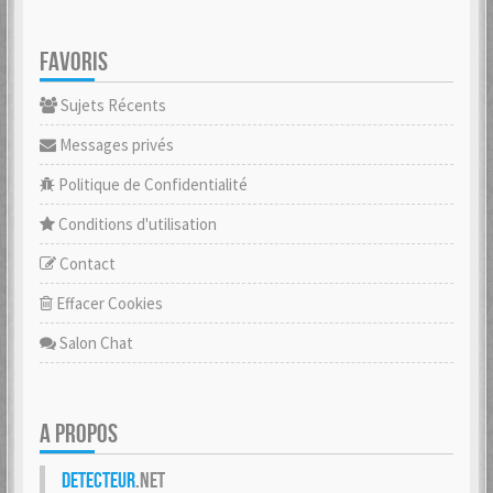
FAVORIS
Sujets Récents
Messages privés
Politique de Confidentialité
Conditions d'utilisation
Contact
Effacer Cookies
Salon Chat
A PROPOS
Detecteur
.net