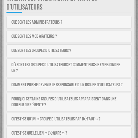
D’UTILISATEURS
Que sont les administrateurs ?
Que sont les modérateurs ?
Que sont les groupes d’utilisateurs ?
Où sont les groupes d’utilisateurs et comment puis-je en rejoindre
un ?
Comment puis-je devenir le responsable d’un groupe d’utilisateurs ?
Pourquoi certains groupes d’utilisateurs apparaissent dans une
couleur différente ?
Qu’est-ce qu’un « groupe d’utilisateurs par défaut » ?
Qu’est-ce que le lien « L’équipe » ?