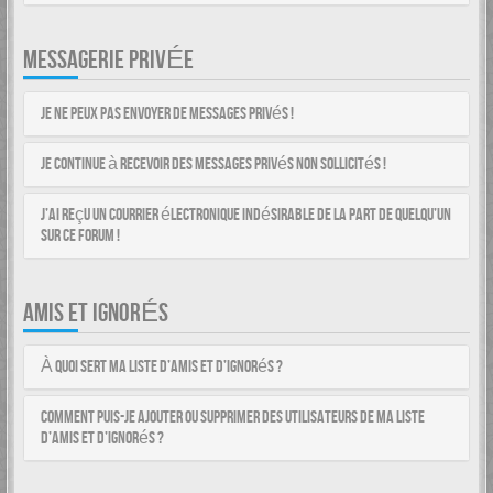
MESSAGERIE PRIVÉE
Je ne peux pas envoyer de messages privés !
Je continue à recevoir des messages privés non sollicités !
J’ai reçu un courrier électronique indésirable de la part de quelqu’un
sur ce forum !
AMIS ET IGNORÉS
À quoi sert ma liste d’amis et d’ignorés ?
Comment puis-je ajouter ou supprimer des utilisateurs de ma liste
d’amis et d’ignorés ?