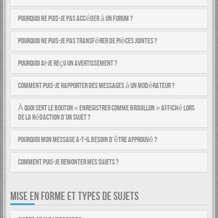
Pourquoi ne puis-je pas accéder à un forum ?
Pourquoi ne puis-je pas transférer de pièces jointes ?
Pourquoi ai-je reçu un avertissement ?
Comment puis-je rapporter des messages à un modérateur ?
À quoi sert le bouton « Enregistrer comme brouillon » affiché lors
de la rédaction d’un sujet ?
Pourquoi mon message a-t-il besoin d’être approuvé ?
Comment puis-je remonter mes sujets ?
MISE EN FORME ET TYPES DE SUJETS