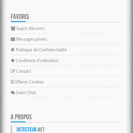
FAVORIS
Sujets Récents
Messages privés
Politique de Confidentialité
Conditions d'utilisation
Contact
Effacer Cookies
Salon Chat
A PROPOS
Detecteur
.net