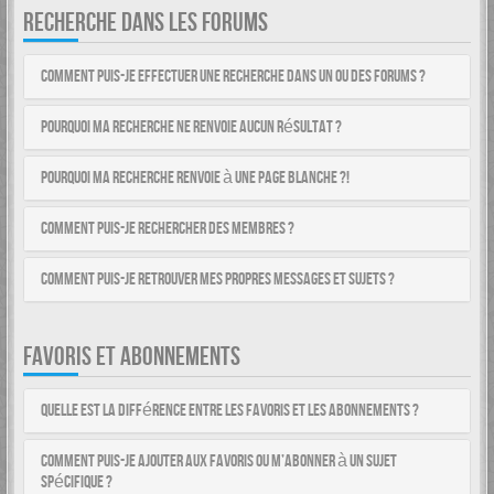
RECHERCHE DANS LES FORUMS
Comment puis-je effectuer une recherche dans un ou des forums ?
Pourquoi ma recherche ne renvoie aucun résultat ?
Pourquoi ma recherche renvoie à une page blanche ?!
Comment puis-je rechercher des membres ?
Comment puis-je retrouver mes propres messages et sujets ?
FAVORIS ET ABONNEMENTS
Quelle est la différence entre les favoris et les abonnements ?
Comment puis-je ajouter aux favoris ou m’abonner à un sujet
spécifique ?