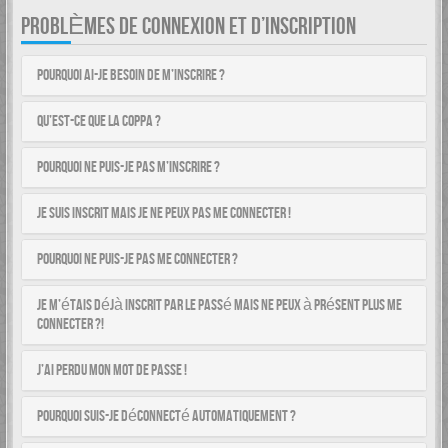
PROBLÈMES DE CONNEXION ET D’INSCRIPTION
Pourquoi ai-je besoin de m’inscrire ?
Qu’est-ce que la COPPA ?
Pourquoi ne puis-je pas m’inscrire ?
Je suis inscrit mais je ne peux pas me connecter !
Pourquoi ne puis-je pas me connecter ?
Je m’étais déjà inscrit par le passé mais ne peux à présent plus me
connecter ?!
J’ai perdu mon mot de passe !
Pourquoi suis-je déconnecté automatiquement ?