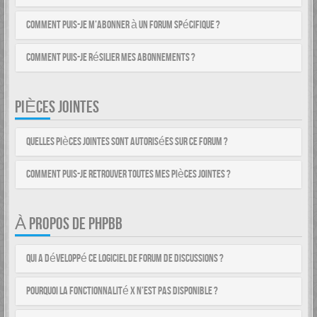
Comment puis-je m’abonner à un forum spécifique ?
Comment puis-je résilier mes abonnements ?
PIÈCES JOINTES
Quelles pièces jointes sont autorisées sur ce forum ?
Comment puis-je retrouver toutes mes pièces jointes ?
À PROPOS DE PHPBB
Qui a développé ce logiciel de forum de discussions ?
Pourquoi la fonctionnalité X n’est pas disponible ?