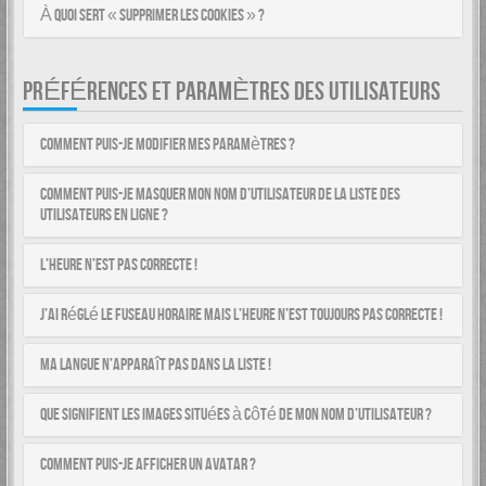
À quoi sert « Supprimer les cookies » ?
PRÉFÉRENCES ET PARAMÈTRES DES UTILISATEURS
Comment puis-je modifier mes paramètres ?
Comment puis-je masquer mon nom d’utilisateur de la liste des
utilisateurs en ligne ?
L’heure n’est pas correcte !
J’ai réglé le fuseau horaire mais l’heure n’est toujours pas correcte !
Ma langue n’apparaît pas dans la liste !
Que signifient les images situées à côté de mon nom d’utilisateur ?
Comment puis-je afficher un avatar ?