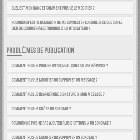
Quel est mon rang et comment puis-je le modifier ?
Pourquoi m’est-il demandé de me connecter lorsque je clique sur le
lien de courrier électronique d’un utilisateur ?
PROBLÈMES DE PUBLICATION
Comment puis-je publier un nouveau sujet ou une réponse ?
Comment puis-je modifier ou supprimer un message ?
Comment puis-je insérer une signature à mon message ?
Comment puis-je créer un sondage ?
Pourquoi ne puis-je pas ajouter plus d’options à un sondage ?
Comment puis-je modifier ou supprimer un sondage ?