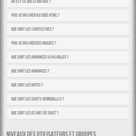
Qu’est-ce que le BBCode ?
Puis-je insérer du code HTML ?
Que sont les émoticônes ?
Puis-je insérer des images ?
Que sont les annonces générales ?
Que sont les annonces ?
Que sont les notes ?
Que sont les sujets verrouillés ?
Que sont les icônes de sujet ?
NIVEAUX DES UTILISATEURS ET GROUPES