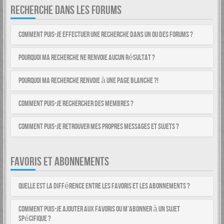
RECHERCHE DANS LES FORUMS
Comment puis-je effectuer une recherche dans un ou des forums ?
Pourquoi ma recherche ne renvoie aucun résultat ?
Pourquoi ma recherche renvoie à une page blanche ?!
Comment puis-je rechercher des membres ?
Comment puis-je retrouver mes propres messages et sujets ?
FAVORIS ET ABONNEMENTS
Quelle est la différence entre les favoris et les abonnements ?
Comment puis-je ajouter aux favoris ou m’abonner à un sujet
spécifique ?