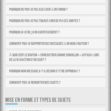
Pourquoi ne puis-je pas accéder à un forum ?
Pourquoi ne puis-je pas transférer de pièces jointes ?
Pourquoi ai-je reçu un avertissement ?
Comment puis-je rapporter des messages à un modérateur ?
À quoi sert le bouton « Enregistrer comme brouillon » affiché lors
de la rédaction d’un sujet ?
Pourquoi mon message a-t-il besoin d’être approuvé ?
Comment puis-je remonter mes sujets ?
MISE EN FORME ET TYPES DE SUJETS