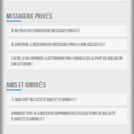
MESSAGERIE PRIVÉE
Je ne peux pas envoyer de messages privés !
Je continue à recevoir des messages privés non sollicités !
J’ai reçu un courrier électronique indésirable de la part de quelqu’un
sur ce forum !
AMIS ET IGNORÉS
À quoi sert ma liste d’amis et d’ignorés ?
Comment puis-je ajouter ou supprimer des utilisateurs de ma liste
d’amis et d’ignorés ?