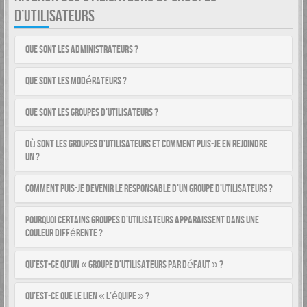
D’UTILISATEURS
Que sont les administrateurs ?
Que sont les modérateurs ?
Que sont les groupes d’utilisateurs ?
Où sont les groupes d’utilisateurs et comment puis-je en rejoindre
un ?
Comment puis-je devenir le responsable d’un groupe d’utilisateurs ?
Pourquoi certains groupes d’utilisateurs apparaissent dans une
couleur différente ?
Qu’est-ce qu’un « groupe d’utilisateurs par défaut » ?
Qu’est-ce que le lien « L’équipe » ?