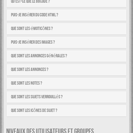
Qu’est-ce que le BBCode ?
Puis-je insérer du code HTML ?
Que sont les émoticônes ?
Puis-je insérer des images ?
Que sont les annonces générales ?
Que sont les annonces ?
Que sont les notes ?
Que sont les sujets verrouillés ?
Que sont les icônes de sujet ?
NIVEAUX DES UTILISATEURS ET GROUPES