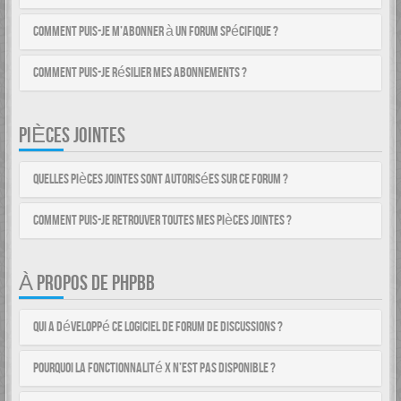
Comment puis-je m’abonner à un forum spécifique ?
Comment puis-je résilier mes abonnements ?
PIÈCES JOINTES
Quelles pièces jointes sont autorisées sur ce forum ?
Comment puis-je retrouver toutes mes pièces jointes ?
À PROPOS DE PHPBB
Qui a développé ce logiciel de forum de discussions ?
Pourquoi la fonctionnalité X n’est pas disponible ?