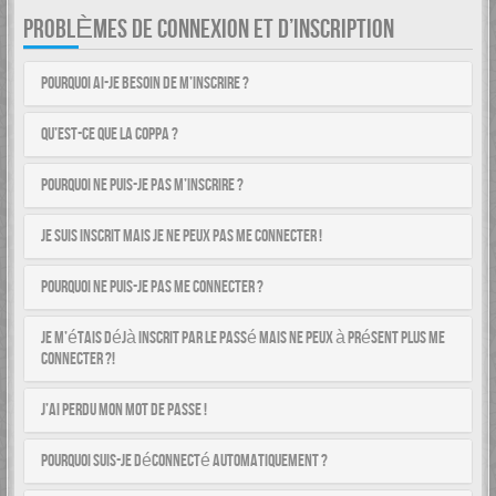
PROBLÈMES DE CONNEXION ET D’INSCRIPTION
Pourquoi ai-je besoin de m’inscrire ?
Qu’est-ce que la COPPA ?
Pourquoi ne puis-je pas m’inscrire ?
Je suis inscrit mais je ne peux pas me connecter !
Pourquoi ne puis-je pas me connecter ?
Je m’étais déjà inscrit par le passé mais ne peux à présent plus me
connecter ?!
J’ai perdu mon mot de passe !
Pourquoi suis-je déconnecté automatiquement ?