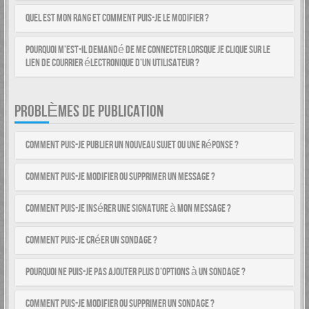
Quel est mon rang et comment puis-je le modifier ?
Pourquoi m’est-il demandé de me connecter lorsque je clique sur le
lien de courrier électronique d’un utilisateur ?
PROBLÈMES DE PUBLICATION
Comment puis-je publier un nouveau sujet ou une réponse ?
Comment puis-je modifier ou supprimer un message ?
Comment puis-je insérer une signature à mon message ?
Comment puis-je créer un sondage ?
Pourquoi ne puis-je pas ajouter plus d’options à un sondage ?
Comment puis-je modifier ou supprimer un sondage ?