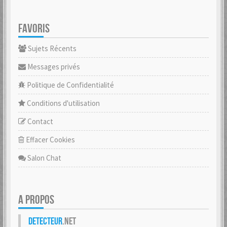
FAVORIS
Sujets Récents
Messages privés
Politique de Confidentialité
Conditions d'utilisation
Contact
Effacer Cookies
Salon Chat
A PROPOS
Detecteur
.net