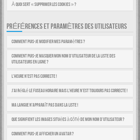
À quoi sert « Supprimer les cookies » ?
PRÉFÉRENCES ET PARAMÈTRES DES UTILISATEURS
Comment puis-je modifier mes paramètres ?
Comment puis-je masquer mon nom d’utilisateur de la liste des
utilisateurs en ligne ?
L’heure n’est pas correcte !
J’ai réglé le fuseau horaire mais l’heure n’est toujours pas correcte !
Ma langue n’apparaît pas dans la liste !
Que signifient les images situées à côté de mon nom d’utilisateur ?
Comment puis-je afficher un avatar ?