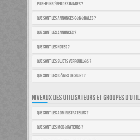
Puis-je insérer des images ?
Que sont les annonces générales ?
Que sont les annonces ?
Que sont les notes ?
Que sont les sujets verrouillés ?
Que sont les icônes de sujet ?
NIVEAUX DES UTILISATEURS ET GROUPES D’UTI
Que sont les administrateurs ?
Que sont les modérateurs ?