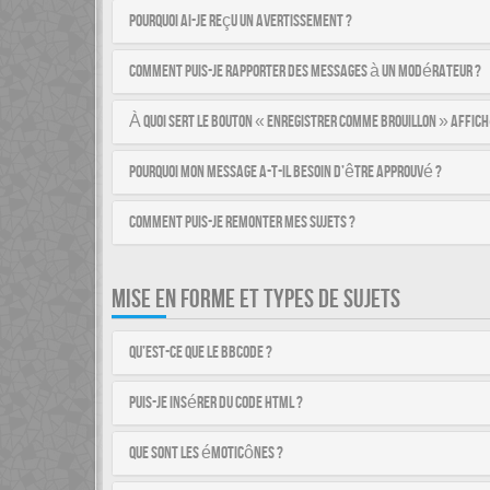
Pourquoi ai-je reçu un avertissement ?
Comment puis-je rapporter des messages à un modérateur ?
À quoi sert le bouton « Enregistrer comme brouillon » affich
Pourquoi mon message a-t-il besoin d’être approuvé ?
Comment puis-je remonter mes sujets ?
MISE EN FORME ET TYPES DE SUJETS
Qu’est-ce que le BBCode ?
Puis-je insérer du code HTML ?
Que sont les émoticônes ?