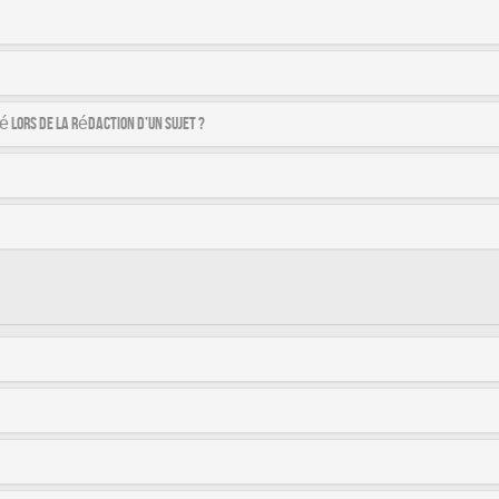
é lors de la rédaction d’un sujet ?