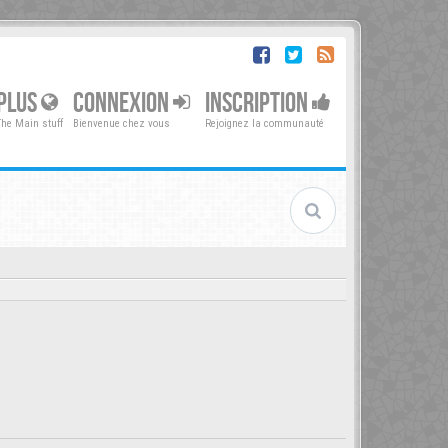
PLUS
CONNEXION
INSCRIPTION
The Main stuff
Bienvenue chez vous
Rejoignez la communauté