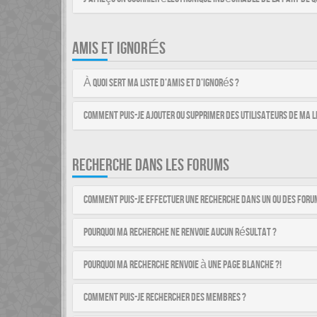
AMIS ET IGNORÉS
À quoi sert ma liste d’amis et d’ignorés ?
Comment puis-je ajouter ou supprimer des utilisateurs de ma li
RECHERCHE DANS LES FORUMS
Comment puis-je effectuer une recherche dans un ou des foru
Pourquoi ma recherche ne renvoie aucun résultat ?
Pourquoi ma recherche renvoie à une page blanche ?!
Comment puis-je rechercher des membres ?