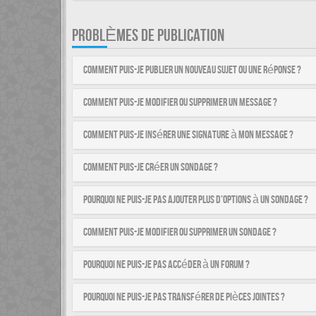
PROBLÈMES DE PUBLICATION
Comment puis-je publier un nouveau sujet ou une réponse ?
Comment puis-je modifier ou supprimer un message ?
Comment puis-je insérer une signature à mon message ?
Comment puis-je créer un sondage ?
Pourquoi ne puis-je pas ajouter plus d’options à un sondage ?
Comment puis-je modifier ou supprimer un sondage ?
Pourquoi ne puis-je pas accéder à un forum ?
Pourquoi ne puis-je pas transférer de pièces jointes ?