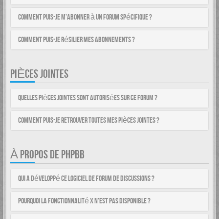
Comment puis-je m’abonner à un forum spécifique ?
Comment puis-je résilier mes abonnements ?
PIÈCES JOINTES
Quelles pièces jointes sont autorisées sur ce forum ?
Comment puis-je retrouver toutes mes pièces jointes ?
À PROPOS DE PHPBB
Qui a développé ce logiciel de forum de discussions ?
Pourquoi la fonctionnalité X n’est pas disponible ?