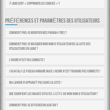
À quoi sert « Supprimer les cookies » ?
PRÉFÉRENCES ET PARAMÈTRES DES UTILISATEURS
Comment puis-je modifier mes paramètres ?
Comment puis-je masquer mon nom d’utilisateur de la liste des
utilisateurs en ligne ?
L’heure n’est pas correcte !
J’ai réglé le fuseau horaire mais l’heure n’est toujours pas correcte !
Ma langue n’apparaît pas dans la liste !
Que signifient les images situées à côté de mon nom d’utilisateur ?
Comment puis-je afficher un avatar ?