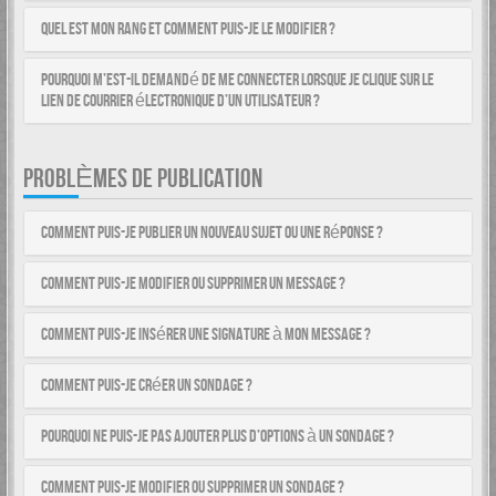
Quel est mon rang et comment puis-je le modifier ?
Pourquoi m’est-il demandé de me connecter lorsque je clique sur le
lien de courrier électronique d’un utilisateur ?
PROBLÈMES DE PUBLICATION
Comment puis-je publier un nouveau sujet ou une réponse ?
Comment puis-je modifier ou supprimer un message ?
Comment puis-je insérer une signature à mon message ?
Comment puis-je créer un sondage ?
Pourquoi ne puis-je pas ajouter plus d’options à un sondage ?
Comment puis-je modifier ou supprimer un sondage ?