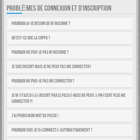
PROBLÈMES DE CONNEXION ET D’INSCRIPTION
Pourquoi ai-je besoin de m’inscrire ?
Qu’est-ce que la COPPA ?
Pourquoi ne puis-je pas m’inscrire ?
Je suis inscrit mais je ne peux pas me connecter !
Pourquoi ne puis-je pas me connecter ?
Je m’étais déjà inscrit par le passé mais ne peux à présent plus me
connecter ?!
J’ai perdu mon mot de passe !
Pourquoi suis-je déconnecté automatiquement ?