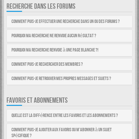
RECHERCHE DANS LES FORUMS
Comment puis-je effectuer une recherche dans un ou des forums ?
Pourquoi ma recherche ne renvoie aucun résultat ?
Pourquoi ma recherche renvoie à une page blanche ?!
Comment puis-je rechercher des membres ?
Comment puis-je retrouver mes propres messages et sujets ?
FAVORIS ET ABONNEMENTS
Quelle est la différence entre les favoris et les abonnements ?
Comment puis-je ajouter aux favoris ou m’abonner à un sujet
spécifique ?