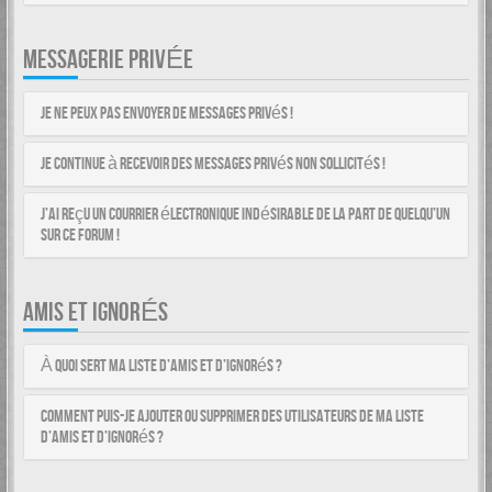
MESSAGERIE PRIVÉE
Je ne peux pas envoyer de messages privés !
Je continue à recevoir des messages privés non sollicités !
J’ai reçu un courrier électronique indésirable de la part de quelqu’un
sur ce forum !
AMIS ET IGNORÉS
À quoi sert ma liste d’amis et d’ignorés ?
Comment puis-je ajouter ou supprimer des utilisateurs de ma liste
d’amis et d’ignorés ?