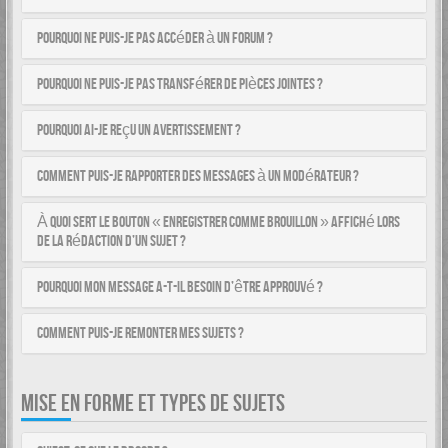
Pourquoi ne puis-je pas accéder à un forum ?
Pourquoi ne puis-je pas transférer de pièces jointes ?
Pourquoi ai-je reçu un avertissement ?
Comment puis-je rapporter des messages à un modérateur ?
À quoi sert le bouton « Enregistrer comme brouillon » affiché lors
de la rédaction d’un sujet ?
Pourquoi mon message a-t-il besoin d’être approuvé ?
Comment puis-je remonter mes sujets ?
MISE EN FORME ET TYPES DE SUJETS