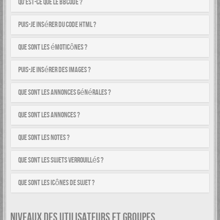
Qu’est-ce que le BBCode ?
Puis-je insérer du code HTML ?
Que sont les émoticônes ?
Puis-je insérer des images ?
Que sont les annonces générales ?
Que sont les annonces ?
Que sont les notes ?
Que sont les sujets verrouillés ?
Que sont les icônes de sujet ?
NIVEAUX DES UTILISATEURS ET GROUPES