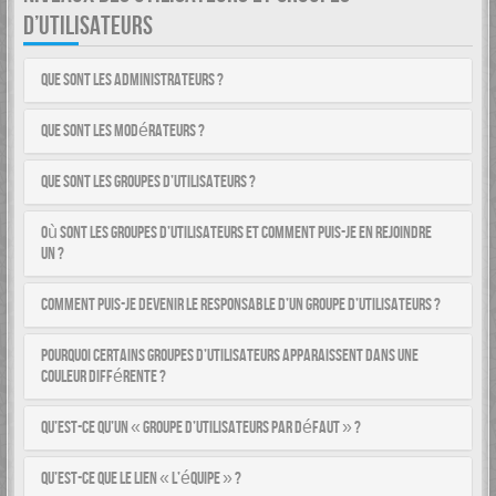
D’UTILISATEURS
Que sont les administrateurs ?
Que sont les modérateurs ?
Que sont les groupes d’utilisateurs ?
Où sont les groupes d’utilisateurs et comment puis-je en rejoindre
un ?
Comment puis-je devenir le responsable d’un groupe d’utilisateurs ?
Pourquoi certains groupes d’utilisateurs apparaissent dans une
couleur différente ?
Qu’est-ce qu’un « groupe d’utilisateurs par défaut » ?
Qu’est-ce que le lien « L’équipe » ?