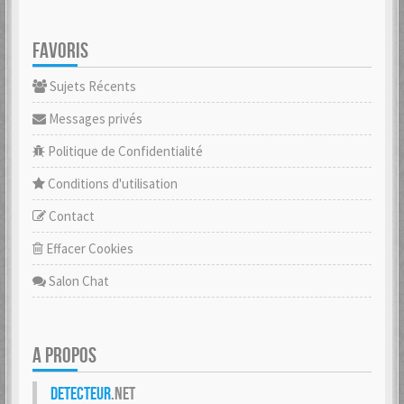
FAVORIS
Sujets Récents
Messages privés
Politique de Confidentialité
Conditions d'utilisation
Contact
Effacer Cookies
Salon Chat
A PROPOS
Detecteur
.net