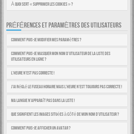
À quoi sert « Supprimer les cookies » ?
PRÉFÉRENCES ET PARAMÈTRES DES UTILISATEURS
Comment puis-je modifier mes paramètres ?
Comment puis-je masquer mon nom d’utilisateur de la liste des
utilisateurs en ligne ?
L’heure n’est pas correcte !
J’ai réglé le fuseau horaire mais l’heure n’est toujours pas correcte !
Ma langue n’apparaît pas dans la liste !
Que signifient les images situées à côté de mon nom d’utilisateur ?
Comment puis-je afficher un avatar ?