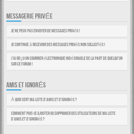
MESSAGERIE PRIVÉE
Je ne peux pas envoyer de messages privés !
Je continue à recevoir des messages privés non sollicités !
J’ai reçu un courrier électronique indésirable de la part de quelqu’un
sur ce forum !
AMIS ET IGNORÉS
À quoi sert ma liste d’amis et d’ignorés ?
Comment puis-je ajouter ou supprimer des utilisateurs de ma liste
d’amis et d’ignorés ?