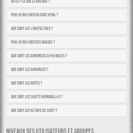
Qu’est-ce que le BBCode ?
Puis-je insérer du code HTML ?
Que sont les émoticônes ?
Puis-je insérer des images ?
Que sont les annonces générales ?
Que sont les annonces ?
Que sont les notes ?
Que sont les sujets verrouillés ?
Que sont les icônes de sujet ?
NIVEAUX DES UTILISATEURS ET GROUPES