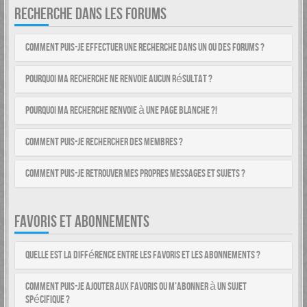
RECHERCHE DANS LES FORUMS
Comment puis-je effectuer une recherche dans un ou des forums ?
Pourquoi ma recherche ne renvoie aucun résultat ?
Pourquoi ma recherche renvoie à une page blanche ?!
Comment puis-je rechercher des membres ?
Comment puis-je retrouver mes propres messages et sujets ?
FAVORIS ET ABONNEMENTS
Quelle est la différence entre les favoris et les abonnements ?
Comment puis-je ajouter aux favoris ou m’abonner à un sujet
spécifique ?