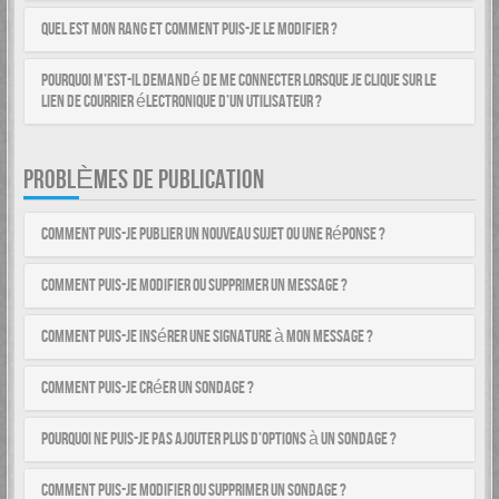
Quel est mon rang et comment puis-je le modifier ?
Pourquoi m’est-il demandé de me connecter lorsque je clique sur le
lien de courrier électronique d’un utilisateur ?
PROBLÈMES DE PUBLICATION
Comment puis-je publier un nouveau sujet ou une réponse ?
Comment puis-je modifier ou supprimer un message ?
Comment puis-je insérer une signature à mon message ?
Comment puis-je créer un sondage ?
Pourquoi ne puis-je pas ajouter plus d’options à un sondage ?
Comment puis-je modifier ou supprimer un sondage ?