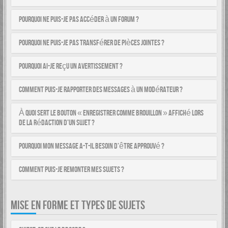
Pourquoi ne puis-je pas accéder à un forum ?
Pourquoi ne puis-je pas transférer de pièces jointes ?
Pourquoi ai-je reçu un avertissement ?
Comment puis-je rapporter des messages à un modérateur ?
À quoi sert le bouton « Enregistrer comme brouillon » affiché lors
de la rédaction d’un sujet ?
Pourquoi mon message a-t-il besoin d’être approuvé ?
Comment puis-je remonter mes sujets ?
MISE EN FORME ET TYPES DE SUJETS