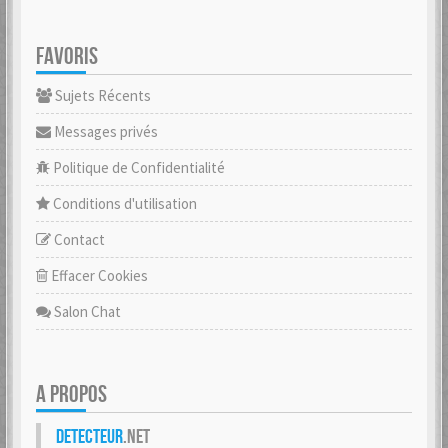
FAVORIS
Sujets Récents
Messages privés
Politique de Confidentialité
Conditions d'utilisation
Contact
Effacer Cookies
Salon Chat
A PROPOS
Detecteur
.net