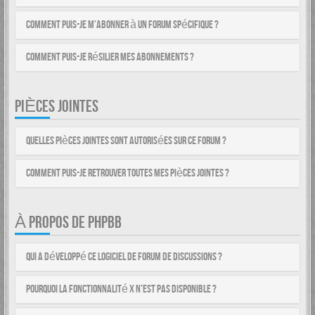
Comment puis-je m’abonner à un forum spécifique ?
Comment puis-je résilier mes abonnements ?
PIÈCES JOINTES
Quelles pièces jointes sont autorisées sur ce forum ?
Comment puis-je retrouver toutes mes pièces jointes ?
À PROPOS DE PHPBB
Qui a développé ce logiciel de forum de discussions ?
Pourquoi la fonctionnalité X n’est pas disponible ?