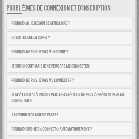
PROBLÈMES DE CONNEXION ET D’INSCRIPTION
Pourquoi ai-je besoin de m’inscrire ?
Qu’est-ce que la COPPA ?
Pourquoi ne puis-je pas m’inscrire ?
Je suis inscrit mais je ne peux pas me connecter !
Pourquoi ne puis-je pas me connecter ?
Je m’étais déjà inscrit par le passé mais ne peux à présent plus me
connecter ?!
J’ai perdu mon mot de passe !
Pourquoi suis-je déconnecté automatiquement ?