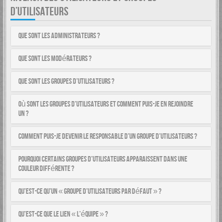
D’UTILISATEURS
Que sont les administrateurs ?
Que sont les modérateurs ?
Que sont les groupes d’utilisateurs ?
Où sont les groupes d’utilisateurs et comment puis-je en rejoindre
un ?
Comment puis-je devenir le responsable d’un groupe d’utilisateurs ?
Pourquoi certains groupes d’utilisateurs apparaissent dans une
couleur différente ?
Qu’est-ce qu’un « groupe d’utilisateurs par défaut » ?
Qu’est-ce que le lien « L’équipe » ?