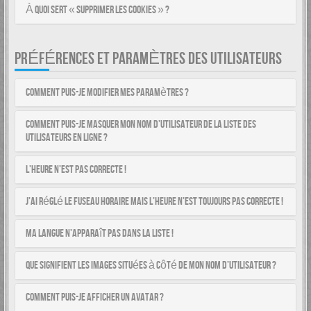
À quoi sert « Supprimer les cookies » ?
PRÉFÉRENCES ET PARAMÈTRES DES UTILISATEURS
Comment puis-je modifier mes paramètres ?
Comment puis-je masquer mon nom d’utilisateur de la liste des
utilisateurs en ligne ?
L’heure n’est pas correcte !
J’ai réglé le fuseau horaire mais l’heure n’est toujours pas correcte !
Ma langue n’apparaît pas dans la liste !
Que signifient les images situées à côté de mon nom d’utilisateur ?
Comment puis-je afficher un avatar ?