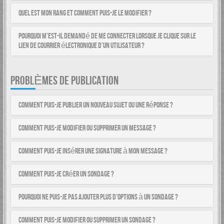
Quel est mon rang et comment puis-je le modifier ?
Pourquoi m’est-il demandé de me connecter lorsque je clique sur le
lien de courrier électronique d’un utilisateur ?
PROBLÈMES DE PUBLICATION
Comment puis-je publier un nouveau sujet ou une réponse ?
Comment puis-je modifier ou supprimer un message ?
Comment puis-je insérer une signature à mon message ?
Comment puis-je créer un sondage ?
Pourquoi ne puis-je pas ajouter plus d’options à un sondage ?
Comment puis-je modifier ou supprimer un sondage ?