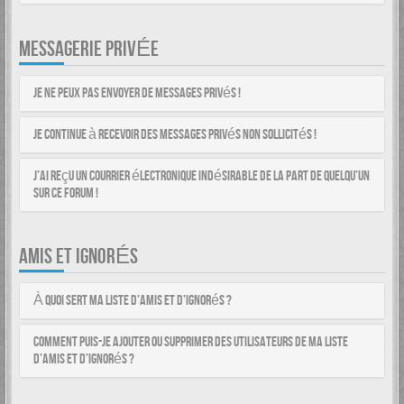
MESSAGERIE PRIVÉE
Je ne peux pas envoyer de messages privés !
Je continue à recevoir des messages privés non sollicités !
J’ai reçu un courrier électronique indésirable de la part de quelqu’un
sur ce forum !
AMIS ET IGNORÉS
À quoi sert ma liste d’amis et d’ignorés ?
Comment puis-je ajouter ou supprimer des utilisateurs de ma liste
d’amis et d’ignorés ?