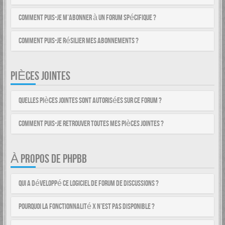
Comment puis-je m’abonner à un forum spécifique ?
Comment puis-je résilier mes abonnements ?
PIÈCES JOINTES
Quelles pièces jointes sont autorisées sur ce forum ?
Comment puis-je retrouver toutes mes pièces jointes ?
À PROPOS DE PHPBB
Qui a développé ce logiciel de forum de discussions ?
Pourquoi la fonctionnalité X n’est pas disponible ?