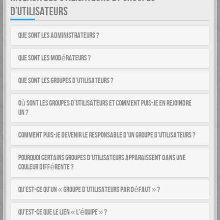
D’UTILISATEURS
Que sont les administrateurs ?
Que sont les modérateurs ?
Que sont les groupes d’utilisateurs ?
Où sont les groupes d’utilisateurs et comment puis-je en rejoindre
un ?
Comment puis-je devenir le responsable d’un groupe d’utilisateurs ?
Pourquoi certains groupes d’utilisateurs apparaissent dans une
couleur différente ?
Qu’est-ce qu’un « groupe d’utilisateurs par défaut » ?
Qu’est-ce que le lien « L’équipe » ?