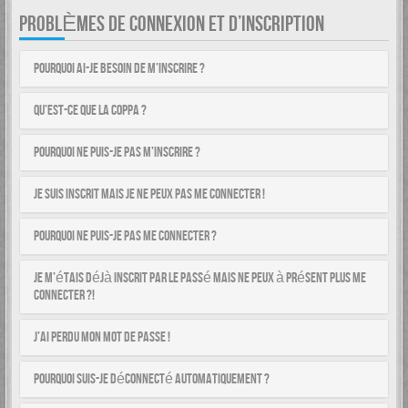
PROBLÈMES DE CONNEXION ET D’INSCRIPTION
Pourquoi ai-je besoin de m’inscrire ?
Qu’est-ce que la COPPA ?
Pourquoi ne puis-je pas m’inscrire ?
Je suis inscrit mais je ne peux pas me connecter !
Pourquoi ne puis-je pas me connecter ?
Je m’étais déjà inscrit par le passé mais ne peux à présent plus me
connecter ?!
J’ai perdu mon mot de passe !
Pourquoi suis-je déconnecté automatiquement ?