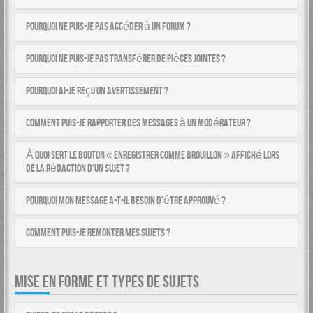
Pourquoi ne puis-je pas accéder à un forum ?
Pourquoi ne puis-je pas transférer de pièces jointes ?
Pourquoi ai-je reçu un avertissement ?
Comment puis-je rapporter des messages à un modérateur ?
À quoi sert le bouton « Enregistrer comme brouillon » affiché lors
de la rédaction d’un sujet ?
Pourquoi mon message a-t-il besoin d’être approuvé ?
Comment puis-je remonter mes sujets ?
MISE EN FORME ET TYPES DE SUJETS