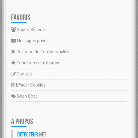
FAVORIS
Sujets Récents
Messages privés
Politique de Confidentialité
Conditions d'utilisation
Contact
Effacer Cookies
Salon Chat
A PROPOS
Detecteur
.net