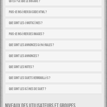
Qu’est-ce que le BBCode ?
Puis-je insérer du code HTML ?
Que sont les émoticônes ?
Puis-je insérer des images ?
Que sont les annonces générales ?
Que sont les annonces ?
Que sont les notes ?
Que sont les sujets verrouillés ?
Que sont les icônes de sujet ?
NIVEAUX DES UTILISATEURS ET GROUPES