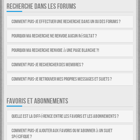
RECHERCHE DANS LES FORUMS
Comment puis-je effectuer une recherche dans un ou des forums ?
Pourquoi ma recherche ne renvoie aucun résultat ?
Pourquoi ma recherche renvoie à une page blanche ?!
Comment puis-je rechercher des membres ?
Comment puis-je retrouver mes propres messages et sujets ?
FAVORIS ET ABONNEMENTS
Quelle est la différence entre les favoris et les abonnements ?
Comment puis-je ajouter aux favoris ou m’abonner à un sujet
spécifique ?