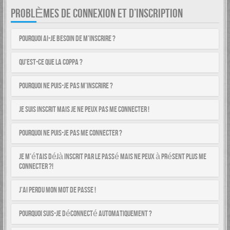
PROBLÈMES DE CONNEXION ET D’INSCRIPTION
Pourquoi ai-je besoin de m’inscrire ?
Qu’est-ce que la COPPA ?
Pourquoi ne puis-je pas m’inscrire ?
Je suis inscrit mais je ne peux pas me connecter !
Pourquoi ne puis-je pas me connecter ?
Je m’étais déjà inscrit par le passé mais ne peux à présent plus me
connecter ?!
J’ai perdu mon mot de passe !
Pourquoi suis-je déconnecté automatiquement ?