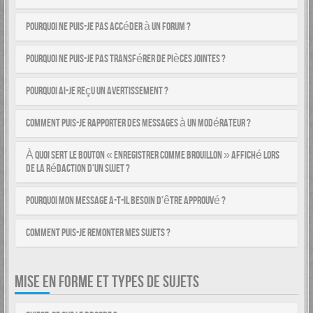
Pourquoi ne puis-je pas accéder à un forum ?
Pourquoi ne puis-je pas transférer de pièces jointes ?
Pourquoi ai-je reçu un avertissement ?
Comment puis-je rapporter des messages à un modérateur ?
À quoi sert le bouton « Enregistrer comme brouillon » affiché lors
de la rédaction d’un sujet ?
Pourquoi mon message a-t-il besoin d’être approuvé ?
Comment puis-je remonter mes sujets ?
MISE EN FORME ET TYPES DE SUJETS