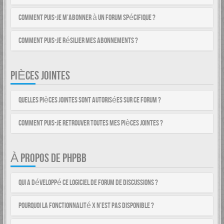
Comment puis-je m’abonner à un forum spécifique ?
Comment puis-je résilier mes abonnements ?
PIÈCES JOINTES
Quelles pièces jointes sont autorisées sur ce forum ?
Comment puis-je retrouver toutes mes pièces jointes ?
À PROPOS DE PHPBB
Qui a développé ce logiciel de forum de discussions ?
Pourquoi la fonctionnalité X n’est pas disponible ?