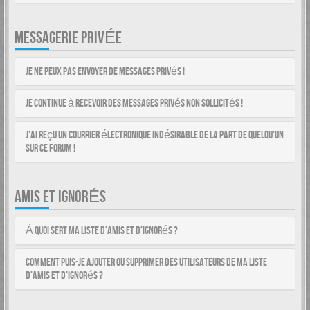
MESSAGERIE PRIVÉE
Je ne peux pas envoyer de messages privés !
Je continue à recevoir des messages privés non sollicités !
J’ai reçu un courrier électronique indésirable de la part de quelqu’un
sur ce forum !
AMIS ET IGNORÉS
À quoi sert ma liste d’amis et d’ignorés ?
Comment puis-je ajouter ou supprimer des utilisateurs de ma liste
d’amis et d’ignorés ?