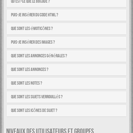
Qu’est-ce que le BBCode ?
Puis-je insérer du code HTML ?
Que sont les émoticônes ?
Puis-je insérer des images ?
Que sont les annonces générales ?
Que sont les annonces ?
Que sont les notes ?
Que sont les sujets verrouillés ?
Que sont les icônes de sujet ?
NIVEAUX DES UTILISATEURS ET GROUPES