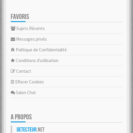
FAVORIS
Sujets Récents
Messages privés
Politique de Confidentialité
Conditions d'utilisation
Contact
Effacer Cookies
Salon Chat
A PROPOS
Detecteur
.net