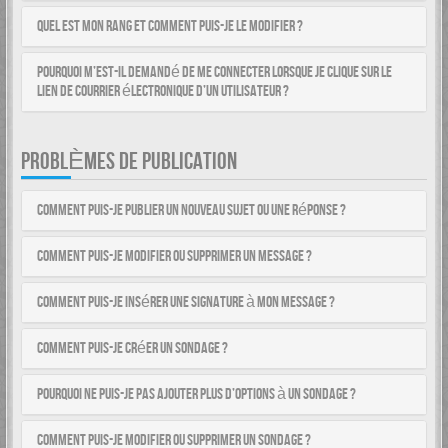
Quel est mon rang et comment puis-je le modifier ?
Pourquoi m’est-il demandé de me connecter lorsque je clique sur le
lien de courrier électronique d’un utilisateur ?
PROBLÈMES DE PUBLICATION
Comment puis-je publier un nouveau sujet ou une réponse ?
Comment puis-je modifier ou supprimer un message ?
Comment puis-je insérer une signature à mon message ?
Comment puis-je créer un sondage ?
Pourquoi ne puis-je pas ajouter plus d’options à un sondage ?
Comment puis-je modifier ou supprimer un sondage ?