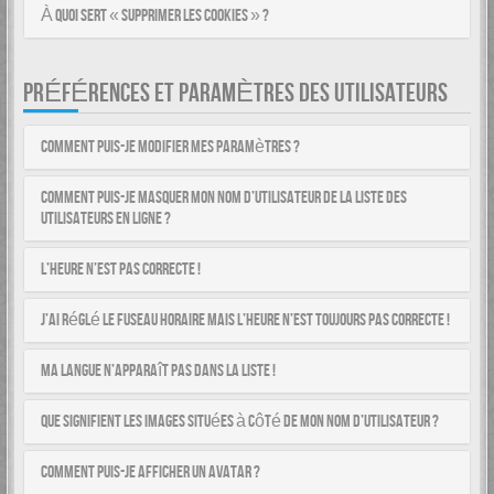
À quoi sert « Supprimer les cookies » ?
PRÉFÉRENCES ET PARAMÈTRES DES UTILISATEURS
Comment puis-je modifier mes paramètres ?
Comment puis-je masquer mon nom d’utilisateur de la liste des
utilisateurs en ligne ?
L’heure n’est pas correcte !
J’ai réglé le fuseau horaire mais l’heure n’est toujours pas correcte !
Ma langue n’apparaît pas dans la liste !
Que signifient les images situées à côté de mon nom d’utilisateur ?
Comment puis-je afficher un avatar ?