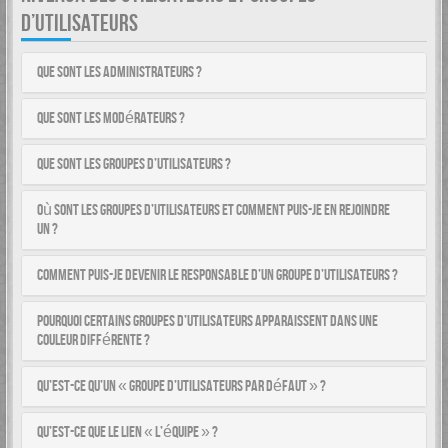
D’UTILISATEURS
Que sont les administrateurs ?
Que sont les modérateurs ?
Que sont les groupes d’utilisateurs ?
Où sont les groupes d’utilisateurs et comment puis-je en rejoindre
un ?
Comment puis-je devenir le responsable d’un groupe d’utilisateurs ?
Pourquoi certains groupes d’utilisateurs apparaissent dans une
couleur différente ?
Qu’est-ce qu’un « groupe d’utilisateurs par défaut » ?
Qu’est-ce que le lien « L’équipe » ?