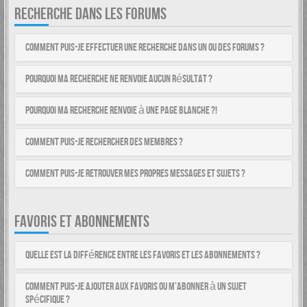
RECHERCHE DANS LES FORUMS
Comment puis-je effectuer une recherche dans un ou des forums ?
Pourquoi ma recherche ne renvoie aucun résultat ?
Pourquoi ma recherche renvoie à une page blanche ?!
Comment puis-je rechercher des membres ?
Comment puis-je retrouver mes propres messages et sujets ?
FAVORIS ET ABONNEMENTS
Quelle est la différence entre les favoris et les abonnements ?
Comment puis-je ajouter aux favoris ou m’abonner à un sujet
spécifique ?