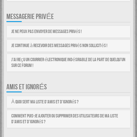
MESSAGERIE PRIVÉE
Je ne peux pas envoyer de messages privés !
Je continue à recevoir des messages privés non sollicités !
J’ai reçu un courrier électronique indésirable de la part de quelqu’un
sur ce forum !
AMIS ET IGNORÉS
À quoi sert ma liste d’amis et d’ignorés ?
Comment puis-je ajouter ou supprimer des utilisateurs de ma liste
d’amis et d’ignorés ?