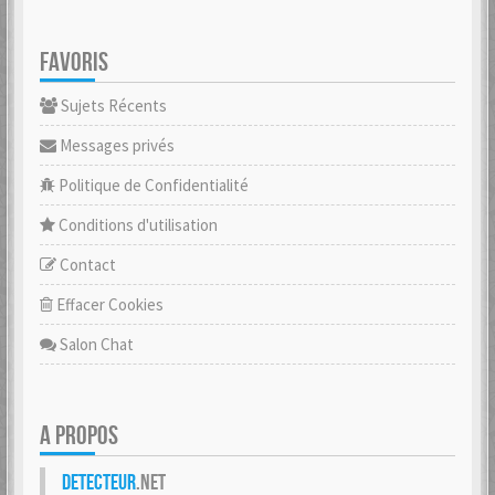
FAVORIS
Sujets Récents
Messages privés
Politique de Confidentialité
Conditions d'utilisation
Contact
Effacer Cookies
Salon Chat
A PROPOS
Detecteur
.net