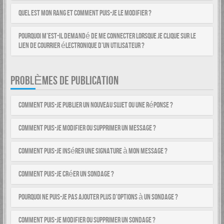
Quel est mon rang et comment puis-je le modifier ?
Pourquoi m’est-il demandé de me connecter lorsque je clique sur le
lien de courrier électronique d’un utilisateur ?
PROBLÈMES DE PUBLICATION
Comment puis-je publier un nouveau sujet ou une réponse ?
Comment puis-je modifier ou supprimer un message ?
Comment puis-je insérer une signature à mon message ?
Comment puis-je créer un sondage ?
Pourquoi ne puis-je pas ajouter plus d’options à un sondage ?
Comment puis-je modifier ou supprimer un sondage ?