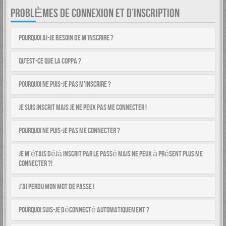
PROBLÈMES DE CONNEXION ET D’INSCRIPTION
Pourquoi ai-je besoin de m’inscrire ?
Qu’est-ce que la COPPA ?
Pourquoi ne puis-je pas m’inscrire ?
Je suis inscrit mais je ne peux pas me connecter !
Pourquoi ne puis-je pas me connecter ?
Je m’étais déjà inscrit par le passé mais ne peux à présent plus me
connecter ?!
J’ai perdu mon mot de passe !
Pourquoi suis-je déconnecté automatiquement ?