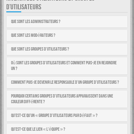
D’UTILISATEURS
Que sont les administrateurs ?
Que sont les modérateurs ?
Que sont les groupes d’utilisateurs ?
Où sont les groupes d’utilisateurs et comment puis-je en rejoindre
un ?
Comment puis-je devenir le responsable d’un groupe d’utilisateurs ?
Pourquoi certains groupes d’utilisateurs apparaissent dans une
couleur différente ?
Qu’est-ce qu’un « groupe d’utilisateurs par défaut » ?
Qu’est-ce que le lien « L’équipe » ?