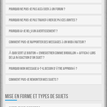
Pourquoi ne puis-je pas accéder à un forum ?
Pourquoi ne puis-je pas transférer de pièces jointes ?
Pourquoi ai-je reçu un avertissement ?
Comment puis-je rapporter des messages à un modérateur ?
À quoi sert le bouton « Enregistrer comme brouillon » affiché lors
de la rédaction d’un sujet ?
Pourquoi mon message a-t-il besoin d’être approuvé ?
Comment puis-je remonter mes sujets ?
MISE EN FORME ET TYPES DE SUJETS