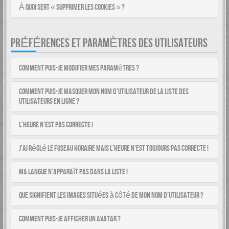
À quoi sert « Supprimer les cookies » ?
PRÉFÉRENCES ET PARAMÈTRES DES UTILISATEURS
Comment puis-je modifier mes paramètres ?
Comment puis-je masquer mon nom d’utilisateur de la liste des
utilisateurs en ligne ?
L’heure n’est pas correcte !
J’ai réglé le fuseau horaire mais l’heure n’est toujours pas correcte !
Ma langue n’apparaît pas dans la liste !
Que signifient les images situées à côté de mon nom d’utilisateur ?
Comment puis-je afficher un avatar ?