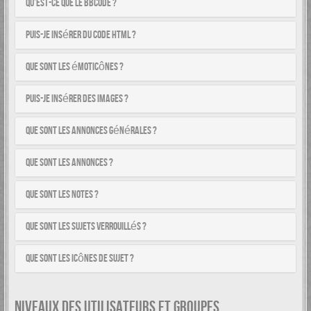
Qu’est-ce que le BBCode ?
Puis-je insérer du code HTML ?
Que sont les émoticônes ?
Puis-je insérer des images ?
Que sont les annonces générales ?
Que sont les annonces ?
Que sont les notes ?
Que sont les sujets verrouillés ?
Que sont les icônes de sujet ?
NIVEAUX DES UTILISATEURS ET GROUPES