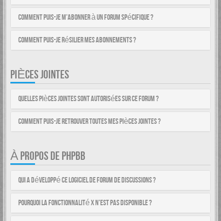
Comment puis-je m’abonner à un forum spécifique ?
Comment puis-je résilier mes abonnements ?
PIÈCES JOINTES
Quelles pièces jointes sont autorisées sur ce forum ?
Comment puis-je retrouver toutes mes pièces jointes ?
À PROPOS DE PHPBB
Qui a développé ce logiciel de forum de discussions ?
Pourquoi la fonctionnalité X n’est pas disponible ?