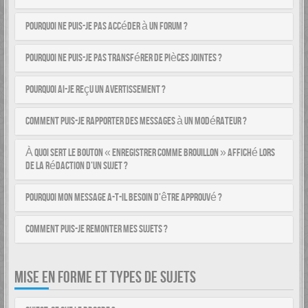
Pourquoi ne puis-je pas accéder à un forum ?
Pourquoi ne puis-je pas transférer de pièces jointes ?
Pourquoi ai-je reçu un avertissement ?
Comment puis-je rapporter des messages à un modérateur ?
À quoi sert le bouton « Enregistrer comme brouillon » affiché lors
de la rédaction d’un sujet ?
Pourquoi mon message a-t-il besoin d’être approuvé ?
Comment puis-je remonter mes sujets ?
MISE EN FORME ET TYPES DE SUJETS