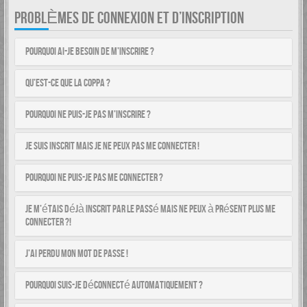
PROBLÈMES DE CONNEXION ET D’INSCRIPTION
Pourquoi ai-je besoin de m’inscrire ?
Qu’est-ce que la COPPA ?
Pourquoi ne puis-je pas m’inscrire ?
Je suis inscrit mais je ne peux pas me connecter !
Pourquoi ne puis-je pas me connecter ?
Je m’étais déjà inscrit par le passé mais ne peux à présent plus me
connecter ?!
J’ai perdu mon mot de passe !
Pourquoi suis-je déconnecté automatiquement ?