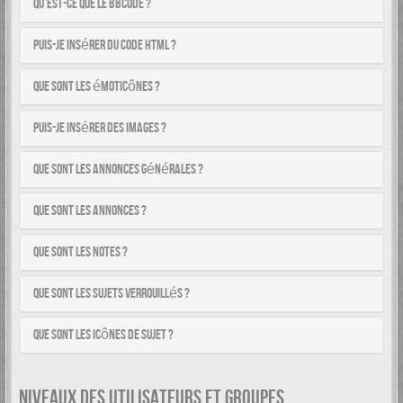
Qu’est-ce que le BBCode ?
Puis-je insérer du code HTML ?
Que sont les émoticônes ?
Puis-je insérer des images ?
Que sont les annonces générales ?
Que sont les annonces ?
Que sont les notes ?
Que sont les sujets verrouillés ?
Que sont les icônes de sujet ?
NIVEAUX DES UTILISATEURS ET GROUPES