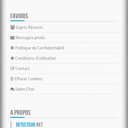
FAVORIS
Sujets Récents
Messages privés
Politique de Confidentialité
Conditions d'utilisation
Contact
Effacer Cookies
Salon Chat
A PROPOS
Detecteur
.net