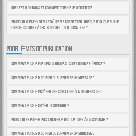
Quel est mon rang et comment puis-je le modifier ?
Pourquoi m’est-il demandé de me connecter lorsque je clique sur le
lien de courrier électronique d’un utilisateur ?
PROBLÈMES DE PUBLICATION
Comment puis-je publier un nouveau sujet ou une réponse ?
Comment puis-je modifier ou supprimer un message ?
Comment puis-je insérer une signature à mon message ?
Comment puis-je créer un sondage ?
Pourquoi ne puis-je pas ajouter plus d’options à un sondage ?
Comment puis-je modifier ou supprimer un sondage ?