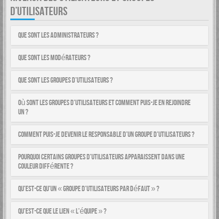
D’UTILISATEURS
Que sont les administrateurs ?
Que sont les modérateurs ?
Que sont les groupes d’utilisateurs ?
Où sont les groupes d’utilisateurs et comment puis-je en rejoindre
un ?
Comment puis-je devenir le responsable d’un groupe d’utilisateurs ?
Pourquoi certains groupes d’utilisateurs apparaissent dans une
couleur différente ?
Qu’est-ce qu’un « groupe d’utilisateurs par défaut » ?
Qu’est-ce que le lien « L’équipe » ?