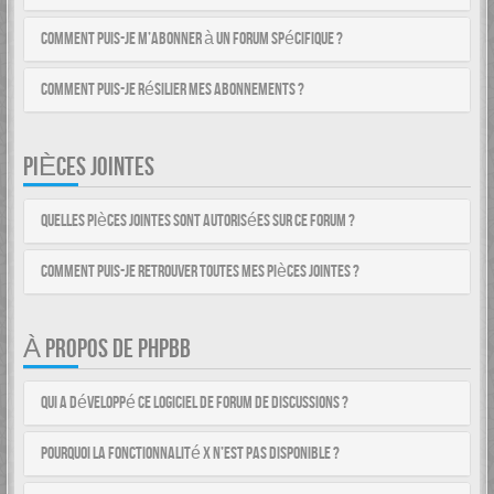
Comment puis-je m’abonner à un forum spécifique ?
Comment puis-je résilier mes abonnements ?
PIÈCES JOINTES
Quelles pièces jointes sont autorisées sur ce forum ?
Comment puis-je retrouver toutes mes pièces jointes ?
À PROPOS DE PHPBB
Qui a développé ce logiciel de forum de discussions ?
Pourquoi la fonctionnalité X n’est pas disponible ?