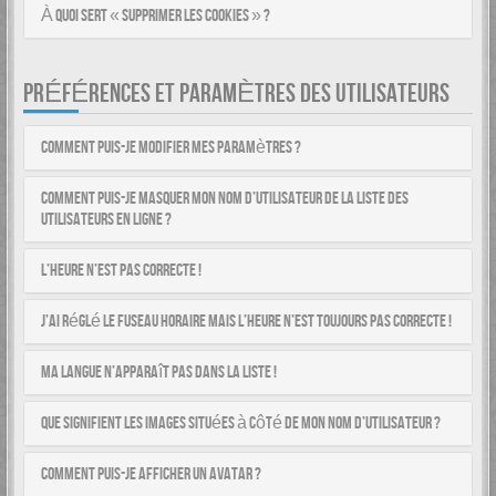
À quoi sert « Supprimer les cookies » ?
PRÉFÉRENCES ET PARAMÈTRES DES UTILISATEURS
Comment puis-je modifier mes paramètres ?
Comment puis-je masquer mon nom d’utilisateur de la liste des
utilisateurs en ligne ?
L’heure n’est pas correcte !
J’ai réglé le fuseau horaire mais l’heure n’est toujours pas correcte !
Ma langue n’apparaît pas dans la liste !
Que signifient les images situées à côté de mon nom d’utilisateur ?
Comment puis-je afficher un avatar ?