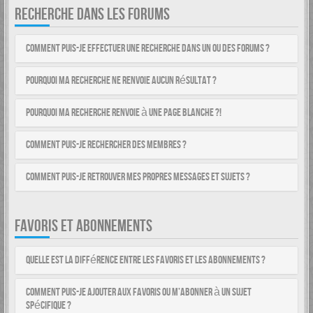
RECHERCHE DANS LES FORUMS
Comment puis-je effectuer une recherche dans un ou des forums ?
Pourquoi ma recherche ne renvoie aucun résultat ?
Pourquoi ma recherche renvoie à une page blanche ?!
Comment puis-je rechercher des membres ?
Comment puis-je retrouver mes propres messages et sujets ?
FAVORIS ET ABONNEMENTS
Quelle est la différence entre les favoris et les abonnements ?
Comment puis-je ajouter aux favoris ou m’abonner à un sujet
spécifique ?