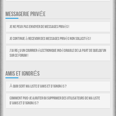
MESSAGERIE PRIVÉE
Je ne peux pas envoyer de messages privés !
Je continue à recevoir des messages privés non sollicités !
J’ai reçu un courrier électronique indésirable de la part de quelqu’un
sur ce forum !
AMIS ET IGNORÉS
À quoi sert ma liste d’amis et d’ignorés ?
Comment puis-je ajouter ou supprimer des utilisateurs de ma liste
d’amis et d’ignorés ?