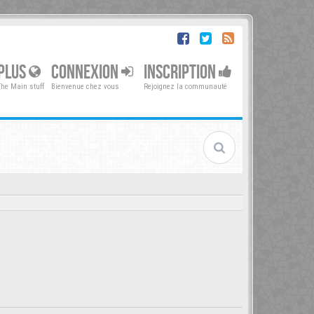
PLUS
CONNEXION
INSCRIPTION
The Main stuff
Bienvenue chez vous
Rejoignez la communauté