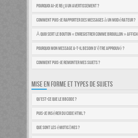
Pourquoi ai-je reçu un avertissement ?
Comment puis-je rapporter des messages à un modérateur ?
À quoi sert le bouton « Enregistrer comme brouillon » affich
Pourquoi mon message a-t-il besoin d’être approuvé ?
Comment puis-je remonter mes sujets ?
MISE EN FORME ET TYPES DE SUJETS
Qu’est-ce que le BBCode ?
Puis-je insérer du code HTML ?
Que sont les émoticônes ?