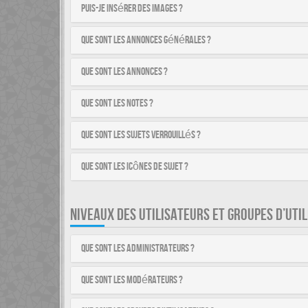
Puis-je insérer des images ?
Que sont les annonces générales ?
Que sont les annonces ?
Que sont les notes ?
Que sont les sujets verrouillés ?
Que sont les icônes de sujet ?
NIVEAUX DES UTILISATEURS ET GROUPES D’UTI
Que sont les administrateurs ?
Que sont les modérateurs ?