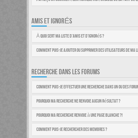
AMIS ET IGNORÉS
À quoi sert ma liste d’amis et d’ignorés ?
Comment puis-je ajouter ou supprimer des utilisateurs de ma li
RECHERCHE DANS LES FORUMS
Comment puis-je effectuer une recherche dans un ou des foru
Pourquoi ma recherche ne renvoie aucun résultat ?
Pourquoi ma recherche renvoie à une page blanche ?!
Comment puis-je rechercher des membres ?