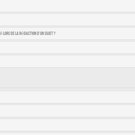
é lors de la rédaction d’un sujet ?