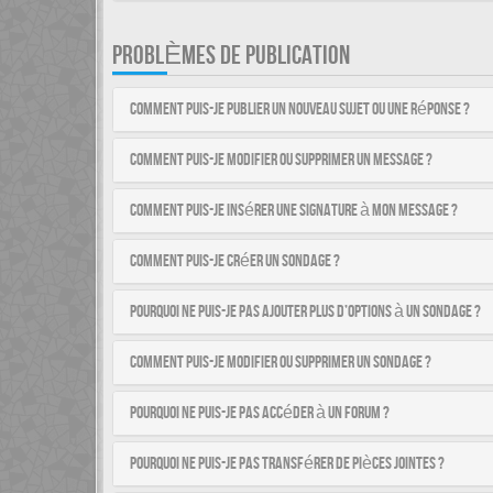
PROBLÈMES DE PUBLICATION
Comment puis-je publier un nouveau sujet ou une réponse ?
Comment puis-je modifier ou supprimer un message ?
Comment puis-je insérer une signature à mon message ?
Comment puis-je créer un sondage ?
Pourquoi ne puis-je pas ajouter plus d’options à un sondage ?
Comment puis-je modifier ou supprimer un sondage ?
Pourquoi ne puis-je pas accéder à un forum ?
Pourquoi ne puis-je pas transférer de pièces jointes ?