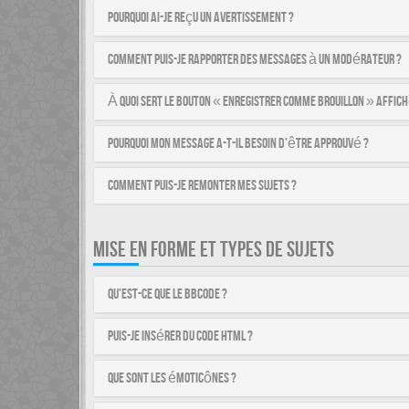
Pourquoi ai-je reçu un avertissement ?
Comment puis-je rapporter des messages à un modérateur ?
À quoi sert le bouton « Enregistrer comme brouillon » affich
Pourquoi mon message a-t-il besoin d’être approuvé ?
Comment puis-je remonter mes sujets ?
MISE EN FORME ET TYPES DE SUJETS
Qu’est-ce que le BBCode ?
Puis-je insérer du code HTML ?
Que sont les émoticônes ?