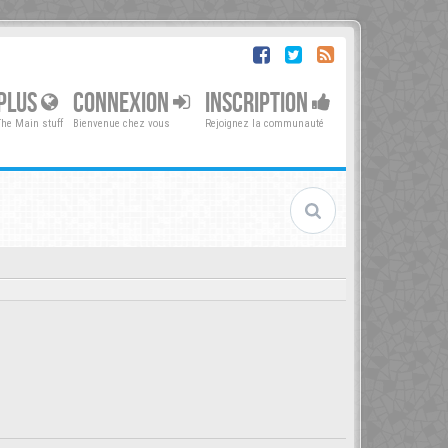
PLUS
CONNEXION
INSCRIPTION
The Main stuff
Bienvenue chez vous
Rejoignez la communauté