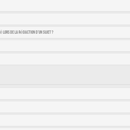
é lors de la rédaction d’un sujet ?