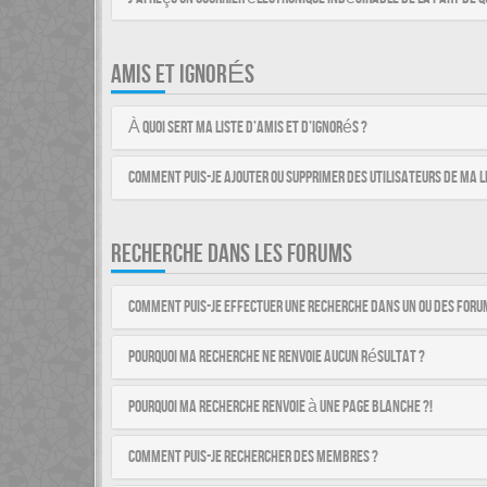
AMIS ET IGNORÉS
À quoi sert ma liste d’amis et d’ignorés ?
Comment puis-je ajouter ou supprimer des utilisateurs de ma li
RECHERCHE DANS LES FORUMS
Comment puis-je effectuer une recherche dans un ou des foru
Pourquoi ma recherche ne renvoie aucun résultat ?
Pourquoi ma recherche renvoie à une page blanche ?!
Comment puis-je rechercher des membres ?