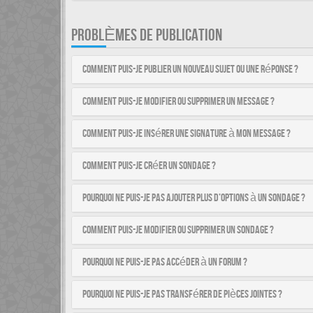
PROBLÈMES DE PUBLICATION
Comment puis-je publier un nouveau sujet ou une réponse ?
Comment puis-je modifier ou supprimer un message ?
Comment puis-je insérer une signature à mon message ?
Comment puis-je créer un sondage ?
Pourquoi ne puis-je pas ajouter plus d’options à un sondage ?
Comment puis-je modifier ou supprimer un sondage ?
Pourquoi ne puis-je pas accéder à un forum ?
Pourquoi ne puis-je pas transférer de pièces jointes ?