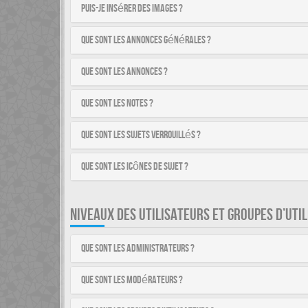
Puis-je insérer des images ?
Que sont les annonces générales ?
Que sont les annonces ?
Que sont les notes ?
Que sont les sujets verrouillés ?
Que sont les icônes de sujet ?
NIVEAUX DES UTILISATEURS ET GROUPES D’UTI
Que sont les administrateurs ?
Que sont les modérateurs ?