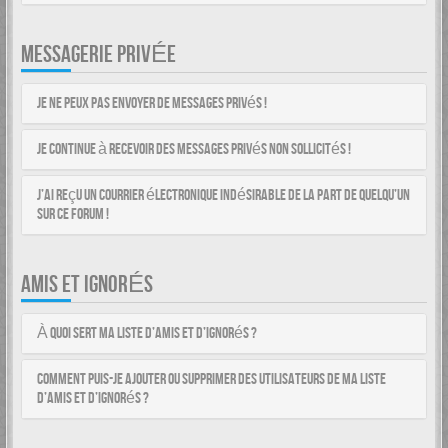
MESSAGERIE PRIVÉE
Je ne peux pas envoyer de messages privés !
Je continue à recevoir des messages privés non sollicités !
J’ai reçu un courrier électronique indésirable de la part de quelqu’un
sur ce forum !
AMIS ET IGNORÉS
À quoi sert ma liste d’amis et d’ignorés ?
Comment puis-je ajouter ou supprimer des utilisateurs de ma liste
d’amis et d’ignorés ?