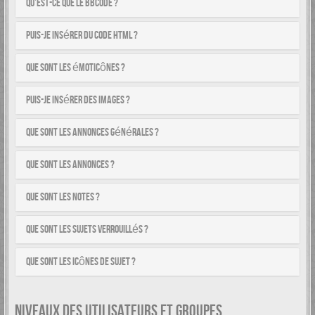
Qu’est-ce que le BBCode ?
Puis-je insérer du code HTML ?
Que sont les émoticônes ?
Puis-je insérer des images ?
Que sont les annonces générales ?
Que sont les annonces ?
Que sont les notes ?
Que sont les sujets verrouillés ?
Que sont les icônes de sujet ?
NIVEAUX DES UTILISATEURS ET GROUPES