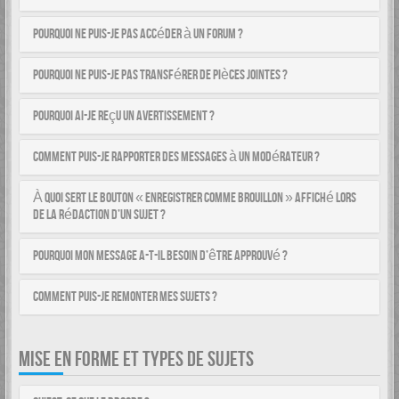
Pourquoi ne puis-je pas accéder à un forum ?
Pourquoi ne puis-je pas transférer de pièces jointes ?
Pourquoi ai-je reçu un avertissement ?
Comment puis-je rapporter des messages à un modérateur ?
À quoi sert le bouton « Enregistrer comme brouillon » affiché lors
de la rédaction d’un sujet ?
Pourquoi mon message a-t-il besoin d’être approuvé ?
Comment puis-je remonter mes sujets ?
MISE EN FORME ET TYPES DE SUJETS