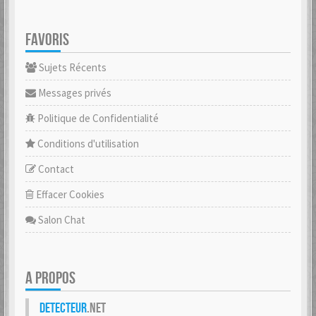
FAVORIS
Sujets Récents
Messages privés
Politique de Confidentialité
Conditions d'utilisation
Contact
Effacer Cookies
Salon Chat
A PROPOS
Detecteur
.net