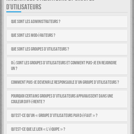
D’UTILISATEURS
Que sont les administrateurs ?
Que sont les modérateurs ?
Que sont les groupes d’utilisateurs ?
Où sont les groupes d’utilisateurs et comment puis-je en rejoindre
un ?
Comment puis-je devenir le responsable d’un groupe d’utilisateurs ?
Pourquoi certains groupes d’utilisateurs apparaissent dans une
couleur différente ?
Qu’est-ce qu’un « groupe d’utilisateurs par défaut » ?
Qu’est-ce que le lien « L’équipe » ?