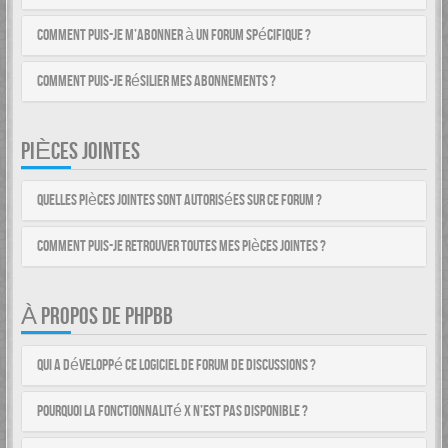
Comment puis-je m’abonner à un forum spécifique ?
Comment puis-je résilier mes abonnements ?
PIÈCES JOINTES
Quelles pièces jointes sont autorisées sur ce forum ?
Comment puis-je retrouver toutes mes pièces jointes ?
À PROPOS DE PHPBB
Qui a développé ce logiciel de forum de discussions ?
Pourquoi la fonctionnalité X n’est pas disponible ?