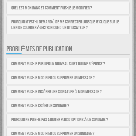
Quel est mon rang et comment puis-je le modifier ?
Pourquoi m’est-il demandé de me connecter lorsque je clique sur le
lien de courrier électronique d’un utilisateur ?
PROBLÈMES DE PUBLICATION
Comment puis-je publier un nouveau sujet ou une réponse ?
Comment puis-je modifier ou supprimer un message ?
Comment puis-je insérer une signature à mon message ?
Comment puis-je créer un sondage ?
Pourquoi ne puis-je pas ajouter plus d’options à un sondage ?
Comment puis-je modifier ou supprimer un sondage ?