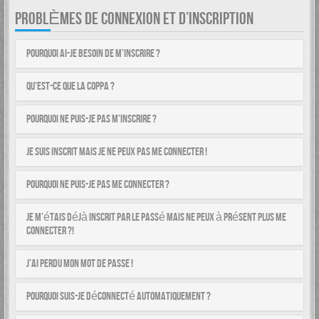
PROBLÈMES DE CONNEXION ET D’INSCRIPTION
Pourquoi ai-je besoin de m’inscrire ?
Qu’est-ce que la COPPA ?
Pourquoi ne puis-je pas m’inscrire ?
Je suis inscrit mais je ne peux pas me connecter !
Pourquoi ne puis-je pas me connecter ?
Je m’étais déjà inscrit par le passé mais ne peux à présent plus me
connecter ?!
J’ai perdu mon mot de passe !
Pourquoi suis-je déconnecté automatiquement ?