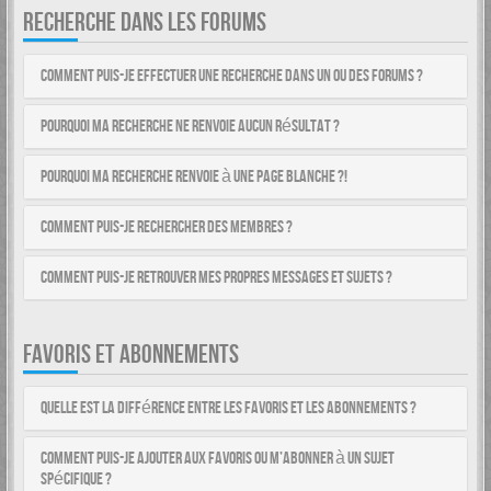
RECHERCHE DANS LES FORUMS
Comment puis-je effectuer une recherche dans un ou des forums ?
Pourquoi ma recherche ne renvoie aucun résultat ?
Pourquoi ma recherche renvoie à une page blanche ?!
Comment puis-je rechercher des membres ?
Comment puis-je retrouver mes propres messages et sujets ?
FAVORIS ET ABONNEMENTS
Quelle est la différence entre les favoris et les abonnements ?
Comment puis-je ajouter aux favoris ou m’abonner à un sujet
spécifique ?