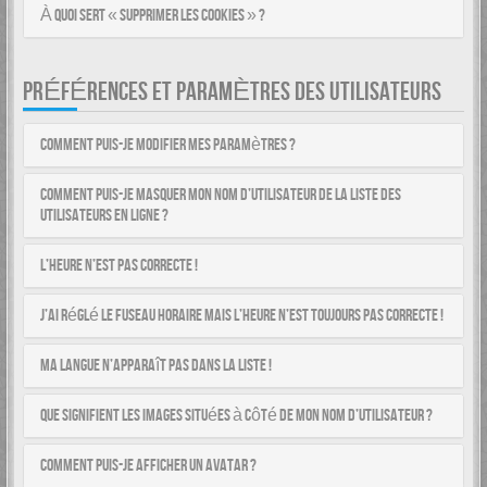
À quoi sert « Supprimer les cookies » ?
PRÉFÉRENCES ET PARAMÈTRES DES UTILISATEURS
Comment puis-je modifier mes paramètres ?
Comment puis-je masquer mon nom d’utilisateur de la liste des
utilisateurs en ligne ?
L’heure n’est pas correcte !
J’ai réglé le fuseau horaire mais l’heure n’est toujours pas correcte !
Ma langue n’apparaît pas dans la liste !
Que signifient les images situées à côté de mon nom d’utilisateur ?
Comment puis-je afficher un avatar ?