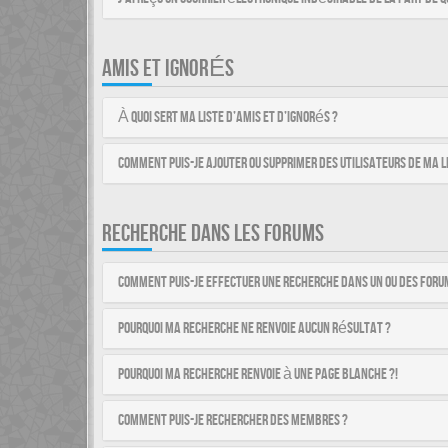
AMIS ET IGNORÉS
À quoi sert ma liste d’amis et d’ignorés ?
Comment puis-je ajouter ou supprimer des utilisateurs de ma li
RECHERCHE DANS LES FORUMS
Comment puis-je effectuer une recherche dans un ou des foru
Pourquoi ma recherche ne renvoie aucun résultat ?
Pourquoi ma recherche renvoie à une page blanche ?!
Comment puis-je rechercher des membres ?