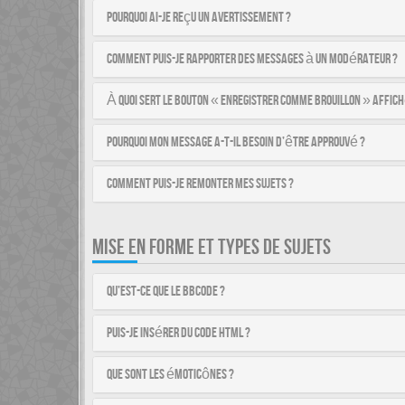
Pourquoi ai-je reçu un avertissement ?
Comment puis-je rapporter des messages à un modérateur ?
À quoi sert le bouton « Enregistrer comme brouillon » affich
Pourquoi mon message a-t-il besoin d’être approuvé ?
Comment puis-je remonter mes sujets ?
MISE EN FORME ET TYPES DE SUJETS
Qu’est-ce que le BBCode ?
Puis-je insérer du code HTML ?
Que sont les émoticônes ?