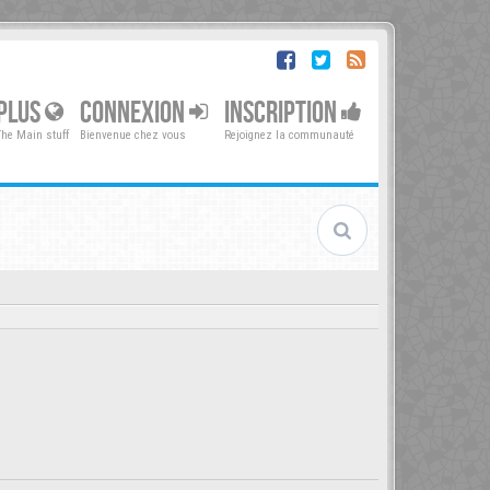
PLUS
CONNEXION
INSCRIPTION
The Main stuff
Bienvenue chez vous
Rejoignez la communauté