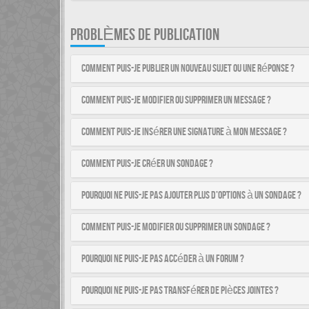
PROBLÈMES DE PUBLICATION
Comment puis-je publier un nouveau sujet ou une réponse ?
Comment puis-je modifier ou supprimer un message ?
Comment puis-je insérer une signature à mon message ?
Comment puis-je créer un sondage ?
Pourquoi ne puis-je pas ajouter plus d’options à un sondage ?
Comment puis-je modifier ou supprimer un sondage ?
Pourquoi ne puis-je pas accéder à un forum ?
Pourquoi ne puis-je pas transférer de pièces jointes ?