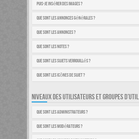
Puis-je insérer des images ?
Que sont les annonces générales ?
Que sont les annonces ?
Que sont les notes ?
Que sont les sujets verrouillés ?
Que sont les icônes de sujet ?
NIVEAUX DES UTILISATEURS ET GROUPES D’UTI
Que sont les administrateurs ?
Que sont les modérateurs ?