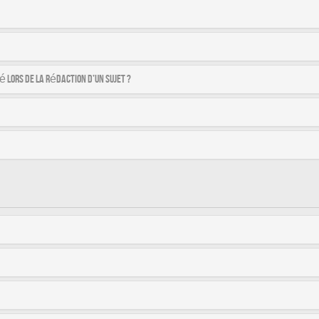
é lors de la rédaction d’un sujet ?