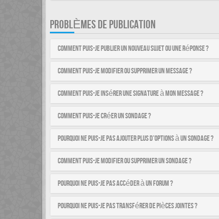
PROBLÈMES DE PUBLICATION
Comment puis-je publier un nouveau sujet ou une réponse ?
Comment puis-je modifier ou supprimer un message ?
Comment puis-je insérer une signature à mon message ?
Comment puis-je créer un sondage ?
Pourquoi ne puis-je pas ajouter plus d’options à un sondage ?
Comment puis-je modifier ou supprimer un sondage ?
Pourquoi ne puis-je pas accéder à un forum ?
Pourquoi ne puis-je pas transférer de pièces jointes ?