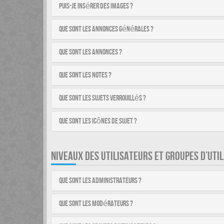
Puis-je insérer des images ?
Que sont les annonces générales ?
Que sont les annonces ?
Que sont les notes ?
Que sont les sujets verrouillés ?
Que sont les icônes de sujet ?
NIVEAUX DES UTILISATEURS ET GROUPES D’UTI
Que sont les administrateurs ?
Que sont les modérateurs ?