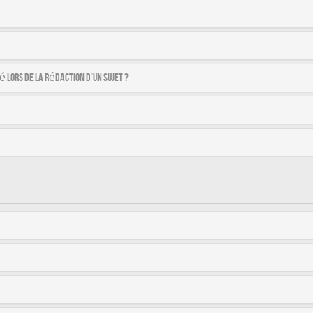
é lors de la rédaction d’un sujet ?