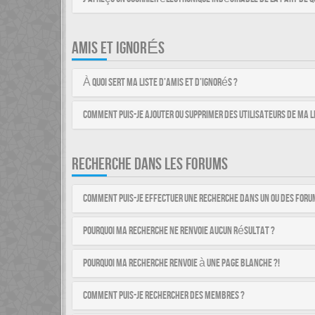
AMIS ET IGNORÉS
À quoi sert ma liste d’amis et d’ignorés ?
Comment puis-je ajouter ou supprimer des utilisateurs de ma li
RECHERCHE DANS LES FORUMS
Comment puis-je effectuer une recherche dans un ou des foru
Pourquoi ma recherche ne renvoie aucun résultat ?
Pourquoi ma recherche renvoie à une page blanche ?!
Comment puis-je rechercher des membres ?