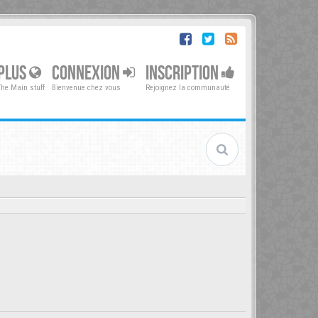
PLUS
CONNEXION
INSCRIPTION
The Main stuff
Bienvenue chez vous
Rejoignez la communauté