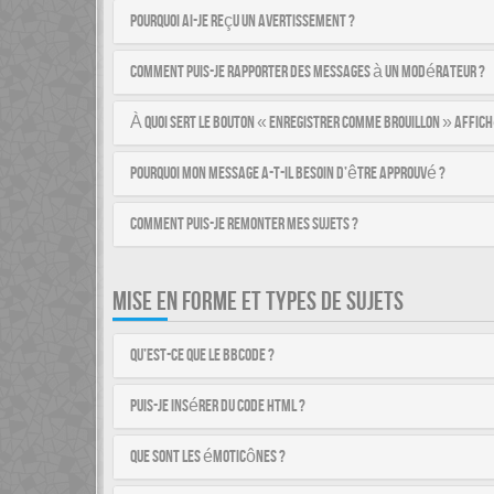
Pourquoi ai-je reçu un avertissement ?
Comment puis-je rapporter des messages à un modérateur ?
À quoi sert le bouton « Enregistrer comme brouillon » affich
Pourquoi mon message a-t-il besoin d’être approuvé ?
Comment puis-je remonter mes sujets ?
MISE EN FORME ET TYPES DE SUJETS
Qu’est-ce que le BBCode ?
Puis-je insérer du code HTML ?
Que sont les émoticônes ?