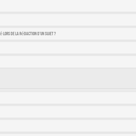
é lors de la rédaction d’un sujet ?