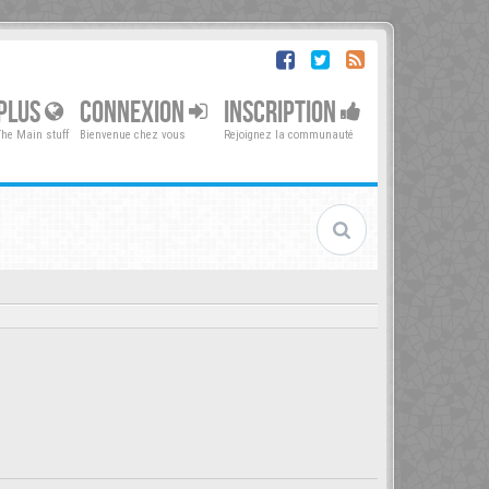
PLUS
CONNEXION
INSCRIPTION
The Main stuff
Bienvenue chez vous
Rejoignez la communauté