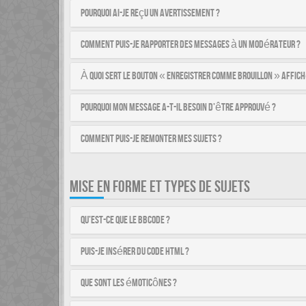
Pourquoi ai-je reçu un avertissement ?
Comment puis-je rapporter des messages à un modérateur ?
À quoi sert le bouton « Enregistrer comme brouillon » affich
Pourquoi mon message a-t-il besoin d’être approuvé ?
Comment puis-je remonter mes sujets ?
MISE EN FORME ET TYPES DE SUJETS
Qu’est-ce que le BBCode ?
Puis-je insérer du code HTML ?
Que sont les émoticônes ?