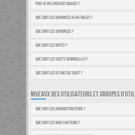
Puis-je insérer des images ?
Que sont les annonces générales ?
Que sont les annonces ?
Que sont les notes ?
Que sont les sujets verrouillés ?
Que sont les icônes de sujet ?
NIVEAUX DES UTILISATEURS ET GROUPES D’UTI
Que sont les administrateurs ?
Que sont les modérateurs ?