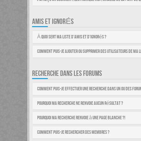
AMIS ET IGNORÉS
À quoi sert ma liste d’amis et d’ignorés ?
Comment puis-je ajouter ou supprimer des utilisateurs de ma li
RECHERCHE DANS LES FORUMS
Comment puis-je effectuer une recherche dans un ou des foru
Pourquoi ma recherche ne renvoie aucun résultat ?
Pourquoi ma recherche renvoie à une page blanche ?!
Comment puis-je rechercher des membres ?