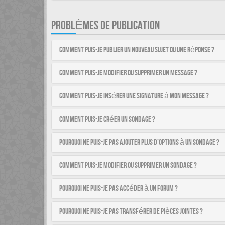
PROBLÈMES DE PUBLICATION
Comment puis-je publier un nouveau sujet ou une réponse ?
Comment puis-je modifier ou supprimer un message ?
Comment puis-je insérer une signature à mon message ?
Comment puis-je créer un sondage ?
Pourquoi ne puis-je pas ajouter plus d’options à un sondage ?
Comment puis-je modifier ou supprimer un sondage ?
Pourquoi ne puis-je pas accéder à un forum ?
Pourquoi ne puis-je pas transférer de pièces jointes ?