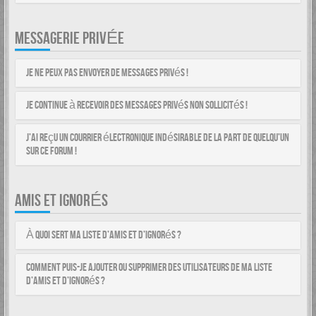
MESSAGERIE PRIVÉE
Je ne peux pas envoyer de messages privés !
Je continue à recevoir des messages privés non sollicités !
J’ai reçu un courrier électronique indésirable de la part de quelqu’un
sur ce forum !
AMIS ET IGNORÉS
À quoi sert ma liste d’amis et d’ignorés ?
Comment puis-je ajouter ou supprimer des utilisateurs de ma liste
d’amis et d’ignorés ?