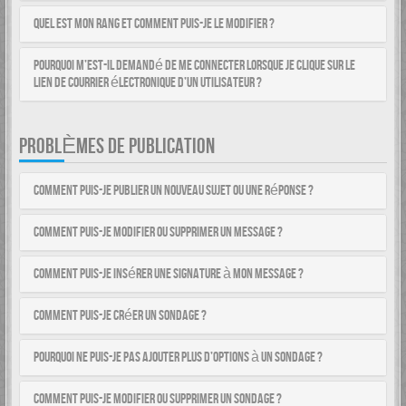
Quel est mon rang et comment puis-je le modifier ?
Pourquoi m’est-il demandé de me connecter lorsque je clique sur le
lien de courrier électronique d’un utilisateur ?
PROBLÈMES DE PUBLICATION
Comment puis-je publier un nouveau sujet ou une réponse ?
Comment puis-je modifier ou supprimer un message ?
Comment puis-je insérer une signature à mon message ?
Comment puis-je créer un sondage ?
Pourquoi ne puis-je pas ajouter plus d’options à un sondage ?
Comment puis-je modifier ou supprimer un sondage ?