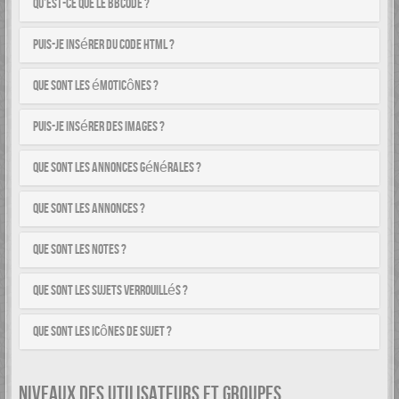
Qu’est-ce que le BBCode ?
Puis-je insérer du code HTML ?
Que sont les émoticônes ?
Puis-je insérer des images ?
Que sont les annonces générales ?
Que sont les annonces ?
Que sont les notes ?
Que sont les sujets verrouillés ?
Que sont les icônes de sujet ?
NIVEAUX DES UTILISATEURS ET GROUPES