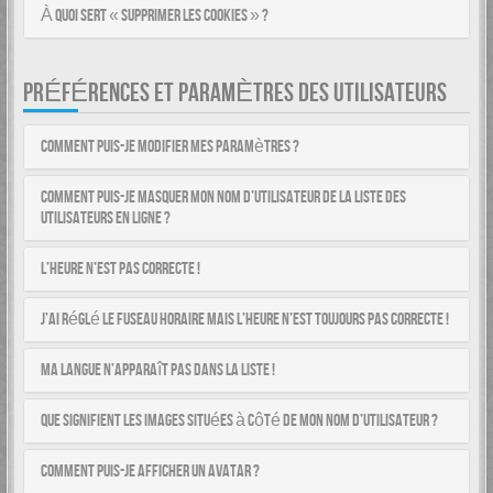
À quoi sert « Supprimer les cookies » ?
PRÉFÉRENCES ET PARAMÈTRES DES UTILISATEURS
Comment puis-je modifier mes paramètres ?
Comment puis-je masquer mon nom d’utilisateur de la liste des
utilisateurs en ligne ?
L’heure n’est pas correcte !
J’ai réglé le fuseau horaire mais l’heure n’est toujours pas correcte !
Ma langue n’apparaît pas dans la liste !
Que signifient les images situées à côté de mon nom d’utilisateur ?
Comment puis-je afficher un avatar ?