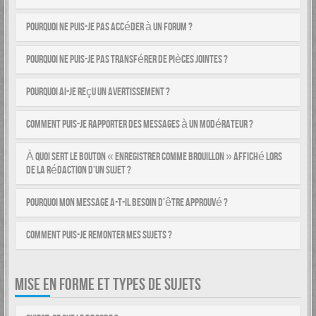
Pourquoi ne puis-je pas accéder à un forum ?
Pourquoi ne puis-je pas transférer de pièces jointes ?
Pourquoi ai-je reçu un avertissement ?
Comment puis-je rapporter des messages à un modérateur ?
À quoi sert le bouton « Enregistrer comme brouillon » affiché lors
de la rédaction d’un sujet ?
Pourquoi mon message a-t-il besoin d’être approuvé ?
Comment puis-je remonter mes sujets ?
MISE EN FORME ET TYPES DE SUJETS