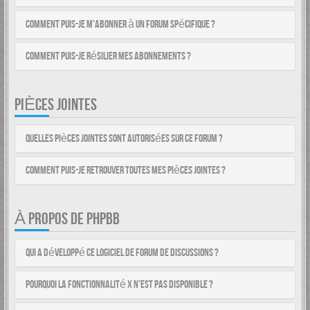
Comment puis-je m’abonner à un forum spécifique ?
Comment puis-je résilier mes abonnements ?
PIÈCES JOINTES
Quelles pièces jointes sont autorisées sur ce forum ?
Comment puis-je retrouver toutes mes pièces jointes ?
À PROPOS DE PHPBB
Qui a développé ce logiciel de forum de discussions ?
Pourquoi la fonctionnalité X n’est pas disponible ?