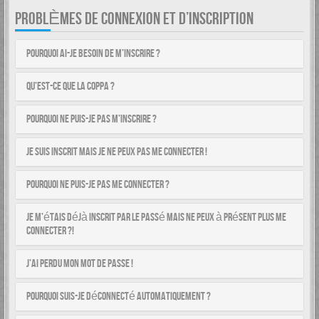
PROBLÈMES DE CONNEXION ET D’INSCRIPTION
Pourquoi ai-je besoin de m’inscrire ?
Qu’est-ce que la COPPA ?
Pourquoi ne puis-je pas m’inscrire ?
Je suis inscrit mais je ne peux pas me connecter !
Pourquoi ne puis-je pas me connecter ?
Je m’étais déjà inscrit par le passé mais ne peux à présent plus me
connecter ?!
J’ai perdu mon mot de passe !
Pourquoi suis-je déconnecté automatiquement ?