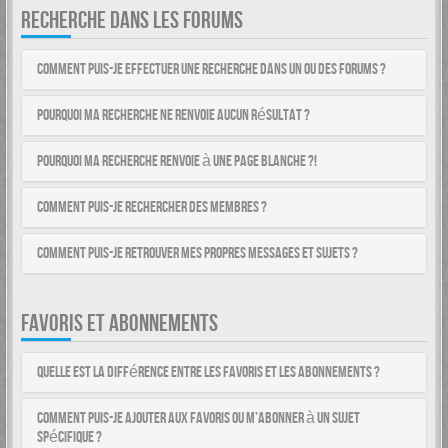
RECHERCHE DANS LES FORUMS
Comment puis-je effectuer une recherche dans un ou des forums ?
Pourquoi ma recherche ne renvoie aucun résultat ?
Pourquoi ma recherche renvoie à une page blanche ?!
Comment puis-je rechercher des membres ?
Comment puis-je retrouver mes propres messages et sujets ?
FAVORIS ET ABONNEMENTS
Quelle est la différence entre les favoris et les abonnements ?
Comment puis-je ajouter aux favoris ou m’abonner à un sujet
spécifique ?