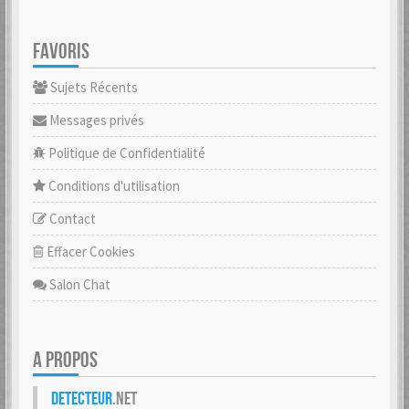
FAVORIS
Sujets Récents
Messages privés
Politique de Confidentialité
Conditions d'utilisation
Contact
Effacer Cookies
Salon Chat
A PROPOS
Detecteur
.net