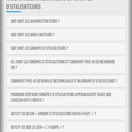
D’UTILISATEURS
Que sont les administrateurs ?
Que sont les modérateurs ?
Que sont les groupes d’utilisateurs ?
Où sont les groupes d’utilisateurs et comment puis-je en rejoindre
un ?
Comment puis-je devenir le responsable d’un groupe d’utilisateurs ?
Pourquoi certains groupes d’utilisateurs apparaissent dans une
couleur différente ?
Qu’est-ce qu’un « groupe d’utilisateurs par défaut » ?
Qu’est-ce que le lien « L’équipe » ?