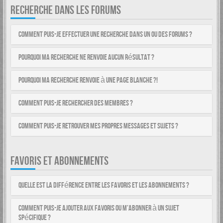
RECHERCHE DANS LES FORUMS
Comment puis-je effectuer une recherche dans un ou des forums ?
Pourquoi ma recherche ne renvoie aucun résultat ?
Pourquoi ma recherche renvoie à une page blanche ?!
Comment puis-je rechercher des membres ?
Comment puis-je retrouver mes propres messages et sujets ?
FAVORIS ET ABONNEMENTS
Quelle est la différence entre les favoris et les abonnements ?
Comment puis-je ajouter aux favoris ou m’abonner à un sujet
spécifique ?