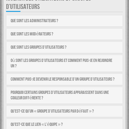
D’UTILISATEURS
Que sont les administrateurs ?
Que sont les modérateurs ?
Que sont les groupes d’utilisateurs ?
Où sont les groupes d’utilisateurs et comment puis-je en rejoindre
un ?
Comment puis-je devenir le responsable d’un groupe d’utilisateurs ?
Pourquoi certains groupes d’utilisateurs apparaissent dans une
couleur différente ?
Qu’est-ce qu’un « groupe d’utilisateurs par défaut » ?
Qu’est-ce que le lien « L’équipe » ?