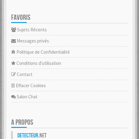
FAVORIS
Sujets Récents
Messages privés
Politique de Confidentialité
Conditions d'utilisation
Contact
Effacer Cookies
Salon Chat
A PROPOS
Detecteur
.net