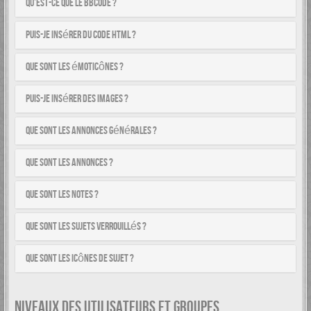
Qu’est-ce que le BBCode ?
Puis-je insérer du code HTML ?
Que sont les émoticônes ?
Puis-je insérer des images ?
Que sont les annonces générales ?
Que sont les annonces ?
Que sont les notes ?
Que sont les sujets verrouillés ?
Que sont les icônes de sujet ?
NIVEAUX DES UTILISATEURS ET GROUPES