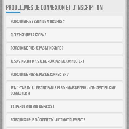
PROBLÈMES DE CONNEXION ET D’INSCRIPTION
Pourquoi ai-je besoin de m’inscrire ?
Qu’est-ce que la COPPA ?
Pourquoi ne puis-je pas m’inscrire ?
Je suis inscrit mais je ne peux pas me connecter !
Pourquoi ne puis-je pas me connecter ?
Je m’étais déjà inscrit par le passé mais ne peux à présent plus me
connecter ?!
J’ai perdu mon mot de passe !
Pourquoi suis-je déconnecté automatiquement ?