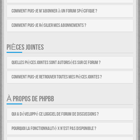
Comment puis-je m’abonner à un forum spécifique ?
Comment puis-je résilier mes abonnements ?
PIÈCES JOINTES
Quelles pièces jointes sont autorisées sur ce forum ?
Comment puis-je retrouver toutes mes pièces jointes ?
À PROPOS DE PHPBB
Qui a développé ce logiciel de forum de discussions ?
Pourquoi la fonctionnalité X n’est pas disponible ?