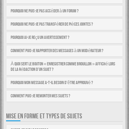
Pourquoi ne puis-je pas accéder à un forum ?
Pourquoi ne puis-je pas transférer de pièces jointes ?
Pourquoi ai-je reçu un avertissement ?
Comment puis-je rapporter des messages à un modérateur ?
À quoi sert le bouton « Enregistrer comme brouillon » affiché lors
de la rédaction d’un sujet ?
Pourquoi mon message a-t-il besoin d’être approuvé ?
Comment puis-je remonter mes sujets ?
MISE EN FORME ET TYPES DE SUJETS