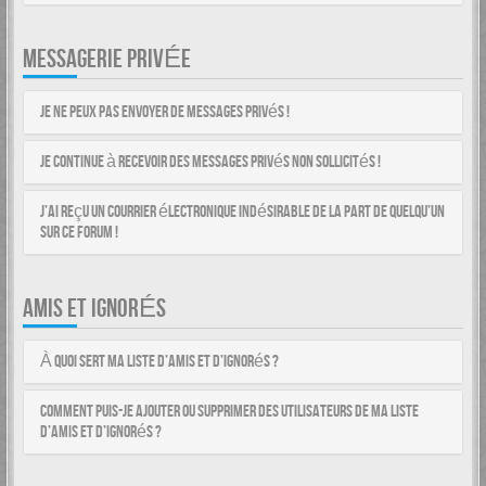
MESSAGERIE PRIVÉE
Je ne peux pas envoyer de messages privés !
Je continue à recevoir des messages privés non sollicités !
J’ai reçu un courrier électronique indésirable de la part de quelqu’un
sur ce forum !
AMIS ET IGNORÉS
À quoi sert ma liste d’amis et d’ignorés ?
Comment puis-je ajouter ou supprimer des utilisateurs de ma liste
d’amis et d’ignorés ?