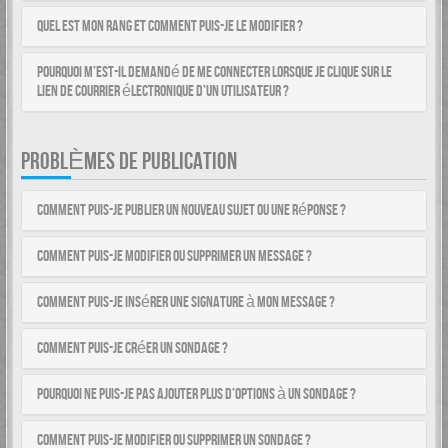
Quel est mon rang et comment puis-je le modifier ?
Pourquoi m’est-il demandé de me connecter lorsque je clique sur le
lien de courrier électronique d’un utilisateur ?
PROBLÈMES DE PUBLICATION
Comment puis-je publier un nouveau sujet ou une réponse ?
Comment puis-je modifier ou supprimer un message ?
Comment puis-je insérer une signature à mon message ?
Comment puis-je créer un sondage ?
Pourquoi ne puis-je pas ajouter plus d’options à un sondage ?
Comment puis-je modifier ou supprimer un sondage ?