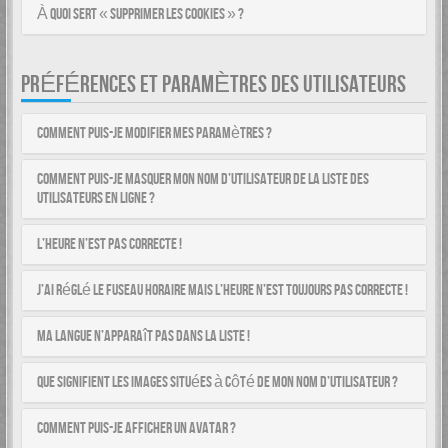
À quoi sert « Supprimer les cookies » ?
PRÉFÉRENCES ET PARAMÈTRES DES UTILISATEURS
Comment puis-je modifier mes paramètres ?
Comment puis-je masquer mon nom d’utilisateur de la liste des
utilisateurs en ligne ?
L’heure n’est pas correcte !
J’ai réglé le fuseau horaire mais l’heure n’est toujours pas correcte !
Ma langue n’apparaît pas dans la liste !
Que signifient les images situées à côté de mon nom d’utilisateur ?
Comment puis-je afficher un avatar ?