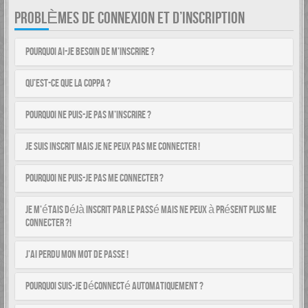
PROBLÈMES DE CONNEXION ET D’INSCRIPTION
Pourquoi ai-je besoin de m’inscrire ?
Qu’est-ce que la COPPA ?
Pourquoi ne puis-je pas m’inscrire ?
Je suis inscrit mais je ne peux pas me connecter !
Pourquoi ne puis-je pas me connecter ?
Je m’étais déjà inscrit par le passé mais ne peux à présent plus me
connecter ?!
J’ai perdu mon mot de passe !
Pourquoi suis-je déconnecté automatiquement ?