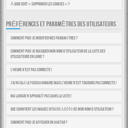
À quoi sert « Supprimer les cookies » ?
PRÉFÉRENCES ET PARAMÈTRES DES UTILISATEURS
Comment puis-je modifier mes paramètres ?
Comment puis-je masquer mon nom d’utilisateur de la liste des
utilisateurs en ligne ?
L’heure n’est pas correcte !
J’ai réglé le fuseau horaire mais l’heure n’est toujours pas correcte !
Ma langue n’apparaît pas dans la liste !
Que signifient les images situées à côté de mon nom d’utilisateur ?
Comment puis-je afficher un avatar ?