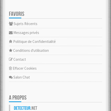
FAVORIS
Sujets Récents
Messages privés
Politique de Confidentialité
Conditions d'utilisation
Contact
Effacer Cookies
Salon Chat
A PROPOS
Detecteur
.net