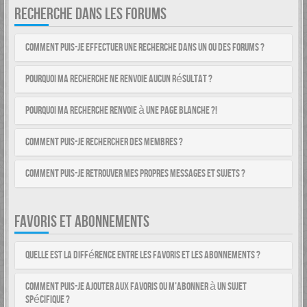
RECHERCHE DANS LES FORUMS
Comment puis-je effectuer une recherche dans un ou des forums ?
Pourquoi ma recherche ne renvoie aucun résultat ?
Pourquoi ma recherche renvoie à une page blanche ?!
Comment puis-je rechercher des membres ?
Comment puis-je retrouver mes propres messages et sujets ?
FAVORIS ET ABONNEMENTS
Quelle est la différence entre les favoris et les abonnements ?
Comment puis-je ajouter aux favoris ou m’abonner à un sujet
spécifique ?