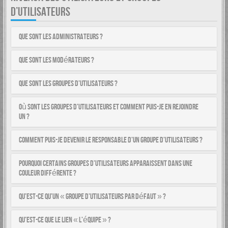
D’UTILISATEURS
Que sont les administrateurs ?
Que sont les modérateurs ?
Que sont les groupes d’utilisateurs ?
Où sont les groupes d’utilisateurs et comment puis-je en rejoindre
un ?
Comment puis-je devenir le responsable d’un groupe d’utilisateurs ?
Pourquoi certains groupes d’utilisateurs apparaissent dans une
couleur différente ?
Qu’est-ce qu’un « groupe d’utilisateurs par défaut » ?
Qu’est-ce que le lien « L’équipe » ?