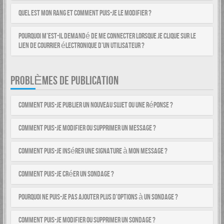
Quel est mon rang et comment puis-je le modifier ?
Pourquoi m’est-il demandé de me connecter lorsque je clique sur le
lien de courrier électronique d’un utilisateur ?
PROBLÈMES DE PUBLICATION
Comment puis-je publier un nouveau sujet ou une réponse ?
Comment puis-je modifier ou supprimer un message ?
Comment puis-je insérer une signature à mon message ?
Comment puis-je créer un sondage ?
Pourquoi ne puis-je pas ajouter plus d’options à un sondage ?
Comment puis-je modifier ou supprimer un sondage ?