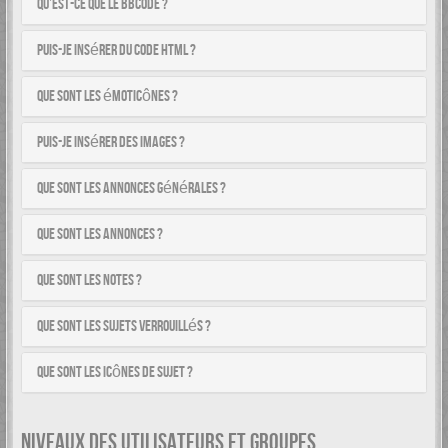
Qu’est-ce que le BBCode ?
Puis-je insérer du code HTML ?
Que sont les émoticônes ?
Puis-je insérer des images ?
Que sont les annonces générales ?
Que sont les annonces ?
Que sont les notes ?
Que sont les sujets verrouillés ?
Que sont les icônes de sujet ?
NIVEAUX DES UTILISATEURS ET GROUPES