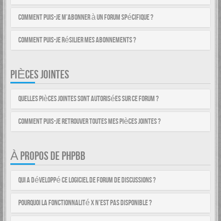
Comment puis-je m’abonner à un forum spécifique ?
Comment puis-je résilier mes abonnements ?
PIÈCES JOINTES
Quelles pièces jointes sont autorisées sur ce forum ?
Comment puis-je retrouver toutes mes pièces jointes ?
À PROPOS DE PHPBB
Qui a développé ce logiciel de forum de discussions ?
Pourquoi la fonctionnalité X n’est pas disponible ?