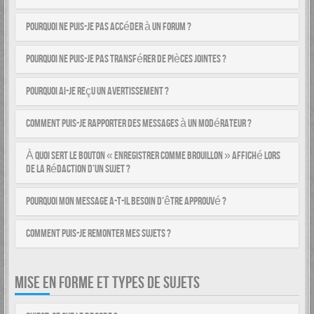
Pourquoi ne puis-je pas accéder à un forum ?
Pourquoi ne puis-je pas transférer de pièces jointes ?
Pourquoi ai-je reçu un avertissement ?
Comment puis-je rapporter des messages à un modérateur ?
À quoi sert le bouton « Enregistrer comme brouillon » affiché lors
de la rédaction d’un sujet ?
Pourquoi mon message a-t-il besoin d’être approuvé ?
Comment puis-je remonter mes sujets ?
MISE EN FORME ET TYPES DE SUJETS