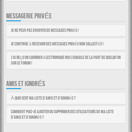
MESSAGERIE PRIVÉE
Je ne peux pas envoyer de messages privés !
Je continue à recevoir des messages privés non sollicités !
J’ai reçu un courrier électronique indésirable de la part de quelqu’un
sur ce forum !
AMIS ET IGNORÉS
À quoi sert ma liste d’amis et d’ignorés ?
Comment puis-je ajouter ou supprimer des utilisateurs de ma liste
d’amis et d’ignorés ?