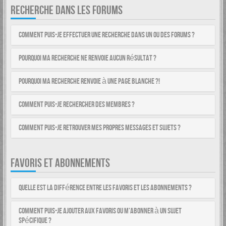
RECHERCHE DANS LES FORUMS
Comment puis-je effectuer une recherche dans un ou des forums ?
Pourquoi ma recherche ne renvoie aucun résultat ?
Pourquoi ma recherche renvoie à une page blanche ?!
Comment puis-je rechercher des membres ?
Comment puis-je retrouver mes propres messages et sujets ?
FAVORIS ET ABONNEMENTS
Quelle est la différence entre les favoris et les abonnements ?
Comment puis-je ajouter aux favoris ou m’abonner à un sujet
spécifique ?