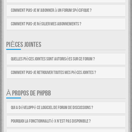
Comment puis-je m’abonner à un forum spécifique ?
Comment puis-je résilier mes abonnements ?
PIÈCES JOINTES
Quelles pièces jointes sont autorisées sur ce forum ?
Comment puis-je retrouver toutes mes pièces jointes ?
À PROPOS DE PHPBB
Qui a développé ce logiciel de forum de discussions ?
Pourquoi la fonctionnalité X n’est pas disponible ?