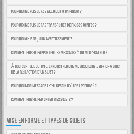
Pourquoi ne puis-je pas accéder à un forum ?
Pourquoi ne puis-je pas transférer de pièces jointes ?
Pourquoi ai-je reçu un avertissement ?
Comment puis-je rapporter des messages à un modérateur ?
À quoi sert le bouton « Enregistrer comme brouillon » affiché lors
de la rédaction d’un sujet ?
Pourquoi mon message a-t-il besoin d’être approuvé ?
Comment puis-je remonter mes sujets ?
MISE EN FORME ET TYPES DE SUJETS