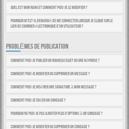
Quel est mon rang et comment puis-je le modifier ?
Pourquoi m’est-il demandé de me connecter lorsque je clique sur le
lien de courrier électronique d’un utilisateur ?
PROBLÈMES DE PUBLICATION
Comment puis-je publier un nouveau sujet ou une réponse ?
Comment puis-je modifier ou supprimer un message ?
Comment puis-je insérer une signature à mon message ?
Comment puis-je créer un sondage ?
Pourquoi ne puis-je pas ajouter plus d’options à un sondage ?
Comment puis-je modifier ou supprimer un sondage ?