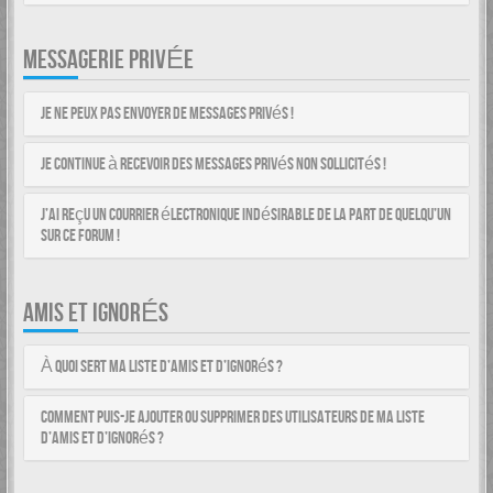
MESSAGERIE PRIVÉE
Je ne peux pas envoyer de messages privés !
Je continue à recevoir des messages privés non sollicités !
J’ai reçu un courrier électronique indésirable de la part de quelqu’un
sur ce forum !
AMIS ET IGNORÉS
À quoi sert ma liste d’amis et d’ignorés ?
Comment puis-je ajouter ou supprimer des utilisateurs de ma liste
d’amis et d’ignorés ?