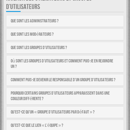
D’UTILISATEURS
Que sont les administrateurs ?
Que sont les modérateurs ?
Que sont les groupes d’utilisateurs ?
Où sont les groupes d’utilisateurs et comment puis-je en rejoindre
un ?
Comment puis-je devenir le responsable d’un groupe d’utilisateurs ?
Pourquoi certains groupes d’utilisateurs apparaissent dans une
couleur différente ?
Qu’est-ce qu’un « groupe d’utilisateurs par défaut » ?
Qu’est-ce que le lien « L’équipe » ?