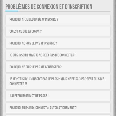
PROBLÈMES DE CONNEXION ET D’INSCRIPTION
Pourquoi ai-je besoin de m’inscrire ?
Qu’est-ce que la COPPA ?
Pourquoi ne puis-je pas m’inscrire ?
Je suis inscrit mais je ne peux pas me connecter !
Pourquoi ne puis-je pas me connecter ?
Je m’étais déjà inscrit par le passé mais ne peux à présent plus me
connecter ?!
J’ai perdu mon mot de passe !
Pourquoi suis-je déconnecté automatiquement ?