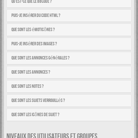
Qu’est-ce que le BBCode ?
Puis-je insérer du code HTML ?
Que sont les émoticônes ?
Puis-je insérer des images ?
Que sont les annonces générales ?
Que sont les annonces ?
Que sont les notes ?
Que sont les sujets verrouillés ?
Que sont les icônes de sujet ?
NIVEAUX DES UTILISATEURS ET GROUPES