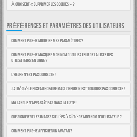
À quoi sert « Supprimer les cookies » ?
PRÉFÉRENCES ET PARAMÈTRES DES UTILISATEURS
Comment puis-je modifier mes paramètres ?
Comment puis-je masquer mon nom d’utilisateur de la liste des
utilisateurs en ligne ?
L’heure n’est pas correcte !
J’ai réglé le fuseau horaire mais l’heure n’est toujours pas correcte !
Ma langue n’apparaît pas dans la liste !
Que signifient les images situées à côté de mon nom d’utilisateur ?
Comment puis-je afficher un avatar ?