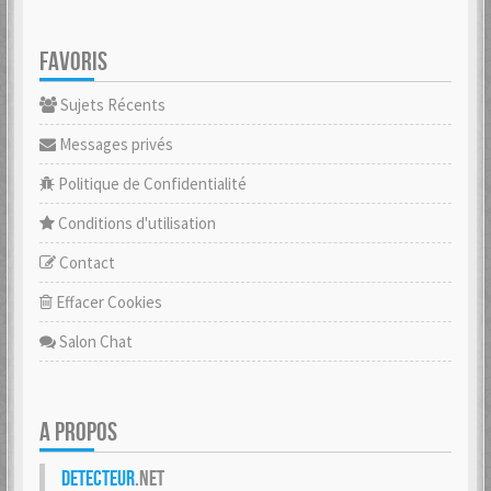
FAVORIS
Sujets Récents
Messages privés
Politique de Confidentialité
Conditions d'utilisation
Contact
Effacer Cookies
Salon Chat
A PROPOS
Detecteur
.net