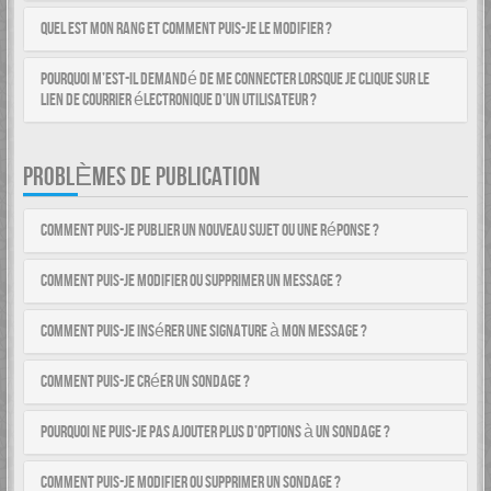
Quel est mon rang et comment puis-je le modifier ?
Pourquoi m’est-il demandé de me connecter lorsque je clique sur le
lien de courrier électronique d’un utilisateur ?
PROBLÈMES DE PUBLICATION
Comment puis-je publier un nouveau sujet ou une réponse ?
Comment puis-je modifier ou supprimer un message ?
Comment puis-je insérer une signature à mon message ?
Comment puis-je créer un sondage ?
Pourquoi ne puis-je pas ajouter plus d’options à un sondage ?
Comment puis-je modifier ou supprimer un sondage ?