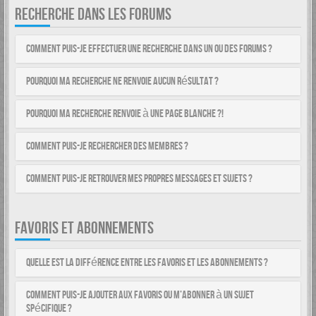
RECHERCHE DANS LES FORUMS
Comment puis-je effectuer une recherche dans un ou des forums ?
Pourquoi ma recherche ne renvoie aucun résultat ?
Pourquoi ma recherche renvoie à une page blanche ?!
Comment puis-je rechercher des membres ?
Comment puis-je retrouver mes propres messages et sujets ?
FAVORIS ET ABONNEMENTS
Quelle est la différence entre les favoris et les abonnements ?
Comment puis-je ajouter aux favoris ou m’abonner à un sujet
spécifique ?