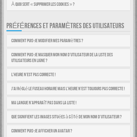
À quoi sert « Supprimer les cookies » ?
PRÉFÉRENCES ET PARAMÈTRES DES UTILISATEURS
Comment puis-je modifier mes paramètres ?
Comment puis-je masquer mon nom d’utilisateur de la liste des
utilisateurs en ligne ?
L’heure n’est pas correcte !
J’ai réglé le fuseau horaire mais l’heure n’est toujours pas correcte !
Ma langue n’apparaît pas dans la liste !
Que signifient les images situées à côté de mon nom d’utilisateur ?
Comment puis-je afficher un avatar ?