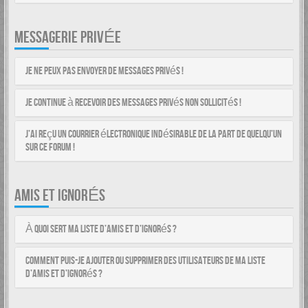
MESSAGERIE PRIVÉE
Je ne peux pas envoyer de messages privés !
Je continue à recevoir des messages privés non sollicités !
J’ai reçu un courrier électronique indésirable de la part de quelqu’un
sur ce forum !
AMIS ET IGNORÉS
À quoi sert ma liste d’amis et d’ignorés ?
Comment puis-je ajouter ou supprimer des utilisateurs de ma liste
d’amis et d’ignorés ?