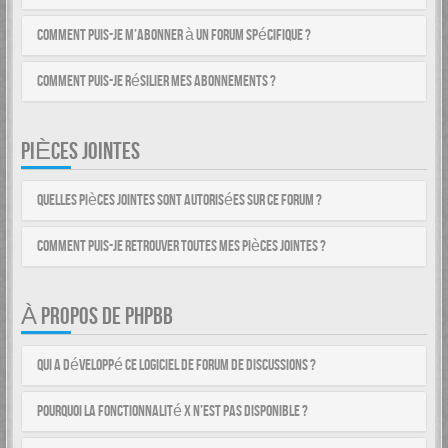
Comment puis-je m’abonner à un forum spécifique ?
Comment puis-je résilier mes abonnements ?
PIÈCES JOINTES
Quelles pièces jointes sont autorisées sur ce forum ?
Comment puis-je retrouver toutes mes pièces jointes ?
À PROPOS DE PHPBB
Qui a développé ce logiciel de forum de discussions ?
Pourquoi la fonctionnalité X n’est pas disponible ?