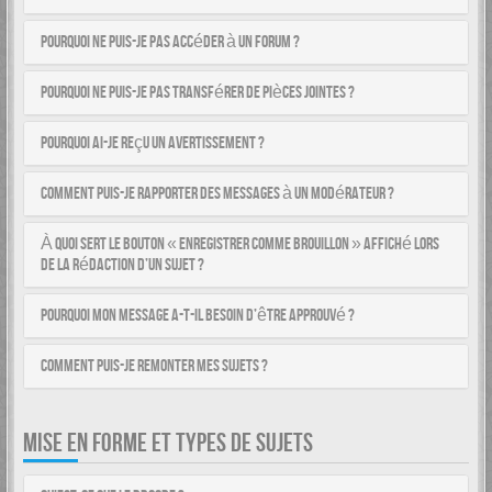
Pourquoi ne puis-je pas accéder à un forum ?
Pourquoi ne puis-je pas transférer de pièces jointes ?
Pourquoi ai-je reçu un avertissement ?
Comment puis-je rapporter des messages à un modérateur ?
À quoi sert le bouton « Enregistrer comme brouillon » affiché lors
de la rédaction d’un sujet ?
Pourquoi mon message a-t-il besoin d’être approuvé ?
Comment puis-je remonter mes sujets ?
MISE EN FORME ET TYPES DE SUJETS