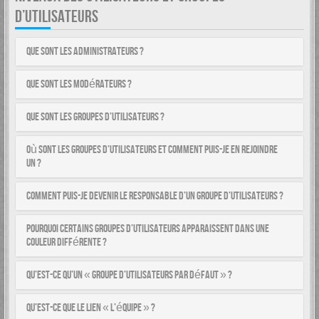
D’UTILISATEURS
Que sont les administrateurs ?
Que sont les modérateurs ?
Que sont les groupes d’utilisateurs ?
Où sont les groupes d’utilisateurs et comment puis-je en rejoindre
un ?
Comment puis-je devenir le responsable d’un groupe d’utilisateurs ?
Pourquoi certains groupes d’utilisateurs apparaissent dans une
couleur différente ?
Qu’est-ce qu’un « groupe d’utilisateurs par défaut » ?
Qu’est-ce que le lien « L’équipe » ?