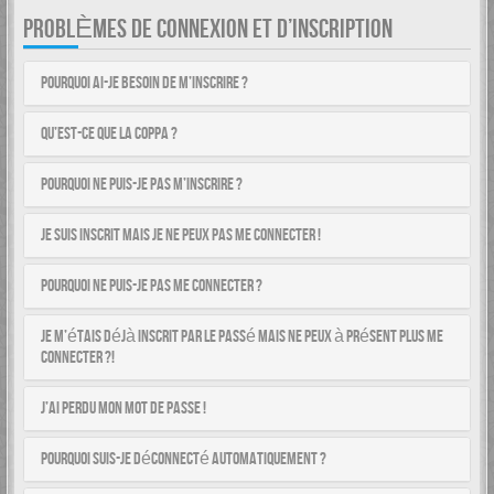
PROBLÈMES DE CONNEXION ET D’INSCRIPTION
Pourquoi ai-je besoin de m’inscrire ?
Qu’est-ce que la COPPA ?
Pourquoi ne puis-je pas m’inscrire ?
Je suis inscrit mais je ne peux pas me connecter !
Pourquoi ne puis-je pas me connecter ?
Je m’étais déjà inscrit par le passé mais ne peux à présent plus me
connecter ?!
J’ai perdu mon mot de passe !
Pourquoi suis-je déconnecté automatiquement ?