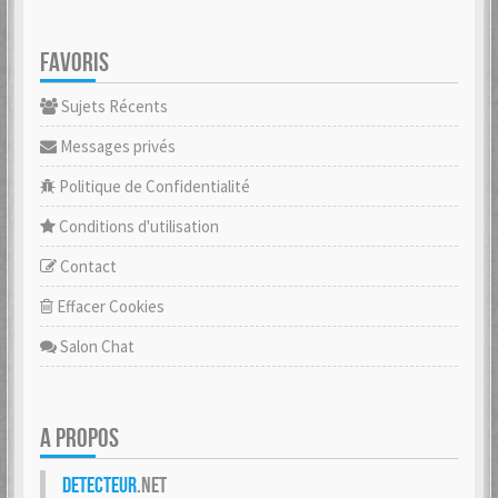
FAVORIS
Sujets Récents
Messages privés
Politique de Confidentialité
Conditions d'utilisation
Contact
Effacer Cookies
Salon Chat
A PROPOS
Detecteur
.net