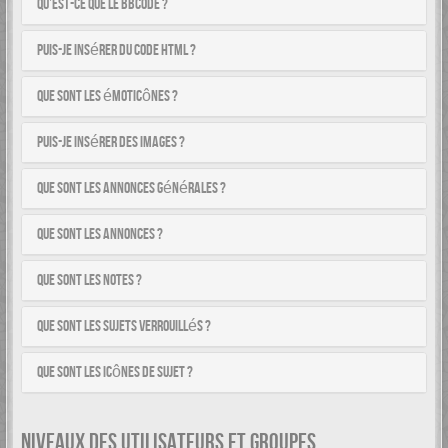
Qu’est-ce que le BBCode ?
Puis-je insérer du code HTML ?
Que sont les émoticônes ?
Puis-je insérer des images ?
Que sont les annonces générales ?
Que sont les annonces ?
Que sont les notes ?
Que sont les sujets verrouillés ?
Que sont les icônes de sujet ?
NIVEAUX DES UTILISATEURS ET GROUPES