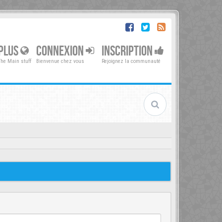
PLUS
CONNEXION
INSCRIPTION
The Main stuff
Bienvenue chez vous
Rejoignez la communauté