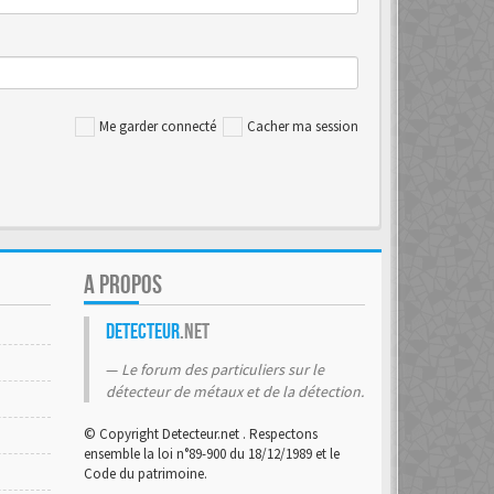
Me garder connecté
Cacher ma session
A PROPOS
Detecteur
.net
Le forum des particuliers sur le
détecteur de métaux et de la détection.
© Copyright Detecteur.net . Respectons
ensemble la loi n°89-900 du 18/12/1989 et le
Code du patrimoine.