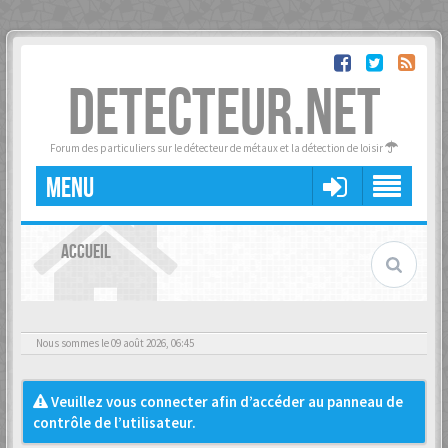
DETECTEUR.NET
Forum des particuliers sur le détecteur de métaux et la détection de loisir
MENU
ACCUEIL
Nous sommes le 09 août 2026, 06:45
Veuillez vous connecter afin d’accéder au panneau de
contrôle de l’utilisateur.