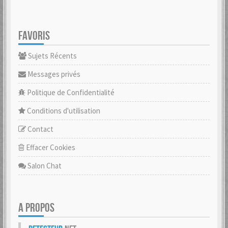
FAVORIS
Sujets Récents
Messages privés
Politique de Confidentialité
Conditions d'utilisation
Contact
Effacer Cookies
Salon Chat
A PROPOS