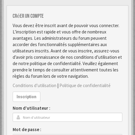
Créer un Compte
Vous devez être inscrit avant de pouvoir vous connecter.
L’inscription est rapide et vous offre de nombreux
avantages. Les administrateurs du forum peuvent
accorder des fonctionnalités supplémentaires aux
utilisateurs inscrits. Avant de vous inscrire, assurez-vous
d’avoir pris connaissance de nos conditions d’utilisation et
de notre politique de confidentialité. Veuillez également
prendre le temps de consulter attentivement toutes les
règles du forum lors de votre navigation.
Conditions d’utilisation
|
Politique de confidentialité
Inscription
Nom d’utilisateur :
Mot de passe :