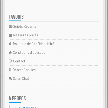
FAVORIS
Sujets Récents
Messages privés
Politique de Confidentialité
Conditions d'utilisation
Contact
Effacer Cookies
Salon Chat
A PROPOS