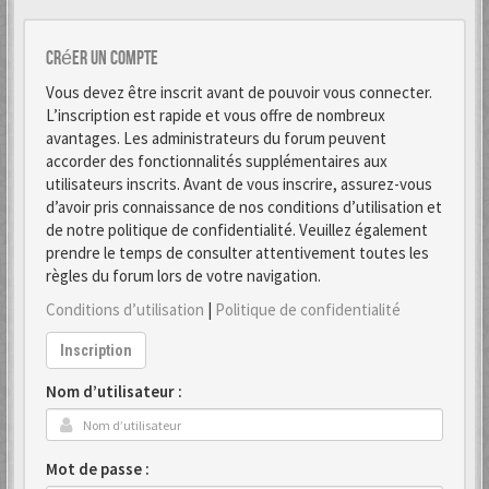
Créer un Compte
Vous devez être inscrit avant de pouvoir vous connecter.
L’inscription est rapide et vous offre de nombreux
avantages. Les administrateurs du forum peuvent
accorder des fonctionnalités supplémentaires aux
utilisateurs inscrits. Avant de vous inscrire, assurez-vous
d’avoir pris connaissance de nos conditions d’utilisation et
de notre politique de confidentialité. Veuillez également
prendre le temps de consulter attentivement toutes les
règles du forum lors de votre navigation.
Conditions d’utilisation
|
Politique de confidentialité
Inscription
Nom d’utilisateur :
Mot de passe :