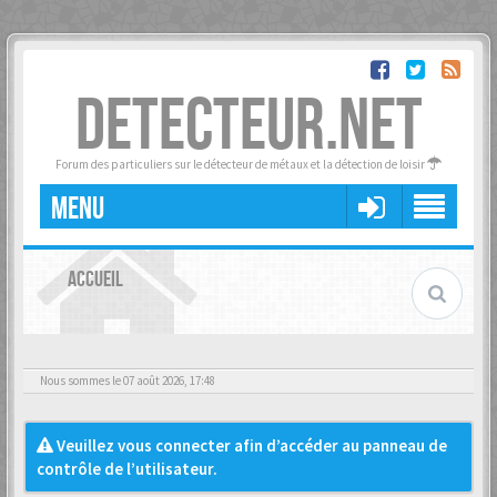
DETECTEUR.NET
Forum des particuliers sur le détecteur de métaux et la détection de loisir
MENU
ACCUEIL
Nous sommes le 07 août 2026, 17:48
Veuillez vous connecter afin d’accéder au panneau de
contrôle de l’utilisateur.