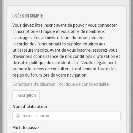
Créer un Compte
Vous devez être inscrit avant de pouvoir vous connecter.
L’inscription est rapide et vous offre de nombreux
avantages. Les administrateurs du forum peuvent
accorder des fonctionnalités supplémentaires aux
utilisateurs inscrits. Avant de vous inscrire, assurez-vous
d’avoir pris connaissance de nos conditions d’utilisation et
de notre politique de confidentialité. Veuillez également
prendre le temps de consulter attentivement toutes les
règles du forum lors de votre navigation.
Conditions d’utilisation
|
Politique de confidentialité
Inscription
Nom d’utilisateur :
Mot de passe :