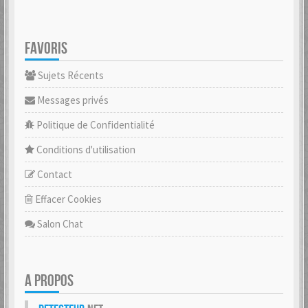
FAVORIS
Sujets Récents
Messages privés
Politique de Confidentialité
Conditions d'utilisation
Contact
Effacer Cookies
Salon Chat
A PROPOS