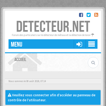
DETECTEUR.NET
Forum des particuliers sur le détecteur de métaux et la détection de loisir
MENU
ACCUEIL
Nous sommes le 08 août 2026, 07:14
Veuillez vous connecter afin d’accéder au panneau de
contrôle de l’utilisateur.