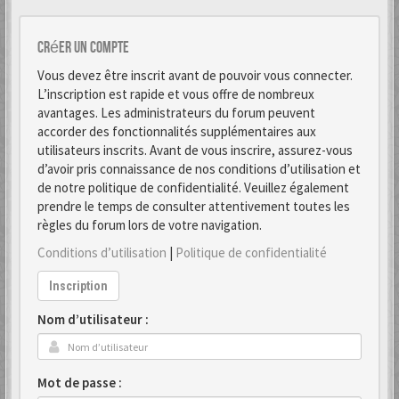
Créer un Compte
Vous devez être inscrit avant de pouvoir vous connecter.
L’inscription est rapide et vous offre de nombreux
avantages. Les administrateurs du forum peuvent
accorder des fonctionnalités supplémentaires aux
utilisateurs inscrits. Avant de vous inscrire, assurez-vous
d’avoir pris connaissance de nos conditions d’utilisation et
de notre politique de confidentialité. Veuillez également
prendre le temps de consulter attentivement toutes les
règles du forum lors de votre navigation.
Conditions d’utilisation
|
Politique de confidentialité
Inscription
Nom d’utilisateur :
Mot de passe :