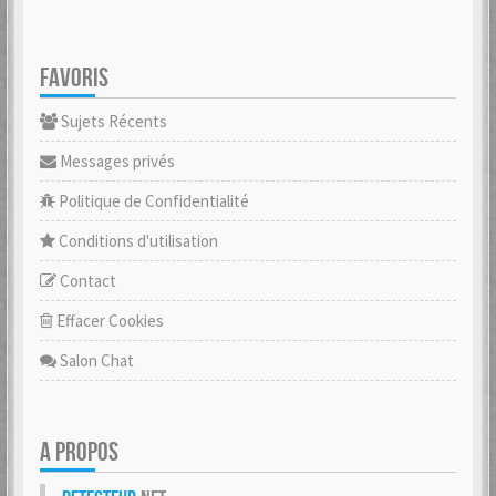
FAVORIS
Sujets Récents
Messages privés
Politique de Confidentialité
Conditions d'utilisation
Contact
Effacer Cookies
Salon Chat
A PROPOS