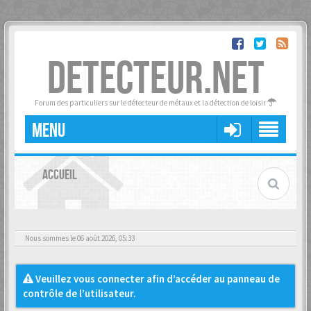
DETECTEUR.NET
Forum des particuliers sur le détecteur de métaux et la détection de loisir
MENU
ACCUEIL
Nous sommes le 06 août 2026, 05:33
Veuillez vous connecter afin d’accéder au panneau de
contrôle de l’utilisateur.