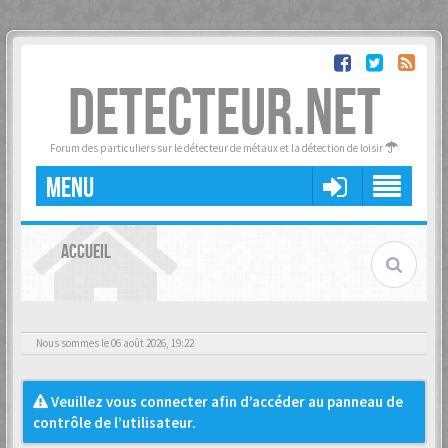
DETECTEUR.NET
Forum des particuliers sur le détecteur de métaux et la détection de loisir
MENU
ACCUEIL
Nous sommes le 06 août 2026, 19:22
Veuillez vous connecter afin d’accéder au panneau de
contrôle de l’utilisateur.