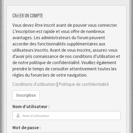
Créer un Compte
Vous devez être inscrit avant de pouvoir vous connecter.
L’inscription est rapide et vous offre de nombreux
avantages. Les administrateurs du forum peuvent
accorder des fonctionnalités supplémentaires aux
utilisateurs inscrits. Avant de vous inscrire, assurez-vous
d’avoir pris connaissance de nos conditions d’utilisation et
de notre politique de confidentialité. Veuillez également
prendre le temps de consulter attentivement toutes les
règles du forum lors de votre navigation.
Conditions d’utilisation
|
Politique de confidentialité
Inscription
Nom d’utilisateur :
Mot de passe :