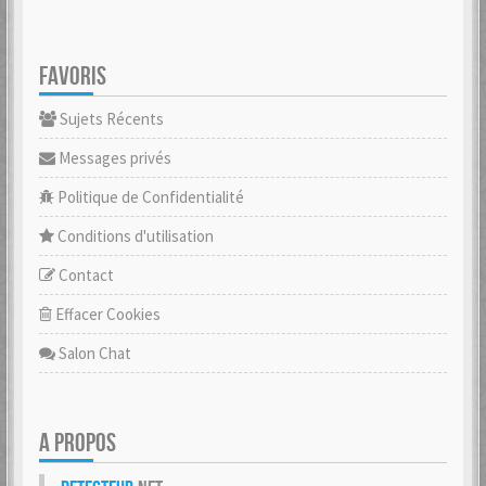
FAVORIS
Sujets Récents
Messages privés
Politique de Confidentialité
Conditions d'utilisation
Contact
Effacer Cookies
Salon Chat
A PROPOS