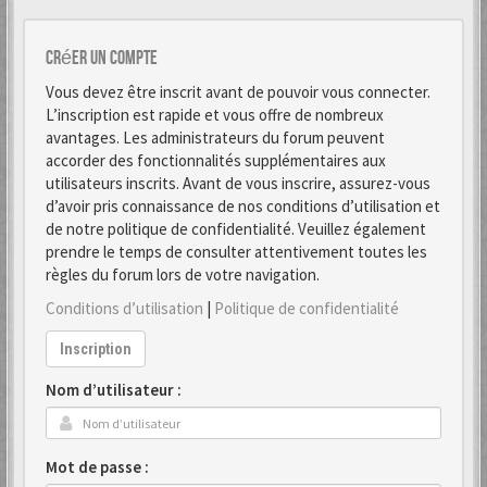
Créer un Compte
Vous devez être inscrit avant de pouvoir vous connecter.
L’inscription est rapide et vous offre de nombreux
avantages. Les administrateurs du forum peuvent
accorder des fonctionnalités supplémentaires aux
utilisateurs inscrits. Avant de vous inscrire, assurez-vous
d’avoir pris connaissance de nos conditions d’utilisation et
de notre politique de confidentialité. Veuillez également
prendre le temps de consulter attentivement toutes les
règles du forum lors de votre navigation.
Conditions d’utilisation
|
Politique de confidentialité
Inscription
Nom d’utilisateur :
Mot de passe :