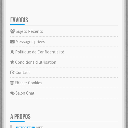
FAVORIS
Sujets Récents
Messages privés
Politique de Confidentialité
Conditions d'utilisation
Contact
Effacer Cookies
Salon Chat
A PROPOS