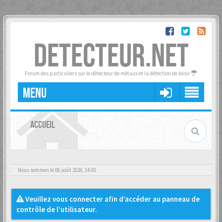
DETECTEUR.NET
Forum des particuliers sur le détecteur de métaux et la détection de loisir
MENU
ACCUEIL
Nous sommes le 06 août 2026, 14:05
Veuillez vous connecter afin d’accéder au panneau de
contrôle de l’utilisateur.