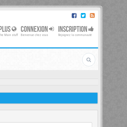
PLUS
CONNEXION
INSCRIPTION
The Main stuff
Bienvenue chez vous
Rejoignez la communauté