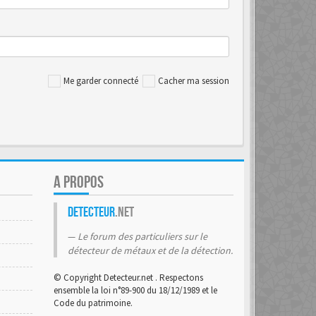
Me garder connecté
Cacher ma session
A PROPOS
Detecteur
.net
Le forum des particuliers sur le
détecteur de métaux et de la détection.
© Copyright Detecteur.net . Respectons
ensemble la loi n°89-900 du 18/12/1989 et le
Code du patrimoine.