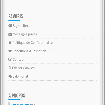
FAVORIS
Sujets Récents
Messages privés
Politique de Confidentialité
Conditions d'utilisation
Contact
Effacer Cookies
Salon Chat
A PROPOS