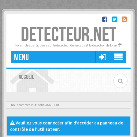
DETECTEUR.NET
Forum des particuliers sur le détecteur de métaux et la détection de loisir
MENU
ACCUEIL
Nous sommes le 06 août 2026, 14:01
Veuillez vous connecter afin d’accéder au panneau de
contrôle de l’utilisateur.