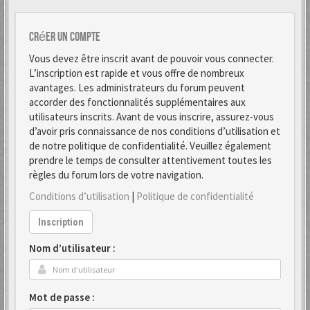
Créer un Compte
Vous devez être inscrit avant de pouvoir vous connecter.
L’inscription est rapide et vous offre de nombreux
avantages. Les administrateurs du forum peuvent
accorder des fonctionnalités supplémentaires aux
utilisateurs inscrits. Avant de vous inscrire, assurez-vous
d’avoir pris connaissance de nos conditions d’utilisation et
de notre politique de confidentialité. Veuillez également
prendre le temps de consulter attentivement toutes les
règles du forum lors de votre navigation.
Conditions d’utilisation
|
Politique de confidentialité
Inscription
Nom d’utilisateur :
Mot de passe :